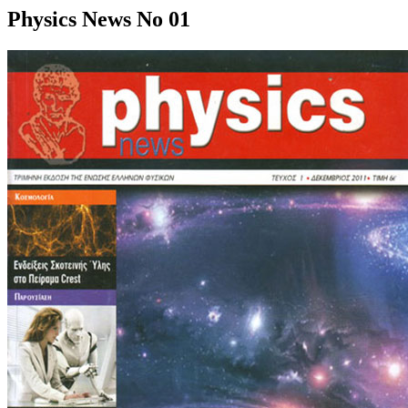
Physics News No 01