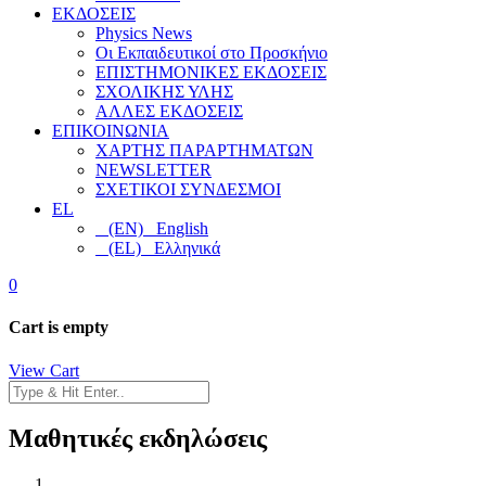
ΕΚΔΟΣΕΙΣ
Physics News
Οι Εκπαιδευτικοί στο Προσκήνιο
ΕΠΙΣΤΗΜΟΝΙΚΕΣ ΕΚΔΟΣΕΙΣ
ΣΧΟΛΙΚΗΣ ΥΛΗΣ
ΑΛΛΕΣ ΕΚΔΟΣΕΙΣ
ΕΠΙΚΟΙΝΩΝΙΑ
ΧΑΡΤΗΣ ΠΑΡΑΡΤΗΜΑΤΩΝ
NEWSLETTER
ΣΧΕΤΙΚΟΙ ΣΥΝΔΕΣΜΟΙ
EL
(EN) English
(EL) Ελληνικά
0
Cart is empty
View Cart
Μαθητικές εκδηλώσεις