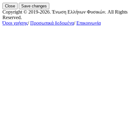
Close
Save changes
Copyright © 2019-2026. Ένωση Ελλήνων Φυσικών. All Rights
Reserved.
Όροι χρήσης
/
Προσωπικά δεδομένα
/
Επικοινωνία