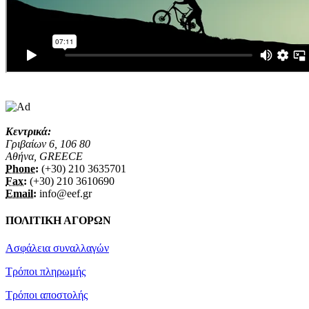
Κεντρικά:
Γριβαίων 6, 106 80
Αθήνα, GREECE
Phone:
(+30) 210 3635701
Fax:
(+30) 210 3610690
Email:
info@eef.gr
ΠΟΛΙΤΙΚΗ ΑΓΟΡΩΝ
Ασφάλεια συναλλαγών
Τρόποι πληρωμής
Τρόποι αποστολής