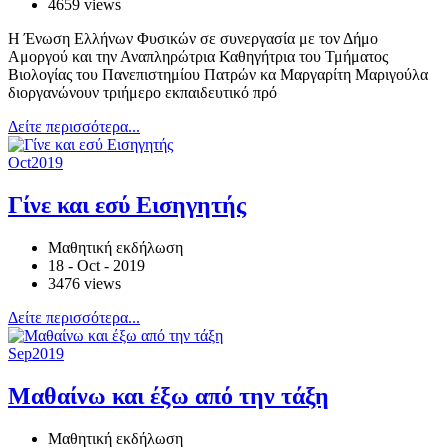
4659 views
Η Ένωση Ελλήνων Φυσικών σε συνεργασία με τον Δήμο
Αμοργού και την Αναπληρώτρια Καθηγήτρια του Τμήματος
Βιολογίας του Πανεπιστημίου Πατρών κα Μαργαρίτη Μαριγούλα
διοργανώνουν τριήμερο εκπαιδευτικό πρό
Δείτε περισσότερα...
Oct
2019
Γίνε και εσύ Εισηγητής
Μαθητική εκδήλωση
18 - Oct - 2019
3476 views
Δείτε περισσότερα...
Sep
2019
Μαθαίνω και έξω από την τάξη
Μαθητική εκδήλωση