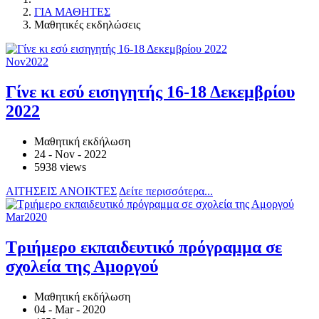
ΓΙΑ ΜΑΘΗΤΕΣ
Μαθητικές εκδηλώσεις
Nov
2022
Γίνε κι εσύ εισηγητής 16-18 Δεκεμβρίου
2022
Μαθητική εκδήλωση
24 - Nov - 2022
5938 views
ΑΙΤΗΣΕΙΣ ΑΝΟΙΚΤΕΣ
Δείτε περισσότερα...
Mar
2020
Τριήμερο εκπαιδευτικό πρόγραμμα σε
σχολεία της Αμοργού
Μαθητική εκδήλωση
04 - Mar - 2020