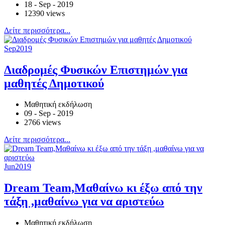
18 - Sep - 2019
12390 views
Δείτε περισσότερα...
Sep
2019
Διαδρομές Φυσικών Επιστημών για
μαθητές Δημοτικού
Μαθητική εκδήλωση
09 - Sep - 2019
2766 views
Δείτε περισσότερα...
Jun
2019
Dream Team,Μαθαίνω κι έξω από την
τάξη ,μαθαίνω για να αριστεύω
Μαθητική εκδήλωση