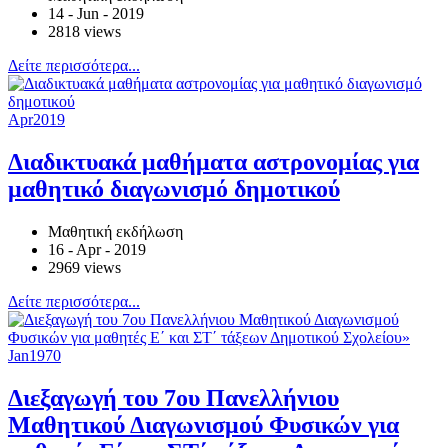
14 - Jun - 2019
2818 views
Δείτε περισσότερα...
Apr
2019
Διαδικτυακά μαθήματα αστρονομίας για
μαθητικό διαγωνισμό δημοτικού
Μαθητική εκδήλωση
16 - Apr - 2019
2969 views
Δείτε περισσότερα...
Jan
1970
Διεξαγωγή του 7ου Πανελλήνιου
Μαθητικού Διαγωνισμού Φυσικών για