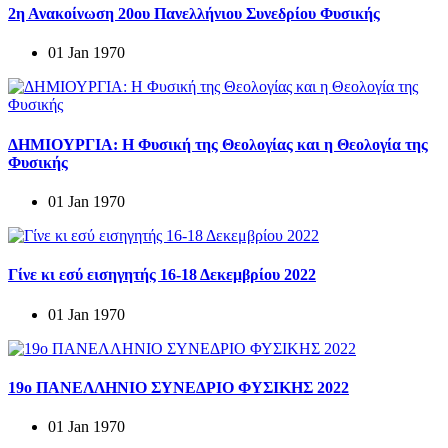
2η Ανακοίνωση 20ου Πανελλήνιου Συνεδρίου Φυσικής
01 Jan 1970
ΔΗΜΙΟΥΡΓΙΑ: Η Φυσική της Θεολογίας και η Θεολογία της
Φυσικής
01 Jan 1970
Γίνε κι εσύ εισηγητής 16-18 Δεκεμβρίου 2022
01 Jan 1970
19o ΠΑΝΕΛΛΗΝΙΟ ΣΥΝΕΔΡΙΟ ΦΥΣΙΚΗΣ 2022
01 Jan 1970