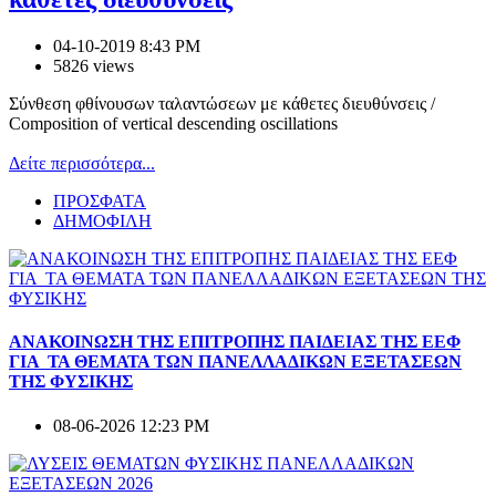
04-10-2019 8:43 PM
5826 views
​​​​​​​Σύνθεση φθίνουσων ταλαντώσεων με κάθετες διευθύνσεις /
Composition of vertical descending oscillations
Δείτε περισσότερα...
ΠΡΟΣΦΑΤΑ
ΔΗΜΟΦΙΛΗ
ΑΝΑΚΟΙΝΩΣΗ ΤΗΣ ΕΠΙΤΡΟΠΗΣ ΠΑΙΔΕΙΑΣ ΤΗΣ ΕΕΦ
ΓΙΑ ΤΑ ΘΕΜΑΤΑ ΤΩΝ ΠΑΝΕΛΛΑΔΙΚΩΝ ΕΞΕΤΑΣΕΩΝ
ΤΗΣ ΦΥΣΙΚΗΣ
08-06-2026 12:23 PM