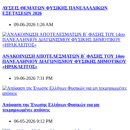
ΛΥΣΕΙΣ ΘΕΜΑΤΩΝ ΦΥΣΙΚΗΣ ΠΑΝΕΛΛΑΔΙΚΩΝ
ΕΞΕΤΑΣΕΩΝ 2026
09-06-2026 1:26 AM
ΑΝΑΚΟΙΝΩΣΗ ΑΠΟΤΕΛΕΣΜΑΤΩΝ Β΄ ΦΑΣΗΣ ΤΟΥ 14ου
ΠΑΝΕΛΛΗΝΙΟΥ ΔΙΑΓΩΝΙΣΜΟΥ ΦΥΣΙΚΗΣ ΔΗΜΟΤΙΚΟΥ
«ΗΡΑΚΛΕΙΤΟΣ»
19-06-2026 7:31 PM
Απόφαση της Ένωσης Ελλήνων Φυσικών για μη
τεκμηριωμένες απόψεις
06-05-2026 9:12 PM