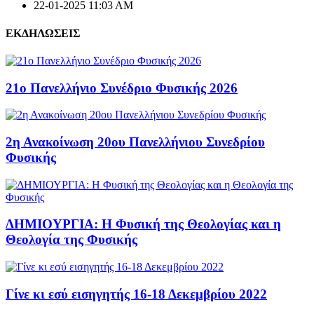
22-01-2025 11:03 AM
ΕΚΔΗΛΩΣΕΙΣ
21ο Πανελλήνιο Συνέδριο Φυσικής 2026
2η Ανακοίνωση 20ου Πανελλήνιου Συνεδρίου
Φυσικής
ΔΗΜΙΟΥΡΓΙΑ: Η Φυσική της Θεολογίας και η
Θεολογία της Φυσικής
Γίνε κι εσύ εισηγητής 16-18 Δεκεμβρίου 2022