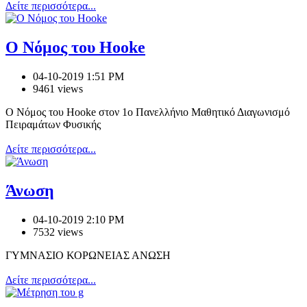
Δείτε περισσότερα...
Ο Νόμος του Hooke
04-10-2019 1:51 PM
9461 views
Ο Νόμος του Hooke στον 1ο Πανελλήνιο Μαθητικό Διαγωνισμό
Πειραμάτων Φυσικής
Δείτε περισσότερα...
Άνωση
04-10-2019 2:10 PM
7532 views
ΓΥΜΝΑΣΙΟ ΚΟΡΩΝΕΙΑΣ ΑΝΩΣΗ
Δείτε περισσότερα...