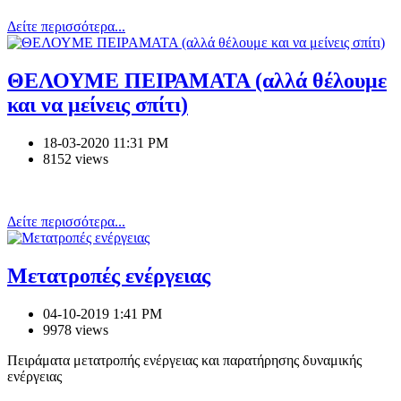
Δείτε περισσότερα...
ΘΕΛΟΥΜΕ ΠΕΙΡΑΜΑΤΑ (αλλά θέλουμε
και να μείνεις σπίτι)
18-03-2020 11:31 PM
8152 views
Δείτε περισσότερα...
Μετατροπές ενέργειας
04-10-2019 1:41 PM
9978 views
Πειράματα μετατροπής ενέργειας και παρατήρησης δυναμικής
ενέργειας