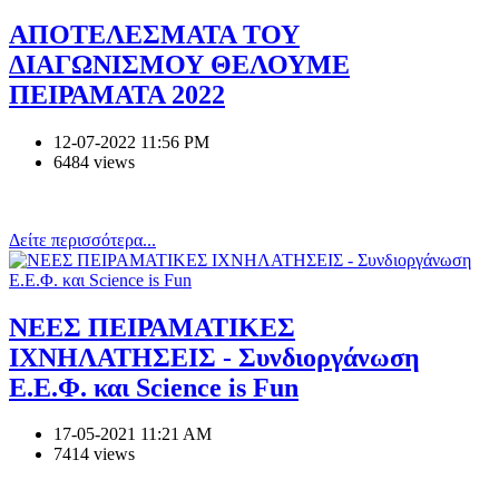
ΑΠΟΤΕΛΕΣΜΑΤΑ ΤΟΥ
ΔΙΑΓΩΝΙΣΜΟΥ ΘΕΛΟΥΜΕ
ΠΕΙΡΑΜΑΤΑ 2022
12-07-2022 11:56 PM
6484 views
Δείτε περισσότερα...
ΝΕΕΣ ΠΕΙΡΑΜΑΤΙΚΕΣ
ΙΧΝΗΛΑΤΗΣΕΙΣ - Συνδιοργάνωση
Ε.Ε.Φ. και Science is Fun
17-05-2021 11:21 AM
7414 views