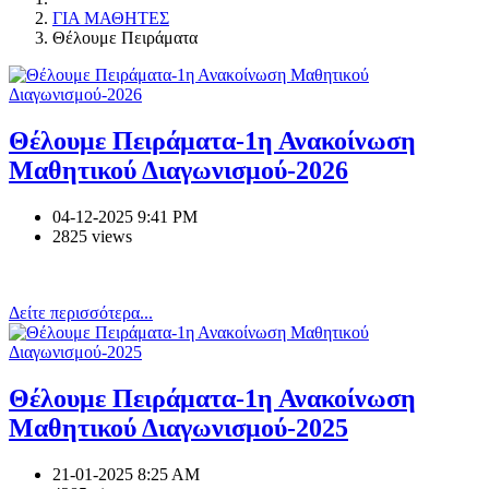
ΓΙΑ ΜΑΘΗΤΕΣ
Θέλουμε Πειράματα
Θέλουμε Πειράματα-1η Ανακοίνωση
Μαθητικού Διαγωνισμού-2026
04-12-2025 9:41 PM
2825 views
Δείτε περισσότερα...
Θέλουμε Πειράματα-1η Ανακοίνωση
Μαθητικού Διαγωνισμού-2025
21-01-2025 8:25 AM