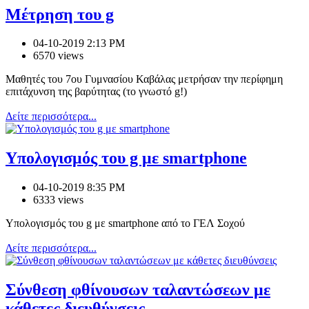
Μέτρηση του g
04-10-2019 2:13 PM
6570 views
Μαθητές του 7ου Γυμνασίου Καβάλας μετρήσαν την περίφημη
επιτάχυνση της βαρύτητας (το γνωστό g!)
Δείτε περισσότερα...
Υπολογισμός του g με smartphone
04-10-2019 8:35 PM
6333 views
Υπολογισμός του g με smartphone από το ΓΕΛ Σοχού
Δείτε περισσότερα...
Σύνθεση φθίνουσων ταλαντώσεων με
κάθετες διευθύνσεις