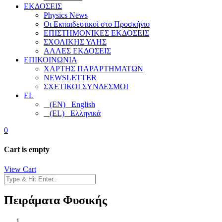
ΕΚΔΟΣΕΙΣ
Physics News
Οι Εκπαιδευτικοί στο Προσκήνιο
ΕΠΙΣΤΗΜΟΝΙΚΕΣ ΕΚΔΟΣΕΙΣ
ΣΧΟΛΙΚΗΣ ΥΛΗΣ
ΑΛΛΕΣ ΕΚΔΟΣΕΙΣ
ΕΠΙΚΟΙΝΩΝΙΑ
ΧΑΡΤΗΣ ΠΑΡΑΡΤΗΜΑΤΩΝ
NEWSLETTER
ΣΧΕΤΙΚΟΙ ΣΥΝΔΕΣΜΟΙ
EL
(EN) English
(EL) Ελληνικά
0
Cart is empty
View Cart
Πειράματα Φυσικής