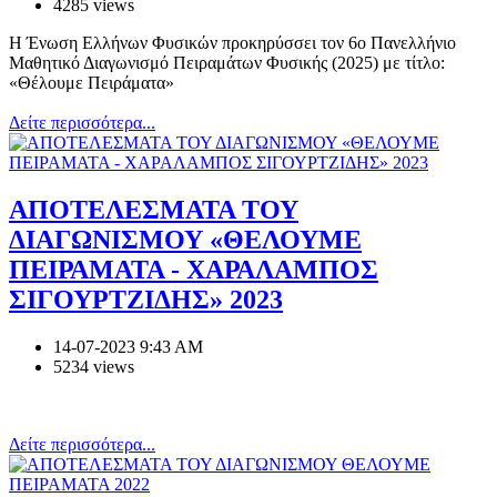
4285 views
H Ένωση Ελλήνων Φυσικών προκηρύσσει τον 6ο Πανελλήνιο
Μαθητικό Διαγωνισμό Πειραμάτων Φυσικής (2025) με τίτλο:
«Θέλουμε Πειράματα»
Δείτε περισσότερα...
ΑΠΟΤΕΛΕΣΜΑΤΑ ΤΟΥ
ΔΙΑΓΩΝΙΣΜΟΥ «ΘΕΛΟΥΜΕ
ΠΕΙΡΑΜΑΤΑ - ΧΑΡΑΛΑΜΠΟΣ
ΣΙΓΟΥΡΤΖΙΔΗΣ» 2023
14-07-2023 9:43 AM
5234 views
Δείτε περισσότερα...