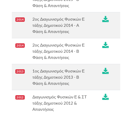
Φάση & Απαντήσεις
2ος Διαγωνισμός Φυσικών Ε
2014
τάξης Δημοτικού 2014 - Α
Φάση & Απαντήσεις
2ος Διαγωνισμός Φυσικών Ε
2014
τάξης Δημοτικού 2014 - Β
Φάση & Απαντήσεις
1ος Διαγωνισμός Φυσικών Ε
2013
τάξης Δημοτικού 2013 - Β
Φάση & Απαντήσεις
Διαγωνισμός Φυσικών Ε & ΣΤ
2012
τάξης Δημοτικού 2012 &
Απαντήσεις