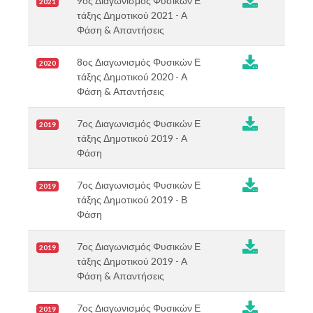
9ος Διαγωνισμός Φυσικών Ε
2021
τάξης Δημοτικού 2021 - Α
Φάση & Απαντήσεις
8ος Διαγωνισμός Φυσικών Ε
2020
τάξης Δημοτικού 2020 - Α
Φάση & Απαντήσεις
7ος Διαγωνισμός Φυσικών Ε
2019
τάξης Δημοτικού 2019 - Α
Φάση
7ος Διαγωνισμός Φυσικών Ε
2019
τάξης Δημοτικού 2019 - Β
Φάση
7ος Διαγωνισμός Φυσικών Ε
2019
τάξης Δημοτικού 2019 - Α
Φάση & Απαντήσεις
7ος Διαγωνισμός Φυσικών Ε
2019