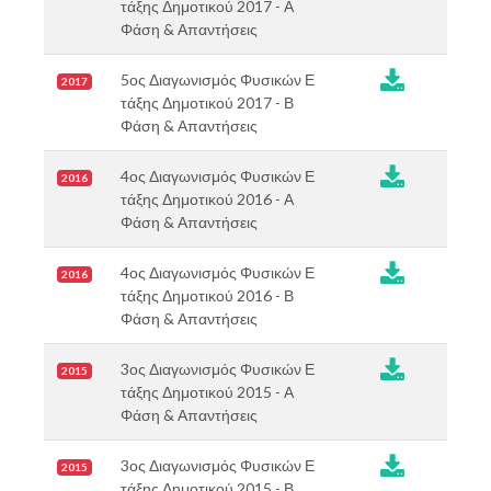
τάξης Δημοτικού 2017 - Α
Φάση & Απαντήσεις
5ος Διαγωνισμός Φυσικών Ε
2017
τάξης Δημοτικού 2017 - Β
Φάση & Απαντήσεις
4ος Διαγωνισμός Φυσικών Ε
2016
τάξης Δημοτικού 2016 - Α
Φάση & Απαντήσεις
4ος Διαγωνισμός Φυσικών Ε
2016
τάξης Δημοτικού 2016 - Β
Φάση & Απαντήσεις
3ος Διαγωνισμός Φυσικών Ε
2015
τάξης Δημοτικού 2015 - Α
Φάση & Απαντήσεις
3ος Διαγωνισμός Φυσικών Ε
2015
τάξης Δημοτικού 2015 - Β