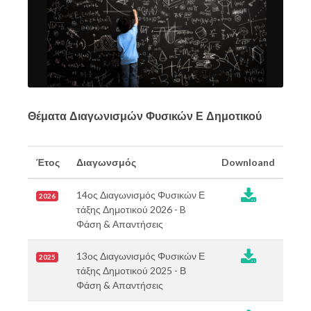
Θέματα Διαγωνισμών Φυσικών Ε Δημοτικού
Έτος
Διαγωνσμός
Downloand

14ος Διαγωνισμός Φυσικών Ε
2026
τάξης Δημοτικού 2026 - B
Φάση & Απαντήσεις

13ος Διαγωνισμός Φυσικών Ε
2025
τάξης Δημοτικού 2025 - Β
Φάση & Απαντήσεις