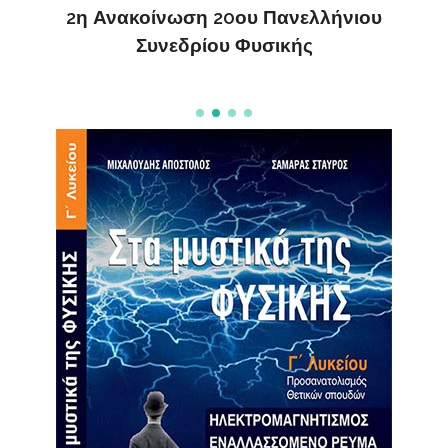
2η Ανακοίνωση 20ου Πανελλήνιου
Συνεδρίου Φυσικής