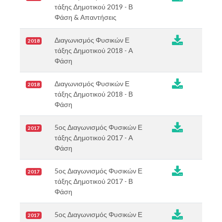
τάξης Δημοτικού 2019 - Β
Φάση & Απαντήσεις
Διαγωνισμός Φυσικών Ε
2018
τάξης Δημοτικού 2018 - Α
Φάση
Διαγωνισμός Φυσικών Ε
2018
τάξης Δημοτικού 2018 - Β
Φάση
5ος Διαγωνισμός Φυσικών Ε
2017
τάξης Δημοτικού 2017 - Α
Φάση
5ος Διαγωνισμός Φυσικών Ε
2017
τάξης Δημοτικού 2017 - Β
Φάση
5ος Διαγωνισμός Φυσικών Ε
2017