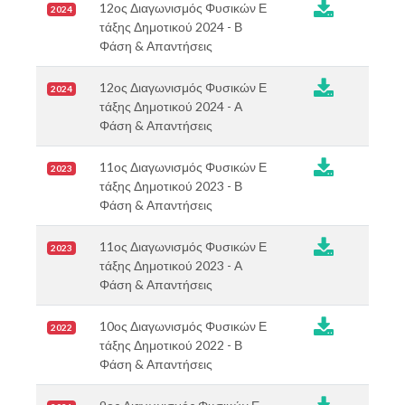

12ος Διαγωνισμός Φυσικών Ε
2024
τάξης Δημοτικού 2024 - Β
Φάση & Απαντήσεις

12ος Διαγωνισμός Φυσικών Ε
2024
τάξης Δημοτικού 2024 - Α
Φάση & Απαντήσεις
11ος Διαγωνισμός Φυσικών Ε
2023
τάξης Δημοτικού 2023 - Β
Φάση & Απαντήσεις
11ος Διαγωνισμός Φυσικών Ε
2023
τάξης Δημοτικού 2023 - Α
Φάση & Απαντήσεις
10ος Διαγωνισμός Φυσικών Ε
2022
τάξης Δημοτικού 2022 - Β
Φάση & Απαντήσεις