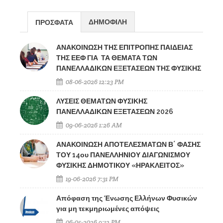
ΔΗΜΟΦΙΛΗ
ΠΡΟΣΦΑΤΑ
ΑΝΑΚΟΙΝΩΣΗ ΤΗΣ ΕΠΙΤΡΟΠΗΣ ΠΑΙΔΕΙΑΣ
ΤΗΣ ΕΕΦ ΓΙΑ ΤΑ ΘΕΜΑΤΑ ΤΩΝ
ΠΑΝΕΛΛΑΔΙΚΩΝ ΕΞΕΤΑΣΕΩΝ ΤΗΣ ΦΥΣΙΚΗΣ
08-06-2026 12:23 PM
ΛΥΣΕΙΣ ΘΕΜΑΤΩΝ ΦΥΣΙΚΗΣ
ΠΑΝΕΛΛΑΔΙΚΩΝ ΕΞΕΤΑΣΕΩΝ 2026
09-06-2026 1:26 AM
ΑΝΑΚΟΙΝΩΣΗ ΑΠΟΤΕΛΕΣΜΑΤΩΝ Β΄ ΦΑΣΗΣ
ΤΟΥ 14ου ΠΑΝΕΛΛΗΝΙΟΥ ΔΙΑΓΩΝΙΣΜΟΥ
ΦΥΣΙΚΗΣ ΔΗΜΟΤΙΚΟΥ «ΗΡΑΚΛΕΙΤΟΣ»
19-06-2026 7:31 PM
Απόφαση της Ένωσης Ελλήνων Φυσικών
για μη τεκμηριωμένες απόψεις
06-05-2026 9:12 PM