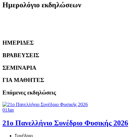
Ημερολόγιο εκδηλώσεων
ΗΜΕΡΙΔΕΣ
ΒΡΑΒΕΥΣΕΙΣ
ΣΕΜΙΝΑΡΙΑ
ΓΙΑ ΜΑΘΗΤΕΣ
Επόμενες εκδηλώσεις
01
Jan
21ο Πανελλήνιο Συνέδριο Φυσικής 2026
Συνέδριο