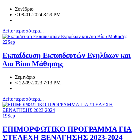
Συνέδριο
<
08-01-2024 8:59 PM
Δείτε περισσότερα...
22
Sep
Εκπαίδευση Εκπαιδευτών Ενηλίκων και
Δια Βίου Μάθησης
Σεμινάριο
<
22-09-2023 7:13 PM
Δείτε περισσότερα...
19
Sep
EΠΙΜΟΡΦΩΤΙΚΟ ΠΡΟΓΡΑΜΜΑ ΓΙΑ
ΣΤΕΛΕΧΗ ΞΕΝΑΓΗΣΗΣ 2023-2024