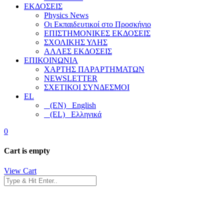
ΕΚΔΟΣΕΙΣ
Physics News
Οι Εκπαιδευτικοί στο Προσκήνιο
ΕΠΙΣΤΗΜΟΝΙΚΕΣ ΕΚΔΟΣΕΙΣ
ΣΧΟΛΙΚΗΣ ΥΛΗΣ
ΑΛΛΕΣ ΕΚΔΟΣΕΙΣ
ΕΠΙΚΟΙΝΩΝΙΑ
ΧΑΡΤΗΣ ΠΑΡΑΡΤΗΜΑΤΩΝ
NEWSLETTER
ΣΧΕΤΙΚΟΙ ΣΥΝΔΕΣΜΟΙ
EL
(EN) English
(EL) Ελληνικά
0
Cart is empty
View Cart