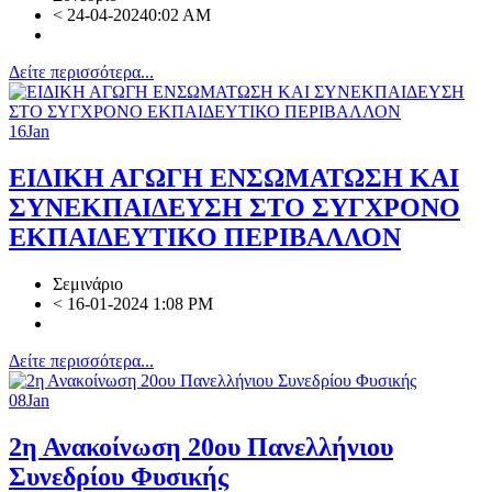
<
24-04-20240:02 AM
Δείτε περισσότερα...
16
Jan
ΕΙΔΙΚΗ ΑΓΩΓΗ ΕΝΣΩΜΑΤΩΣΗ ΚΑΙ
ΣΥΝΕΚΠΑΙΔΕΥΣΗ ΣΤΟ ΣΥΓΧΡΟΝΟ
ΕΚΠΑΙΔΕΥΤΙΚΟ ΠΕΡΙΒΑΛΛΟΝ
Σεμινάριο
<
16-01-2024 1:08 PM
Δείτε περισσότερα...
08
Jan
2η Ανακοίνωση 20ου Πανελλήνιου
Συνεδρίου Φυσικής