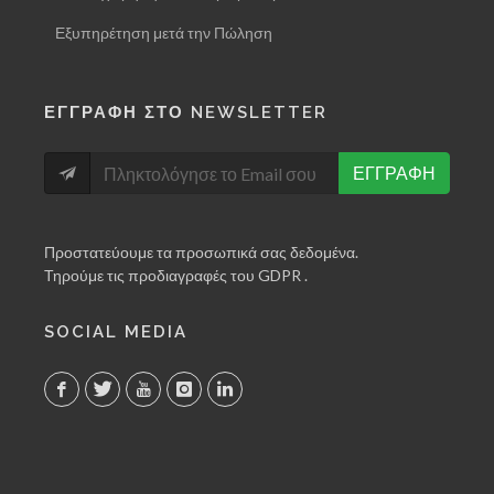
Εξυπηρέτηση μετά την Πώληση
ΕΓΓΡΑΦΗ ΣΤΟ NEWSLETTER
ΕΓΓΡΑΦΗ
Προστατεύουμε τα προσωπικά σας δεδομένα.
Τηρούμε τις προδιαγραφές του GDPR .
SOCIAL MEDIA