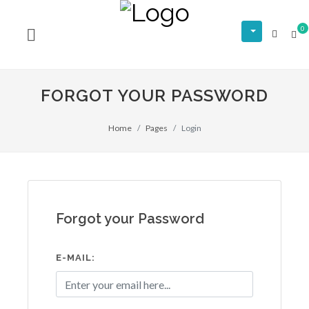
0
FORGOT YOUR PASSWORD
Home
Pages
Login
Forgot your Password
E-MAIL: