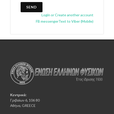
SEND
Login or Create another account
FB messenger
Text to Viber (Mobile)
Κεντρικά:
Γριβαίων 6, 106 80
Αθήνα, GREECE