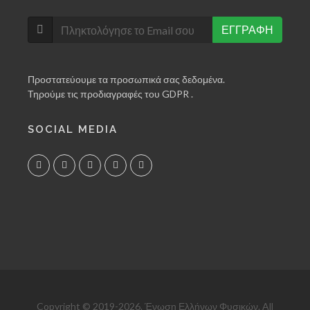
ΕΓΓΡΑΦΗ
Προστατεύουμε τα προσωπικά σας δεδομένα.
Τηρούμε τις προδιαγραφές του GDPR .
SOCIAL MEDIA
Copyright © 2019-2026. Ένωση Ελλήνων Φυσικών. All