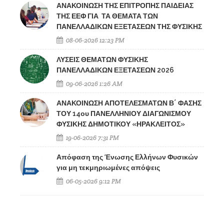
ΑΝΑΚΟΙΝΩΣΗ ΤΗΣ ΕΠΙΤΡΟΠΗΣ ΠΑΙΔΕΙΑΣ
ΤΗΣ ΕΕΦ ΓΙΑ ΤΑ ΘΕΜΑΤΑ ΤΩΝ
ΠΑΝΕΛΛΑΔΙΚΩΝ ΕΞΕΤΑΣΕΩΝ ΤΗΣ ΦΥΣΙΚΗΣ
08-06-2026 12:23 PM
ΛΥΣΕΙΣ ΘΕΜΑΤΩΝ ΦΥΣΙΚΗΣ
ΠΑΝΕΛΛΑΔΙΚΩΝ ΕΞΕΤΑΣΕΩΝ 2026
09-06-2026 1:26 AM
ΑΝΑΚΟΙΝΩΣΗ ΑΠΟΤΕΛΕΣΜΑΤΩΝ Β΄ ΦΑΣΗΣ
ΤΟΥ 14ου ΠΑΝΕΛΛΗΝΙΟΥ ΔΙΑΓΩΝΙΣΜΟΥ
ΦΥΣΙΚΗΣ ΔΗΜΟΤΙΚΟΥ «ΗΡΑΚΛΕΙΤΟΣ»
19-06-2026 7:31 PM
Απόφαση της Ένωσης Ελλήνων Φυσικών
για μη τεκμηριωμένες απόψεις
06-05-2026 9:12 PM