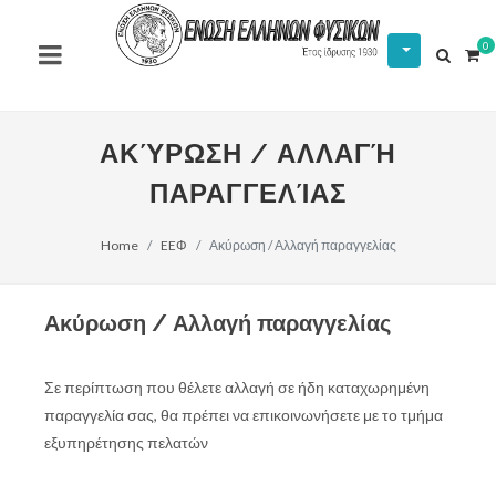
0
ΑΚΎΡΩΣΗ / ΑΛΛΑΓΉ
ΠΑΡΑΓΓΕΛΊΑΣ
Home
EEΦ
Ακύρωση / Αλλαγή παραγγελίας
Ακύρωση / Αλλαγή παραγγελίας
Σε περίπτωση που θέλετε αλλαγή σε ήδη καταχωρημένη
παραγγελία σας, θα πρέπει να επικοινωνήσετε με το τμήμα
εξυπηρέτησης πελατών