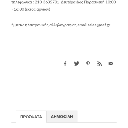
τηλεφωνικά : 210-3635701 Δευτέρα έως Παρασκευή 10:00
- 16:00 (εκτός αργιών)
ή μέσω ηλεκτρονικής αλληλογραφίας email sales@eef.gr
ΔΗΜΟΦΙΛΗ
ΠΡΟΣΦΑΤΑ