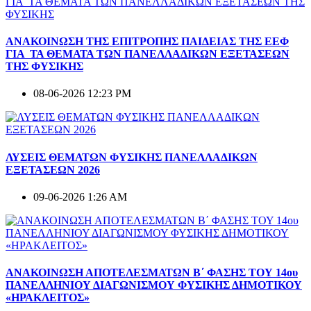
ΑΝΑΚΟΙΝΩΣΗ ΤΗΣ ΕΠΙΤΡΟΠΗΣ ΠΑΙΔΕΙΑΣ ΤΗΣ ΕΕΦ
ΓΙΑ ΤΑ ΘΕΜΑΤΑ ΤΩΝ ΠΑΝΕΛΛΑΔΙΚΩΝ ΕΞΕΤΑΣΕΩΝ
ΤΗΣ ΦΥΣΙΚΗΣ
08-06-2026 12:23 PM
ΛΥΣΕΙΣ ΘΕΜΑΤΩΝ ΦΥΣΙΚΗΣ ΠΑΝΕΛΛΑΔΙΚΩΝ
ΕΞΕΤΑΣΕΩΝ 2026
09-06-2026 1:26 AM
ΑΝΑΚΟΙΝΩΣΗ ΑΠΟΤΕΛΕΣΜΑΤΩΝ Β΄ ΦΑΣΗΣ ΤΟΥ 14ου
ΠΑΝΕΛΛΗΝΙΟΥ ΔΙΑΓΩΝΙΣΜΟΥ ΦΥΣΙΚΗΣ ΔΗΜΟΤΙΚΟΥ
«ΗΡΑΚΛΕΙΤΟΣ»