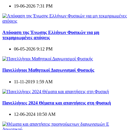
19-06-2026 7:31 PM
Απόφαση της Ένωσης Ελλήνων Φυσικών για μη
τεκμηριωμένες απόψεις
06-05-2026 9:12 PM
Πανελλήνιοι Μαθητικοί Διαγωνισμοί Φυσικής
11-11-2019 1:59 AM
Πανελλήνιες 2024 Θέματα και απαντήσεις στη Φυσική
12-06-2024 10:50 AM