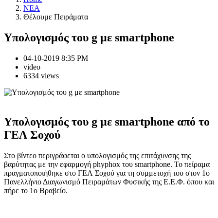
NEA
Θέλουμε Πειράματα
Υπολογισμός του g με smartphone
04-10-2019 8:35 PM
video
6334 views
Υπολογισμός του g με smartphone από το
ΓΕΛ Σοχού
Στο βίντεο περιγράφεται ο υπολογισμός της επιτάχυνσης της
βαρύτητας με την εφαρμογή phyphox του smartphone. To πείραμα
πραγματοποιήθηκε στο ΓΕΛ Σοχού για τη συμμετοχή του στον 1ο
Πανελλήνιο Διαγωνισμό Πειραμάτων Φυσικής της Ε.Ε.Φ. όπου και
πήρε το 1ο Βραβείο.