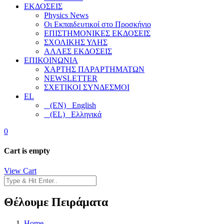
ΕΚΔΟΣΕΙΣ
Physics News
Οι Εκπαιδευτικοί στο Προσκήνιο
ΕΠΙΣΤΗΜΟΝΙΚΕΣ ΕΚΔΟΣΕΙΣ
ΣΧΟΛΙΚΗΣ ΥΛΗΣ
ΑΛΛΕΣ ΕΚΔΟΣΕΙΣ
ΕΠΙΚΟΙΝΩΝΙΑ
ΧΑΡΤΗΣ ΠΑΡΑΡΤΗΜΑΤΩΝ
NEWSLETTER
ΣΧΕΤΙΚΟΙ ΣΥΝΔΕΣΜΟΙ
EL
(EN) English
(EL) Ελληνικά
0
Cart is empty
View Cart
Θέλουμε Πειράματα
Home