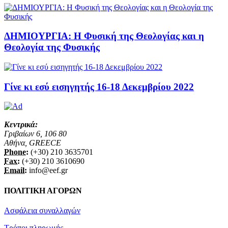
ΔΗΜΙΟΥΡΓΙΑ: Η Φυσική της Θεολογίας και η
Θεολογία της Φυσικής
Γίνε κι εσύ εισηγητής 16-18 Δεκεμβρίου 2022
Κεντρικά:
Γριβαίων 6, 106 80
Αθήνα, GREECE
Phone:
(+30) 210 3635701
Fax:
(+30) 210 3610690
Email:
info@eef.gr
ΠΟΛΙΤΙΚΗ ΑΓΟΡΩΝ
Ασφάλεια συναλλαγών
Τρόποι πληρωμής