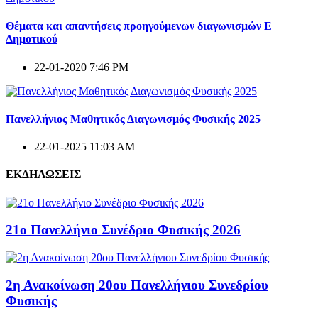
Θέματα και απαντήσεις προηγούμενων διαγωνισμών E
Δημοτικού
22-01-2020 7:46 PM
Πανελλήνιος Μαθητικός Διαγωνισμός Φυσικής 2025
22-01-2025 11:03 AM
ΕΚΔΗΛΩΣΕΙΣ
21ο Πανελλήνιο Συνέδριο Φυσικής 2026
2η Ανακοίνωση 20ου Πανελλήνιου Συνεδρίου
Φυσικής