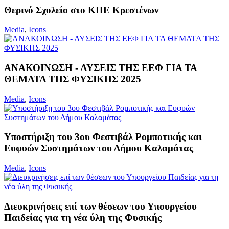
Θερινό Σχολείο στο ΚΠΕ Κρεστένων
Media
,
Icons
ΑΝΑΚΟΙΝΩΣΗ - ΛΥΣΕΙΣ ΤΗΣ ΕΕΦ ΓΙΑ ΤΑ
ΘΕΜΑΤΑ ΤΗΣ ΦΥΣΙΚΗΣ 2025
Media
,
Icons
Υποστήριξη του 3ου Φεστιβάλ Ρομποτικής και
Ευφυών Συστημάτων του Δήμου Καλαμάτας
Media
,
Icons
Διευκρινήσεις επί των θέσεων του Υπουργείου
Παιδείας για τη νέα ύλη της Φυσικής