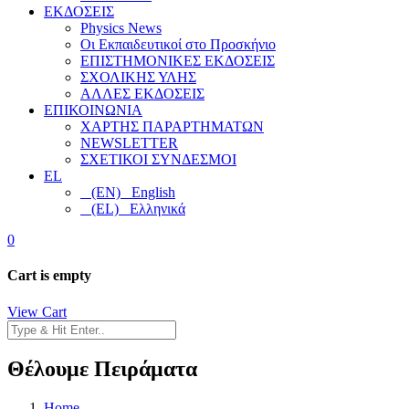
ΕΚΔΟΣΕΙΣ
Physics News
Οι Εκπαιδευτικοί στο Προσκήνιο
ΕΠΙΣΤΗΜΟΝΙΚΕΣ ΕΚΔΟΣΕΙΣ
ΣΧΟΛΙΚΗΣ ΥΛΗΣ
ΑΛΛΕΣ ΕΚΔΟΣΕΙΣ
ΕΠΙΚΟΙΝΩΝΙΑ
ΧΑΡΤΗΣ ΠΑΡΑΡΤΗΜΑΤΩΝ
NEWSLETTER
ΣΧΕΤΙΚΟΙ ΣΥΝΔΕΣΜΟΙ
EL
(EN) English
(EL) Ελληνικά
0
Cart is empty
View Cart
Θέλουμε Πειράματα
Home