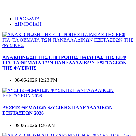
ΠΡΟΣΦΑΤΑ
ΔΗΜΟΦΙΛΗ
ΑΝΑΚΟΙΝΩΣΗ ΤΗΣ ΕΠΙΤΡΟΠΗΣ ΠΑΙΔΕΙΑΣ ΤΗΣ ΕΕΦ
ΓΙΑ ΤΑ ΘΕΜΑΤΑ ΤΩΝ ΠΑΝΕΛΛΑΔΙΚΩΝ ΕΞΕΤΑΣΕΩΝ
ΤΗΣ ΦΥΣΙΚΗΣ
08-06-2026 12:23 PM
ΛΥΣΕΙΣ ΘΕΜΑΤΩΝ ΦΥΣΙΚΗΣ ΠΑΝΕΛΛΑΔΙΚΩΝ
ΕΞΕΤΑΣΕΩΝ 2026
09-06-2026 1:26 AM