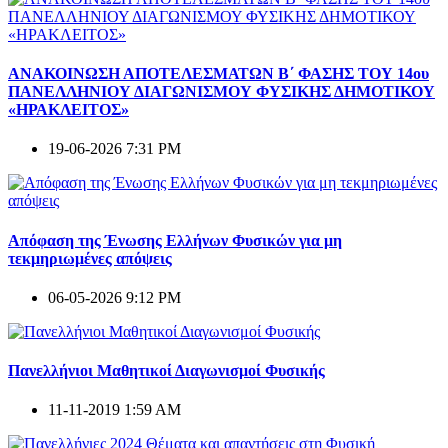
ΑΝΑΚΟΙΝΩΣΗ ΑΠΟΤΕΛΕΣΜΑΤΩΝ Β΄ ΦΑΣΗΣ ΤΟΥ 14ου
ΠΑΝΕΛΛΗΝΙΟΥ ΔΙΑΓΩΝΙΣΜΟΥ ΦΥΣΙΚΗΣ ΔΗΜΟΤΙΚΟΥ
«ΗΡΑΚΛΕΙΤΟΣ»
19-06-2026 7:31 PM
Απόφαση της Ένωσης Ελλήνων Φυσικών για μη
τεκμηριωμένες απόψεις
06-05-2026 9:12 PM
Πανελλήνιοι Μαθητικοί Διαγωνισμοί Φυσικής
11-11-2019 1:59 AM