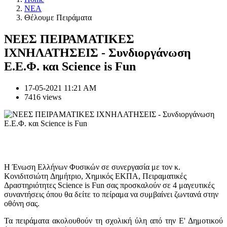
NEA
Θέλουμε Πειράματα
ΝΕΕΣ ΠΕΙΡΑΜΑΤΙΚΕΣ
ΙΧΝΗΛΑΤΗΣΕΙΣ - Συνδιοργάνωση
Ε.Ε.Φ. και Science is Fun
17-05-2021 11:21 AM
7416 views
Η Ένωση Ελλήνων Φυσικών σε συνεργασία με τον κ.
Κονιδιτσιώτη Δημήτριο, Χημικός ΕΚΠΑ, Πειραματικές
Δραστηριότητες Science is Fun σας προσκαλούν σε 4 μαγευτικές
συναντήσεις όπου θα δείτε το πείραμα να συμβαίνει ζωντανά στην
οθόνη σας.
Τα πειράματα ακολουθούν τη σχολική ύλη από την Ε' Δημοτικού