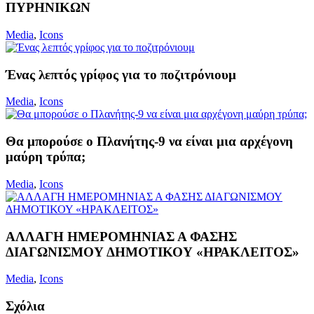
ΠΥΡΗΝΙΚΩΝ
Media
,
Icons
Ένας λεπτός γρίφος για το ποζιτρόνιουμ
Media
,
Icons
Θα μπορούσε ο Πλανήτης-9 να είναι μια αρχέγονη
μαύρη τρύπα;
Media
,
Icons
ΑΛΛΑΓΗ ΗΜΕΡΟΜΗΝΙΑΣ Α ΦΑΣΗΣ
ΔΙΑΓΩΝΙΣΜΟΥ ΔΗΜΟΤΙΚΟΥ «ΗΡΑΚΛΕΙΤΟΣ»
Media
,
Icons
Σχόλια