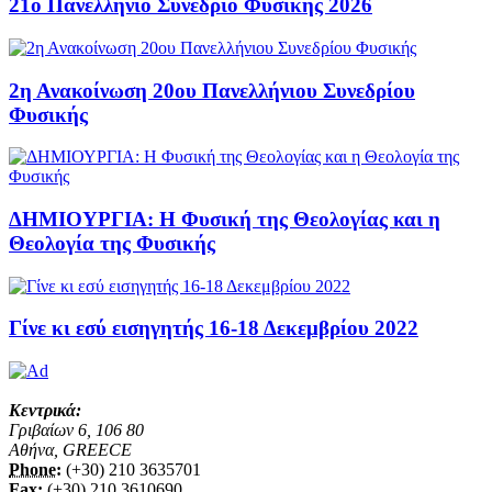
21ο Πανελλήνιο Συνέδριο Φυσικής 2026
2η Ανακοίνωση 20ου Πανελλήνιου Συνεδρίου
Φυσικής
ΔΗΜΙΟΥΡΓΙΑ: Η Φυσική της Θεολογίας και η
Θεολογία της Φυσικής
Γίνε κι εσύ εισηγητής 16-18 Δεκεμβρίου 2022
Κεντρικά:
Γριβαίων 6, 106 80
Αθήνα, GREECE
Phone:
(+30) 210 3635701
Fax:
(+30) 210 3610690