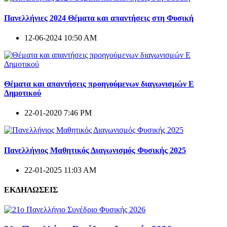
Πανελλήνιες 2024 Θέματα και απαντήσεις στη Φυσική
12-06-2024 10:50 AM
Θέματα και απαντήσεις προηγούμενων διαγωνισμών E
Δημοτικού
22-01-2020 7:46 PM
Πανελλήνιος Μαθητικός Διαγωνισμός Φυσικής 2025
22-01-2025 11:03 AM
ΕΚΔΗΛΩΣΕΙΣ