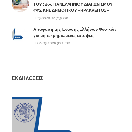
ΤΟΥ 14ου ΠΑΝΕΛΛΗΝΙΟΥ ΔΙΑΓΩΝΙΣΜΟΥ
ΦΥΣΙΚΗΣ ΔΗΜΟΤΙΚΟΥ «ΗΡΑΚΛΕΙΤΟΣ»
19-06-2026 7:31 PM
Απόφαση της Ένωσης Ελλήνων Φυσικών
για μη τεκμηριωμένες απόψεις
06-05-2026 9:12 PM
ΕΚΔΗΛΩΣΕΙΣ