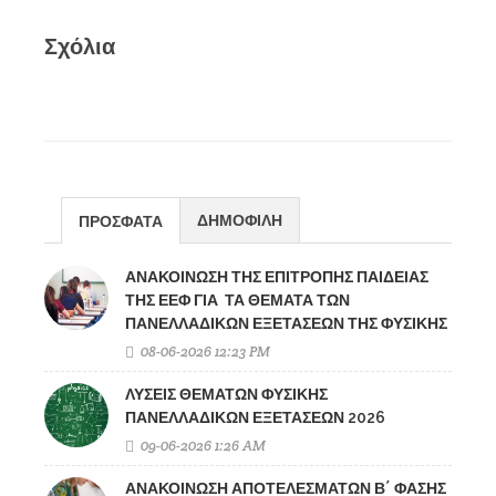
Σχόλια
ΔΗΜΟΦΙΛΗ
ΠΡΟΣΦΑΤΑ
ΑΝΑΚΟΙΝΩΣΗ ΤΗΣ ΕΠΙΤΡΟΠΗΣ ΠΑΙΔΕΙΑΣ
ΤΗΣ ΕΕΦ ΓΙΑ ΤΑ ΘΕΜΑΤΑ ΤΩΝ
ΠΑΝΕΛΛΑΔΙΚΩΝ ΕΞΕΤΑΣΕΩΝ ΤΗΣ ΦΥΣΙΚΗΣ
08-06-2026 12:23 PM
ΛΥΣΕΙΣ ΘΕΜΑΤΩΝ ΦΥΣΙΚΗΣ
ΠΑΝΕΛΛΑΔΙΚΩΝ ΕΞΕΤΑΣΕΩΝ 2026
09-06-2026 1:26 AM
ΑΝΑΚΟΙΝΩΣΗ ΑΠΟΤΕΛΕΣΜΑΤΩΝ Β΄ ΦΑΣΗΣ