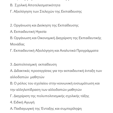
Β. Σχολική Αποτελεσματικότητα
Γ. Αξιολόγηση των Στελεχών της Εκπαίδευσης
2. Οργάνωση και Διοίκηση της Εκπαίδευσης
Α. Εκπαιδευτική Ηγεσία
Β. Οργάνωση και Οικονομική Διαχείριση της Εκπαιδευτικής
Μονάδας
Γ. Εκπαιδευτική Αξιολόγηση και Αναλυτικά Προγράμματα
3. Διαπολιτισμική εκπαίδευση
Α. Διδακτικές προσεγγίσεις για την εκπαιδευτική ένταξη των
αλλοδαπών μαθητών
Β. Ο ρόλος του σχολείου στην κοινωνική ενσωμάτωση και
την αλληλεπίδραση των αλλοδαπών μαθητών
Γ. Διαχείριση της πολυπολιτισμικής σχολικής τάξης
4. Ειδική Αγωγή
Α. Παιδαγωγική της Ένταξης και συμπερίληψη