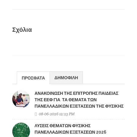
Σχόλια
ΔΗΜΟΦΙΛΗ
ΠΡΟΣΦΑΤΑ
ΑΝΑΚΟΙΝΩΣΗ ΤΗΣ ΕΠΙΤΡΟΠΗΣ ΠΑΙΔΕΙΑΣ
ΤΗΣ ΕΕΦ ΓΙΑ ΤΑ ΘΕΜΑΤΑ ΤΩΝ
ΠΑΝΕΛΛΑΔΙΚΩΝ ΕΞΕΤΑΣΕΩΝ ΤΗΣ ΦΥΣΙΚΗΣ
08-06-2026 12:23 PM
ΛΥΣΕΙΣ ΘΕΜΑΤΩΝ ΦΥΣΙΚΗΣ
ΠΑΝΕΛΛΑΔΙΚΩΝ ΕΞΕΤΑΣΕΩΝ 2026