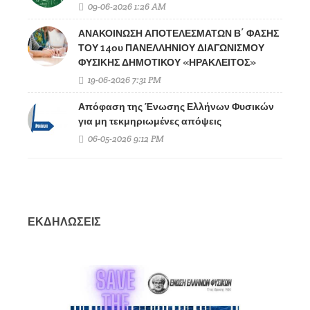
09-06-2026 1:26 AM
ΑΝΑΚΟΙΝΩΣΗ ΑΠΟΤΕΛΕΣΜΑΤΩΝ Β΄ ΦΑΣΗΣ
ΤΟΥ 14ου ΠΑΝΕΛΛΗΝΙΟΥ ΔΙΑΓΩΝΙΣΜΟΥ
ΦΥΣΙΚΗΣ ΔΗΜΟΤΙΚΟΥ «ΗΡΑΚΛΕΙΤΟΣ»
19-06-2026 7:31 PM
Απόφαση της Ένωσης Ελλήνων Φυσικών
για μη τεκμηριωμένες απόψεις
06-05-2026 9:12 PM
ΕΚΔΗΛΩΣΕΙΣ