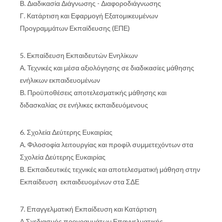
Β. Διαδικασία Διάγνωσης - Διαφοροδιάγνωσης
Γ. Κατάρτιση και Εφαρμογή Εξατομικευμένων
Προγραμμάτων Εκπαίδευσης (ΕΠΕ)
5. Εκπαίδευση Εκπαιδευτών Ενηλίκων
Α. Τεχνικές και μέσα αξιολόγησης σε διαδικασίες μάθησης
ενήλικων εκπαιδευομένων
Β. Προϋποθέσεις αποτελεσματικής μάθησης και
διδασκαλίας σε ενήλικες εκπαιδευόμενους
6. Σχολεία Δεύτερης Ευκαιρίας
Α. Φιλοσοφία λειτουργίας και προφίλ συμμετεχόντων στα
Σχολεία Δεύτερης Ευκαιρίας
Β. Εκπαιδευτικές τεχνικές και αποτελεσματική μάθηση στην
Εκπαίδευση εκπαιδευομένων στα ΣΔΕ
7. Επαγγελματική Εκπαίδευση και Κατάρτιση
Α.Σχεδιασμός προγραμμάτων Επαγγελματικής