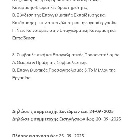
Κατάρτισης-Βιωματικές δραστηριότητες
Β. Σύνδεση της Επαγγελματικής Εκπαίδευσης και
Κατάρτισης με την απασχόληση και την αγορά εργασίας
Γ. Νέες Καινοτομίες στην Επαγγελματική Κατάρτιση και
Εκπαίδευση
8. Συμβουλευτική και Επαγγελματικός Προσανατολισμός
Α. Θεωρία & Πράξη της Συμβουλευτικής
Β. Επαγγελματικός Προσανατολισμός & Το Μέλλον της
Εργασίας
Δηλώσεις συμμετοχής Συνέδρων έως 24-09 -2025
Δηλώσεις συμμετοχής Eισηγήσεων έως 20- 09 -2025
Πλήρης εισήγηση έως 25- 09- 2025