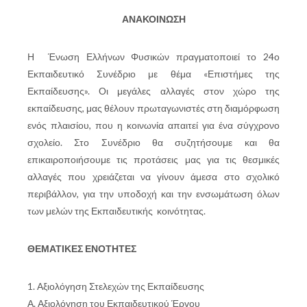
ΑΝΑΚΟΙΝΩΣΗ
Η Ένωση Ελλήνων Φυσικών πραγματοποιεί το 24ο
Εκπαιδευτικό Συνέδριο με θέμα «Επιστήμες της
Εκπαίδευσης». Οι μεγάλες αλλαγές στον χώρο της
εκπαίδευσης, μας θέλουν πρωταγωνιστές στη διαμόρφωση
ενός πλαισίου, που η κοινωνία απαιτεί για ένα σύγχρονο
σχολείο. Στο Συνέδριο θα συζητήσουμε και θα
επικαιροποιήσουμε τις προτάσεις μας για τις θεσμικές
αλλαγές που χρειάζεται να γίνουν άμεσα στο σχολικό
περιβάλλον, για την υποδοχή και την ενσωμάτωση όλων
των μελών της Εκπαιδευτικής κοινότητας.
ΘΕΜΑΤΙΚΕΣ ΕΝΟΤΗΤΕΣ
1. Αξιολόγηση Στελεχών της Εκπαίδευσης
Α. Αξιολόγηση του Εκπαιδευτικού Έργου