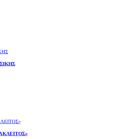
ΣΙΚΗΣ
ΑΚΛΕΙΤΟΣ»