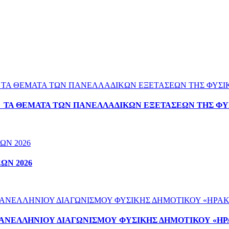
Α ΤΑ ΘΕΜΑΤΑ ΤΩΝ ΠΑΝΕΛΛΑΔΙΚΩΝ ΕΞΕΤΑΣΕΩΝ ΤΗΣ ΦΥ
ΩΝ 2026
ΠΑΝΕΛΛΗΝΙΟΥ ΔΙΑΓΩΝΙΣΜΟΥ ΦΥΣΙΚΗΣ ΔΗΜΟΤΙΚΟΥ «ΗΡ