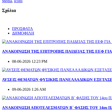
Media
,
Icons
Σχόλια
ΠΡΟΣΦΑΤΑ
ΔΗΜΟΦΙΛΗ
ΑΝΑΚΟΙΝΩΣΗ ΤΗΣ ΕΠΙΤΡΟΠΗΣ ΠΑΙΔΕΙΑΣ ΤΗΣ ΕΕΦ ΓΙ
08-06-2026 12:23 PM
ΛΥΣΕΙΣ ΘΕΜΑΤΩΝ ΦΥΣΙΚΗΣ ΠΑΝΕΛΛΑΔΙΚΩΝ ΕΞΕΤΑΣΕ
09-06-2026 1:26 AM
ΑΝΑΚΟΙΝΩΣΗ ΑΠΟΤΕΛΕΣΜΑΤΩΝ Β΄ ΦΑΣΗΣ ΤΟΥ 14ου 