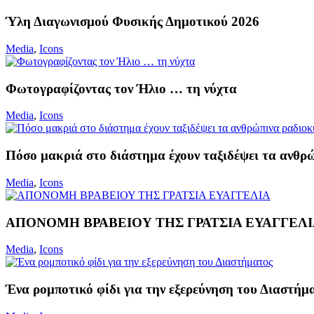
Ύλη Διαγωνισμού Φυσικής Δημοτικού 2026
Media
,
Icons
Φωτογραφίζοντας τον Ήλιο … τη νύχτα
Media
,
Icons
Πόσο μακριά στο διάστημα έχουν ταξιδέψει τα ανθρ
Media
,
Icons
ΑΠΟΝΟΜΗ ΒΡΑΒΕΙΟΥ ΤΗΣ ΓΡΑΤΣΙΑ ΕΥΑΓΓΕΛ
Media
,
Icons
Ένα ρομποτικό φίδι για την εξερεύνηση του Διαστήμ