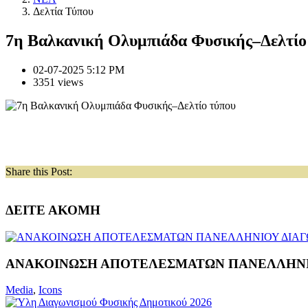
Δελτία Τύπου
7η Βαλκανική Ολυμπιάδα Φυσικής–Δελτίο
02-07-2025 5:12 PM
3351 views
Share this Post:
ΔΕΙΤΕ ΑΚΟΜΗ
ΑΝΑΚΟΙΝΩΣΗ ΑΠΟΤΕΛΕΣΜΑΤΩΝ ΠΑΝΕΛΛΗΝΙΟ
Media
,
Icons