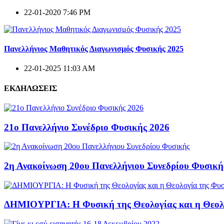
22-01-2020 7:46 PM
Πανελλήνιος Μαθητικός Διαγωνισμός Φυσικής 2025
22-01-2025 11:03 AM
ΕΚΔΗΛΩΣΕΙΣ
21ο Πανελλήνιο Συνέδριο Φυσικής 2026
2η Ανακοίνωση 20ου Πανελλήνιου Συνεδρίου Φυσική
ΔΗΜΙΟΥΡΓΙΑ: Η Φυσική της Θεολογίας και η Θεολ