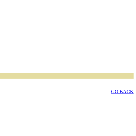
GO BACK