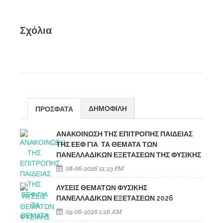
Σχόλια
ΔΗΜΟΦΙΛΗ
ΠΡΟΣΦΑΤΑ
ΑΝΑΚΟΙΝΩΣΗ ΤΗΣ ΕΠΙΤΡΟΠΗΣ ΠΑΙΔΕΙΑΣ
ΤΗΣ ΕΕΦ ΓΙΑ ΤΑ ΘΕΜΑΤΑ ΤΩΝ
ΠΑΝΕΛΛΑΔΙΚΩΝ ΕΞΕΤΑΣΕΩΝ ΤΗΣ ΦΥΣΙΚΗΣ
08-06-2026 12:23 PM
ΛΥΣΕΙΣ ΘΕΜΑΤΩΝ ΦΥΣΙΚΗΣ
ΠΑΝΕΛΛΑΔΙΚΩΝ ΕΞΕΤΑΣΕΩΝ 2026
09-06-2026 1:26 AM