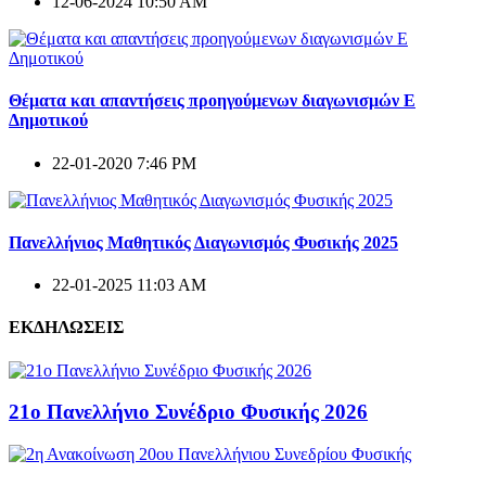
12-06-2024 10:50 AM
Θέματα και απαντήσεις προηγούμενων διαγωνισμών E
Δημοτικού
22-01-2020 7:46 PM
Πανελλήνιος Μαθητικός Διαγωνισμός Φυσικής 2025
22-01-2025 11:03 AM
ΕΚΔΗΛΩΣΕΙΣ
21ο Πανελλήνιο Συνέδριο Φυσικής 2026