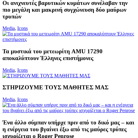
Οι ανιχνευτές βαρυτικών κυμάτων συνέλαβαν την
πιο μεγάλη και μακρινή συγχώνευση δύο μαύρων
τρυπών
Media
,
Icons
Τα μυστικά του μετεωρίτη AMU 17290
αποκαλύπτουν Έλληνες επιστήμονες
Media
,
Icons
ΣΤΗΡΙΖΟΥΜΕ ΤΟΥΣ ΜΑΘΗΤΕΣ ΜΑΣ
Media
,
Icons
Ένα άλλο σύμπαν υπήρχε πριν από το δικό μας – και
η ενέργεια του βγαίνει έξω από τις μαύρες τρύπες
ισχυρίζεται ο Roger Penrose