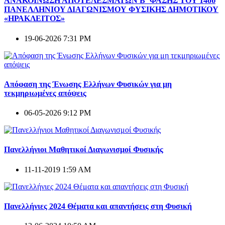
ΑΝΑΚΟΙΝΩΣΗ ΑΠΟΤΕΛΕΣΜΑΤΩΝ Β΄ ΦΑΣΗΣ ΤΟΥ 14ου
ΠΑΝΕΛΛΗΝΙΟΥ ΔΙΑΓΩΝΙΣΜΟΥ ΦΥΣΙΚΗΣ ΔΗΜΟΤΙΚΟΥ
«ΗΡΑΚΛΕΙΤΟΣ»
19-06-2026 7:31 PM
Απόφαση της Ένωσης Ελλήνων Φυσικών για μη
τεκμηριωμένες απόψεις
06-05-2026 9:12 PM
Πανελλήνιοι Μαθητικοί Διαγωνισμοί Φυσικής
11-11-2019 1:59 AM
Πανελλήνιες 2024 Θέματα και απαντήσεις στη Φυσική