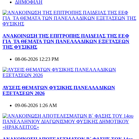
ΔΗΜΟΦΙΛΗ
ΑΝΑΚΟΙΝΩΣΗ ΤΗΣ ΕΠΙΤΡΟΠΗΣ ΠΑΙΔΕΙΑΣ ΤΗΣ ΕΕΦ
ΓΙΑ ΤΑ ΘΕΜΑΤΑ ΤΩΝ ΠΑΝΕΛΛΑΔΙΚΩΝ ΕΞΕΤΑΣΕΩΝ
ΤΗΣ ΦΥΣΙΚΗΣ
08-06-2026 12:23 PM
ΛΥΣΕΙΣ ΘΕΜΑΤΩΝ ΦΥΣΙΚΗΣ ΠΑΝΕΛΛΑΔΙΚΩΝ
ΕΞΕΤΑΣΕΩΝ 2026
09-06-2026 1:26 AM