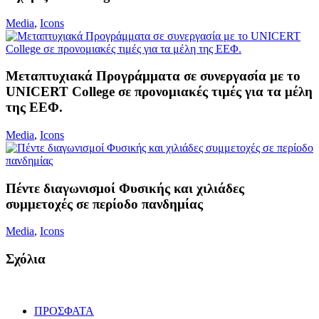
Media
,
Icons
Μεταπτυχιακά Προγράμματα σε συνεργασία με το
UNICERT College σε προνομιακές τιμές για τα μέλη
της ΕΕΦ.
Media
,
Icons
Πέντε διαγωνισμοί Φυσικής και χιλιάδες
συμμετοχές σε περίοδο πανδημίας
Media
,
Icons
Σχόλια
ΠΡΟΣΦΑΤΑ