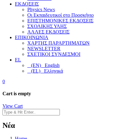
ΕΚΔΟΣΕΙΣ
Physics News
Οι Εκπαιδευτικοί στο Προσκήνιο
ΕΠΙΣΤΗΜΟΝΙΚΕΣ ΕΚΔΟΣΕΙΣ
ΣΧΟΛΙΚΗΣ ΥΛΗΣ
ΑΛΛΕΣ ΕΚΔΟΣΕΙΣ
ΕΠΙΚΟΙΝΩΝΙΑ
ΧΑΡΤΗΣ ΠΑΡΑΡΤΗΜΑΤΩΝ
NEWSLETTER
ΣΧΕΤΙΚΟΙ ΣΥΝΔΕΣΜΟΙ
EL
(EN) English
(EL) Ελληνικά
0
Cart is empty
View Cart
Νέα
Home