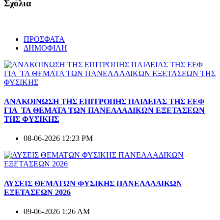
Σχόλια
ΠΡΟΣΦΑΤΑ
ΔΗΜΟΦΙΛΗ
ΑΝΑΚΟΙΝΩΣΗ ΤΗΣ ΕΠΙΤΡΟΠΗΣ ΠΑΙΔΕΙΑΣ ΤΗΣ ΕΕΦ
ΓΙΑ ΤΑ ΘΕΜΑΤΑ ΤΩΝ ΠΑΝΕΛΛΑΔΙΚΩΝ ΕΞΕΤΑΣΕΩΝ
ΤΗΣ ΦΥΣΙΚΗΣ
08-06-2026 12:23 PM
ΛΥΣΕΙΣ ΘΕΜΑΤΩΝ ΦΥΣΙΚΗΣ ΠΑΝΕΛΛΑΔΙΚΩΝ
ΕΞΕΤΑΣΕΩΝ 2026
09-06-2026 1:26 AM