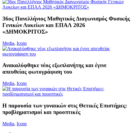
36ος Πανελλήνιος Μαθητικός Διαγωνισμός Φυσικής
Γενικών Λυκείων και ΕΠΑΛ 2026
«ΔΗΜΟΚΡΙΤΟΣ»
Media
,
Icons
Ανακαλύφθηκε νέος εξωπλανήτης και έγινε
απευθείας φωτογράφιση του
Media
,
Icons
Η παρουσία των γυναικών στις Θετικές Επιστήμες:
προβληματισμοί και προοπτικές
Media
,
Icons