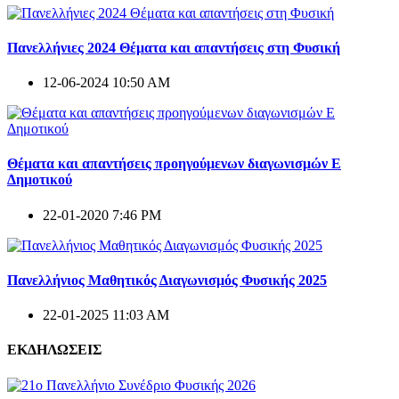
Πανελλήνιες 2024 Θέματα και απαντήσεις στη Φυσική
12-06-2024 10:50 AM
Θέματα και απαντήσεις προηγούμενων διαγωνισμών E
Δημοτικού
22-01-2020 7:46 PM
Πανελλήνιος Μαθητικός Διαγωνισμός Φυσικής 2025
22-01-2025 11:03 AM
ΕΚΔΗΛΩΣΕΙΣ