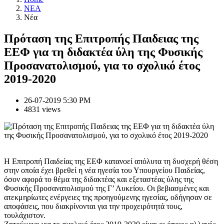
NEA
Νέα
Πρόταση της Επιτροπής Παιδειας της
ΕΕΦ για τη διδακτέα ύλη της Φυσικής
Προσανατολισμού, για το σχολικό έτος
2019-2020
26-07-2019 5:30 PM
4831 views
Η Επιτροπή Παιδείας της ΕΕΦ κατανοεί απόλυτα τη δυσχερή θέση
στην οποία έχει βρεθεί η νέα ηγεσία του Υπουργείου Παιδείας,
όσον αφορά το θέμα της διδακτέας και εξεταστέας ύλης της
Φυσικής Προσανατολισμού της Γ’ Λυκείου. Οι βεβιασμένες και
ατεκμηρίωτες ενέργειες της προηγούμενης ηγεσίας, οδήγησαν σε
αποφάσεις, που διακρίνονται για την προχειρότητά τους,
τουλάχιστον.