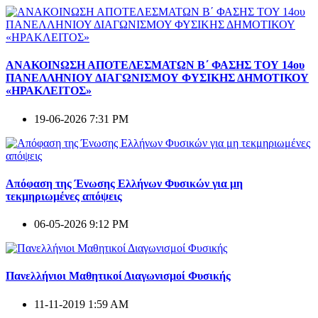
ΑΝΑΚΟΙΝΩΣΗ ΑΠΟΤΕΛΕΣΜΑΤΩΝ Β΄ ΦΑΣΗΣ ΤΟΥ 14ου
ΠΑΝΕΛΛΗΝΙΟΥ ΔΙΑΓΩΝΙΣΜΟΥ ΦΥΣΙΚΗΣ ΔΗΜΟΤΙΚΟΥ
«ΗΡΑΚΛΕΙΤΟΣ»
19-06-2026 7:31 PM
Απόφαση της Ένωσης Ελλήνων Φυσικών για μη
τεκμηριωμένες απόψεις
06-05-2026 9:12 PM
Πανελλήνιοι Μαθητικοί Διαγωνισμοί Φυσικής
11-11-2019 1:59 AM