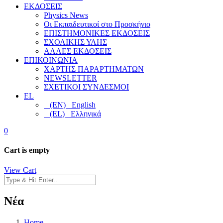
ΕΚΔΟΣΕΙΣ
Physics News
Οι Εκπαιδευτικοί στο Προσκήνιο
ΕΠΙΣΤΗΜΟΝΙΚΕΣ ΕΚΔΟΣΕΙΣ
ΣΧΟΛΙΚΗΣ ΥΛΗΣ
ΑΛΛΕΣ ΕΚΔΟΣΕΙΣ
ΕΠΙΚΟΙΝΩΝΙΑ
ΧΑΡΤΗΣ ΠΑΡΑΡΤΗΜΑΤΩΝ
NEWSLETTER
ΣΧΕΤΙΚΟΙ ΣΥΝΔΕΣΜΟΙ
EL
(EN) English
(EL) Ελληνικά
0
Cart is empty
View Cart
Νέα
Home