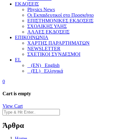
ΕΚΔΟΣΕΙΣ
Physics News
Οι Εκπαιδευτικοί στο Προσκήνιο
ΕΠΙΣΤΗΜΟΝΙΚΕΣ ΕΚΔΟΣΕΙΣ
ΣΧΟΛΙΚΗΣ ΥΛΗΣ
ΑΛΛΕΣ ΕΚΔΟΣΕΙΣ
ΕΠΙΚΟΙΝΩΝΙΑ
ΧΑΡΤΗΣ ΠΑΡΑΡΤΗΜΑΤΩΝ
NEWSLETTER
ΣΧΕΤΙΚΟΙ ΣΥΝΔΕΣΜΟΙ
EL
(EN) English
(EL) Ελληνικά
0
Cart is empty
View Cart
Άρθρα
Home