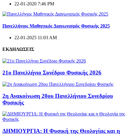
22-01-2020 7:46 PM
Πανελλήνιος Μαθητικός Διαγωνισμός Φυσικής 2025
22-01-2025 11:03 AM
ΕΚΔΗΛΩΣΕΙΣ
21ο Πανελλήνιο Συνέδριο Φυσικής 2026
2η Ανακοίνωση 20ου Πανελλήνιου Συνεδρίου
Φυσικής
ΔΗΜΙΟΥΡΓΙΑ: Η Φυσική της Θεολογίας και η