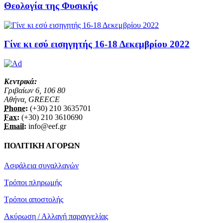
Θεολογία της Φυσικής
Γίνε κι εσύ εισηγητής 16-18 Δεκεμβρίου 2022
Κεντρικά:
Γριβαίων 6, 106 80
Αθήνα, GREECE
Phone:
(+30) 210 3635701
Fax:
(+30) 210 3610690
Email:
info@eef.gr
ΠΟΛΙΤΙΚΗ ΑΓΟΡΩΝ
Ασφάλεια συναλλαγών
Τρόποι πληρωμής
Τρόποι αποστολής
Ακύρωση / Αλλαγή παραγγελίας