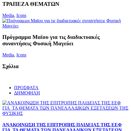
ΤΡΑΠΕΖΑ ΘΕΜΑΤΩΝ
Media
,
Icons
Πρόγραμμα Μαϊου για τις διαδικτυακές
συναντήσεις Φυσική Μαγεύει
Media
,
Icons
Σχόλια
ΠΡΟΣΦΑΤΑ
ΔΗΜΟΦΙΛΗ
ΑΝΑΚΟΙΝΩΣΗ ΤΗΣ ΕΠΙΤΡΟΠΗΣ ΠΑΙΔΕΙΑΣ ΤΗΣ ΕΕΦ
ΓΙΑ ΤΑ ΘΕΜΑΤΑ ΤΩΝ ΠΑΝΕΛΛΑΔΙΚΩΝ ΕΞΕΤΑΣΕΩΝ