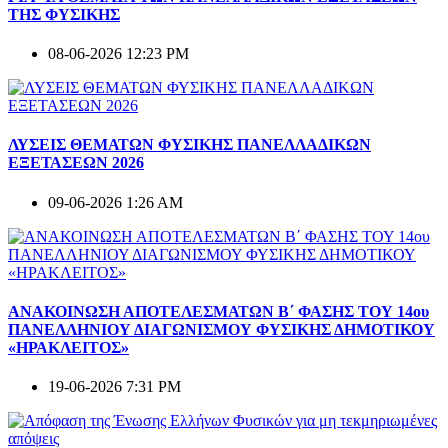
ΤΗΣ ΦΥΣΙΚΗΣ
08-06-2026 12:23 PM
ΛΥΣΕΙΣ ΘΕΜΑΤΩΝ ΦΥΣΙΚΗΣ ΠΑΝΕΛΛΑΔΙΚΩΝ
ΕΞΕΤΑΣΕΩΝ 2026
09-06-2026 1:26 AM
ΑΝΑΚΟΙΝΩΣΗ ΑΠΟΤΕΛΕΣΜΑΤΩΝ Β΄ ΦΑΣΗΣ ΤΟΥ 14ου
ΠΑΝΕΛΛΗΝΙΟΥ ΔΙΑΓΩΝΙΣΜΟΥ ΦΥΣΙΚΗΣ ΔΗΜΟΤΙΚΟΥ
«ΗΡΑΚΛΕΙΤΟΣ»
19-06-2026 7:31 PM