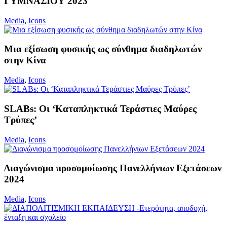
ΓΥΜΝΑΣΙΟΥ 2023
Media
,
Icons
Μια εξίσωση φυσικής ως σύνθημα διαδηλωτών
στην Κίνα
Media
,
Icons
SLABs: Οι ‘Καταπληκτικά Τεράστιες Μαύρες
Τρύπες’
Media
,
Icons
Διαγώνισμα προσομοίωσης Πανελλήνιων Εξετάσεων
2024
Media
,
Icons