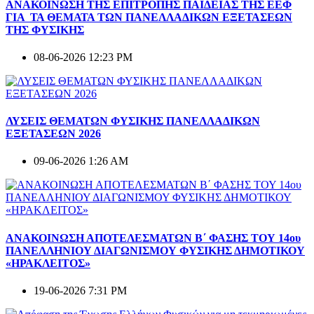
ΑΝΑΚΟΙΝΩΣΗ ΤΗΣ ΕΠΙΤΡΟΠΗΣ ΠΑΙΔΕΙΑΣ ΤΗΣ ΕΕΦ
ΓΙΑ ΤΑ ΘΕΜΑΤΑ ΤΩΝ ΠΑΝΕΛΛΑΔΙΚΩΝ ΕΞΕΤΑΣΕΩΝ
ΤΗΣ ΦΥΣΙΚΗΣ
08-06-2026 12:23 PM
ΛΥΣΕΙΣ ΘΕΜΑΤΩΝ ΦΥΣΙΚΗΣ ΠΑΝΕΛΛΑΔΙΚΩΝ
ΕΞΕΤΑΣΕΩΝ 2026
09-06-2026 1:26 AM
ΑΝΑΚΟΙΝΩΣΗ ΑΠΟΤΕΛΕΣΜΑΤΩΝ Β΄ ΦΑΣΗΣ ΤΟΥ 14ου
ΠΑΝΕΛΛΗΝΙΟΥ ΔΙΑΓΩΝΙΣΜΟΥ ΦΥΣΙΚΗΣ ΔΗΜΟΤΙΚΟΥ
«ΗΡΑΚΛΕΙΤΟΣ»
19-06-2026 7:31 PM