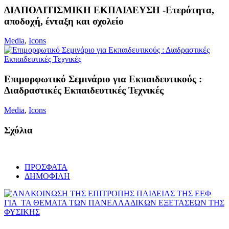
ΔΙΑΠΟΛΙΤΙΣΜΙΚΗ ΕΚΠΑΙΔΕΥΣΗ -Ετερότητα,
αποδοχή, ένταξη και σχολείο
Media
,
Icons
Επιμορφωτικό Σεμινάριο για Εκπαιδευτικούς :
Διαδραστικές Εκπαιδευτικές Τεχνικές
Media
,
Icons
Σχόλια
ΠΡΟΣΦΑΤΑ
ΔΗΜΟΦΙΛΗ