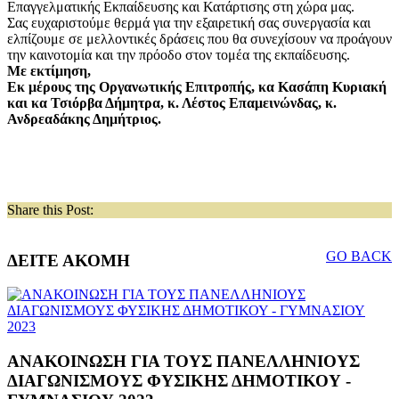
Επαγγελματικής Εκπαίδευσης και Κατάρτισης στη χώρα μας.
Σας ευχαριστούμε θερμά για την εξαιρετική σας συνεργασία και
ελπίζουμε σε μελλοντικές δράσεις που θα συνεχίσουν να προάγουν
την καινοτομία και την πρόοδο στον τομέα της εκπαίδευσης.
Με εκτίμηση,
Εκ μέρους της Οργανωτικής Επιτροπής, κα Κασάπη Κυριακή
και κα Τσιόρβα Δήμητρα, κ. Λέστος Επαμεινώνδας, κ.
Ανδρεαδάκης Δημήτριος.
Share this Post:
GO BACK
ΔΕΙΤΕ ΑΚΟΜΗ
ΑΝΑΚΟΙΝΩΣΗ ΓΙΑ ΤΟΥΣ ΠΑΝΕΛΛΗΝΙΟΥΣ
ΔΙΑΓΩΝΙΣΜΟΥΣ ΦΥΣΙΚΗΣ ΔΗΜΟΤΙΚΟΥ -