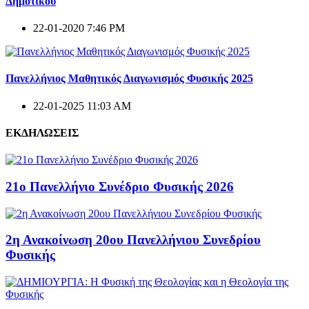
Δημοτικού
22-01-2020 7:46 PM
Πανελλήνιος Μαθητικός Διαγωνισμός Φυσικής 2025
22-01-2025 11:03 AM
ΕΚΔΗΛΩΣΕΙΣ
21ο Πανελλήνιο Συνέδριο Φυσικής 2026
2η Ανακοίνωση 20ου Πανελλήνιου Συνεδρίου
Φυσικής