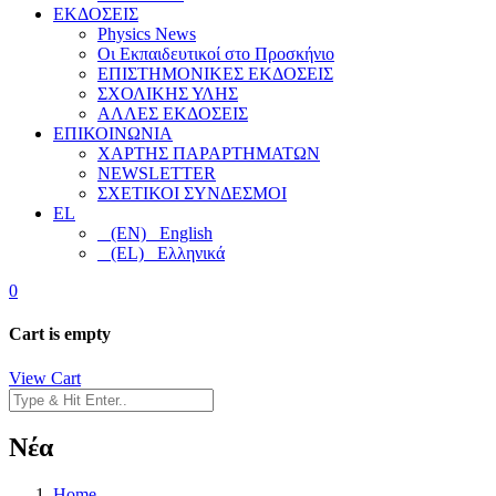
ΕΚΔΟΣΕΙΣ
Physics News
Οι Εκπαιδευτικοί στο Προσκήνιο
ΕΠΙΣΤΗΜΟΝΙΚΕΣ ΕΚΔΟΣΕΙΣ
ΣΧΟΛΙΚΗΣ ΥΛΗΣ
ΑΛΛΕΣ ΕΚΔΟΣΕΙΣ
ΕΠΙΚΟΙΝΩΝΙΑ
ΧΑΡΤΗΣ ΠΑΡΑΡΤΗΜΑΤΩΝ
NEWSLETTER
ΣΧΕΤΙΚΟΙ ΣΥΝΔΕΣΜΟΙ
EL
(EN) English
(EL) Ελληνικά
0
Cart is empty
View Cart
Νέα
Home