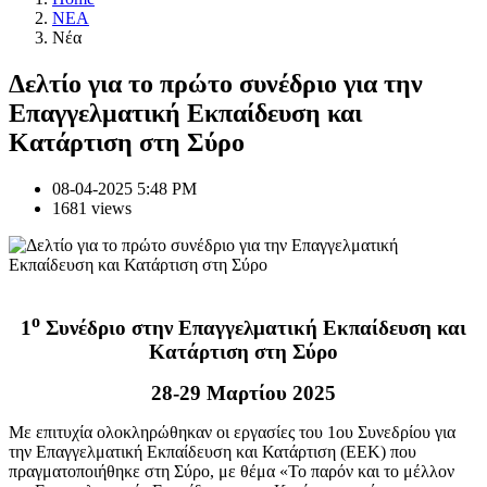
NEA
Νέα
Δελτίο για το πρώτο συνέδριο για την
Επαγγελματική Εκπαίδευση και
Κατάρτιση στη Σύρο
08-04-2025 5:48 PM
1681 views
ο
1
Συνέδριο στην Επαγγελματική Εκπαίδευση και
Κατάρτιση στη Σύρο
28-29 Μαρτίου 2025
Με επιτυχία ολοκληρώθηκαν οι εργασίες του 1ου Συνεδρίου για
την Επαγγελματική Εκπαίδευση και Κατάρτιση (ΕΕΚ) που
πραγματοποιήθηκε στη Σύρο, με θέμα «Το παρόν και το μέλλον