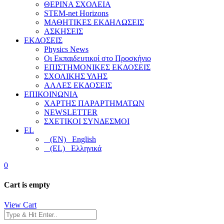
ΘΕΡΙΝΑ ΣΧΟΛΕΙΑ
STEM-net Horizons
ΜΑΘΗΤΙΚΕΣ ΕΚΔΗΛΩΣΕΙΣ
ΑΣΚΗΣΕΙΣ
ΕΚΔΟΣΕΙΣ
Physics News
Οι Εκπαιδευτικοί στο Προσκήνιο
ΕΠΙΣΤΗΜΟΝΙΚΕΣ ΕΚΔΟΣΕΙΣ
ΣΧΟΛΙΚΗΣ ΥΛΗΣ
ΑΛΛΕΣ ΕΚΔΟΣΕΙΣ
ΕΠΙΚΟΙΝΩΝΙΑ
ΧΑΡΤΗΣ ΠΑΡΑΡΤΗΜΑΤΩΝ
NEWSLETTER
ΣΧΕΤΙΚΟΙ ΣΥΝΔΕΣΜΟΙ
EL
(EN) English
(EL) Ελληνικά
0
Cart is empty
View Cart