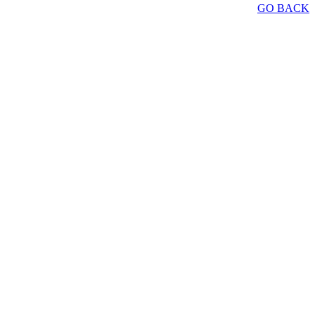
GO BACK