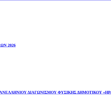
ΩΝ 2026
ΠΑΝΕΛΛΗΝΙΟΥ ΔΙΑΓΩΝΙΣΜΟΥ ΦΥΣΙΚΗΣ ΔΗΜΟΤΙΚΟΥ «ΗΡ