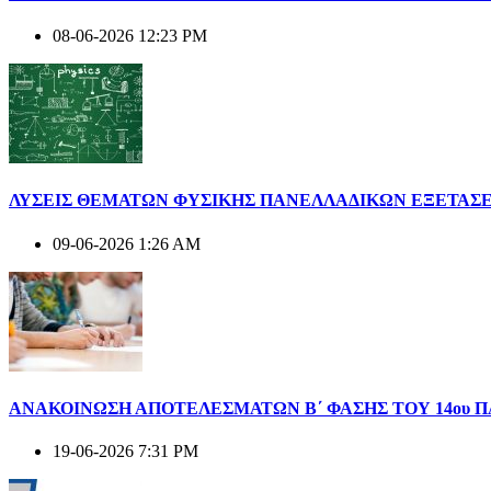
08-06-2026 12:23 PM
ΛΥΣΕΙΣ ΘΕΜΑΤΩΝ ΦΥΣΙΚΗΣ ΠΑΝΕΛΛΑΔΙΚΩΝ ΕΞΕΤΑΣΕ
09-06-2026 1:26 AM
ΑΝΑΚΟΙΝΩΣΗ ΑΠΟΤΕΛΕΣΜΑΤΩΝ Β΄ ΦΑΣΗΣ ΤΟΥ 14ου 
19-06-2026 7:31 PM