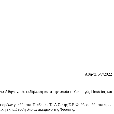
Αθήνα, 5/7/2022
ιο Αθηνών, σε εκδήλωση κατά την οποία η Υπουργός Παιδείας και
φορέων για θέματα Παιδείας. Το Δ.Σ. της Ε.Ε.Φ. έθεσε θέματα προς
ική εκπαίδευση στο αντικείμενο της Φυσικής.