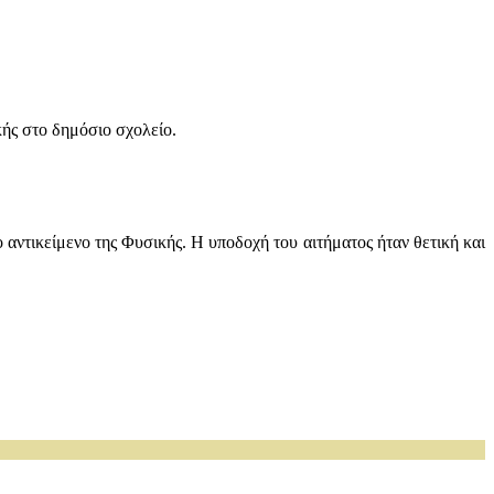
ής στο δημόσιο σχολείο.
 αντικείμενο της Φυσικής. Η υποδοχή του αιτήματος ήταν θετική και