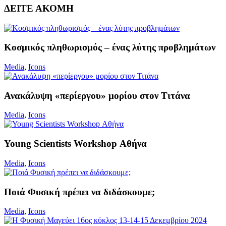
ΔΕΙΤΕ ΑΚΟΜΗ
Κοσμικός πληθωρισμός – ένας λύτης προβλημάτων
Media
,
Icons
Ανακάλυψη «περίεργου» μορίου στον Τιτάνα
Media
,
Icons
Young Scientists Workshop Αθήνα
Media
,
Icons
Ποιά Φυσική πρέπει να διδάσκουμε;
Media
,
Icons