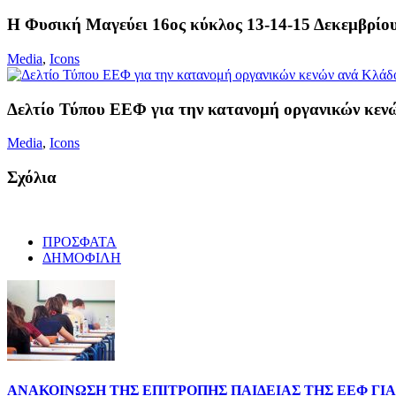
Η Φυσική Μαγεύει 16ος κύκλος 13-14-15 Δεκεμβρίο
Media
,
Icons
Δελτίο Τύπου ΕΕΦ για την κατανομή οργανικών κεν
Media
,
Icons
Σχόλια
ΠΡΟΣΦΑΤΑ
ΔΗΜΟΦΙΛΗ
ΑΝΑΚΟΙΝΩΣΗ ΤΗΣ ΕΠΙΤΡΟΠΗΣ ΠΑΙΔΕΙΑΣ ΤΗΣ ΕΕΦ ΓΙ