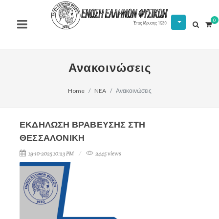
0
Ανακοινώσεις
Home
NEA
Ανακοινώσεις
ΕΚΔΗΛΩΣΗ ΒΡΑΒΕΥΣΗΣ ΣΤΗ
ΘΕΣΣΑΛΟΝΙΚΗ
19-10-2025 10:23 PM
2445 views