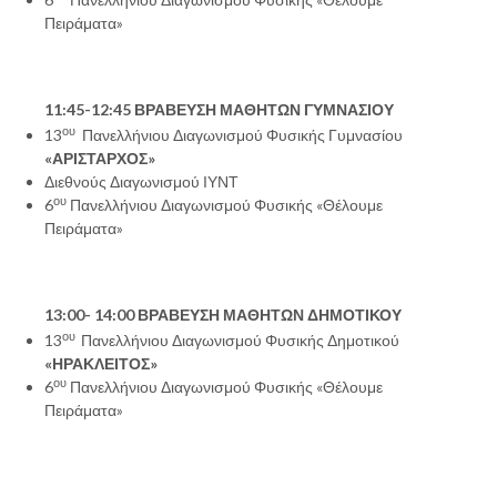
Πειράματα»
11:45-12:45 ΒΡΑΒΕΥΣΗ ΜΑΘΗΤΩΝ ΓΥΜΝΑΣΙΟΥ
ου
13
Πανελλήνιου Διαγωνισμού Φυσικής Γυμνασίου
«ΑΡΙΣΤΑΡΧΟΣ»
Διεθνούς Διαγωνισμού ΙΥΝΤ
ου
6
Πανελλήνιου Διαγωνισμού Φυσικής «Θέλουμε
Πειράματα»
13:00- 14:00 ΒΡΑΒΕΥΣΗ ΜΑΘΗΤΩΝ ΔΗΜΟΤΙΚΟΥ
ου
13
Πανελλήνιου Διαγωνισμού Φυσικής Δημοτικού
«ΗΡΑΚΛΕΙΤΟΣ»
ου
6
Πανελλήνιου Διαγωνισμού Φυσικής «Θέλουμε
Πειράματα»