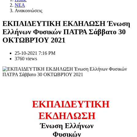
NEA
Ανακοινώσεις
ΕΚΠΑΙΔΕΥΤΙΚΗ ΕΚΔΗΛΩΣΗ Ένωση
Ελλήνων Φυσικών ΠΑΤΡΑ Σάββατο 30
ΟΚΤΩΒΡΊΟΥ 2021
25-10-2021 7:16 PM
3760 views
ΕΚΠΑΙΔΕΥΤΙΚΗ
ΕΚΔΗΛΩΣΗ
Ένωση
Ελλήνων
Φυσικών