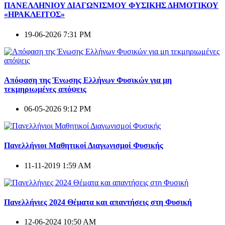
ΠΑΝΕΛΛΗΝΙΟΥ ΔΙΑΓΩΝΙΣΜΟΥ ΦΥΣΙΚΗΣ ΔΗΜΟΤΙΚΟΥ
«ΗΡΑΚΛΕΙΤΟΣ»
19-06-2026 7:31 PM
Απόφαση της Ένωσης Ελλήνων Φυσικών για μη
τεκμηριωμένες απόψεις
06-05-2026 9:12 PM
Πανελλήνιοι Μαθητικοί Διαγωνισμοί Φυσικής
11-11-2019 1:59 AM
Πανελλήνιες 2024 Θέματα και απαντήσεις στη Φυσική
12-06-2024 10:50 AM