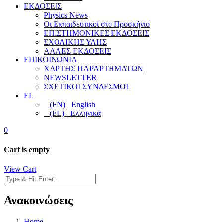
ΕΚΔΟΣΕΙΣ
Physics News
Οι Εκπαιδευτικοί στο Προσκήνιο
ΕΠΙΣΤΗΜΟΝΙΚΕΣ ΕΚΔΟΣΕΙΣ
ΣΧΟΛΙΚΗΣ ΥΛΗΣ
ΑΛΛΕΣ ΕΚΔΟΣΕΙΣ
ΕΠΙΚΟΙΝΩΝΙΑ
ΧΑΡΤΗΣ ΠΑΡΑΡΤΗΜΑΤΩΝ
NEWSLETTER
ΣΧΕΤΙΚΟΙ ΣΥΝΔΕΣΜΟΙ
EL
(EN) English
(EL) Ελληνικά
0
Cart is empty
View Cart
Ανακοινώσεις
Home