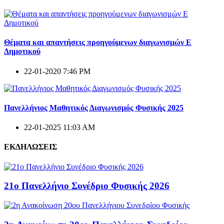
Θέματα και απαντήσεις προηγούμενων διαγωνισμών E
Δημοτικού
22-01-2020 7:46 PM
Πανελλήνιος Μαθητικός Διαγωνισμός Φυσικής 2025
22-01-2025 11:03 AM
ΕΚΔΗΛΩΣΕΙΣ
21ο Πανελλήνιο Συνέδριο Φυσικής 2026