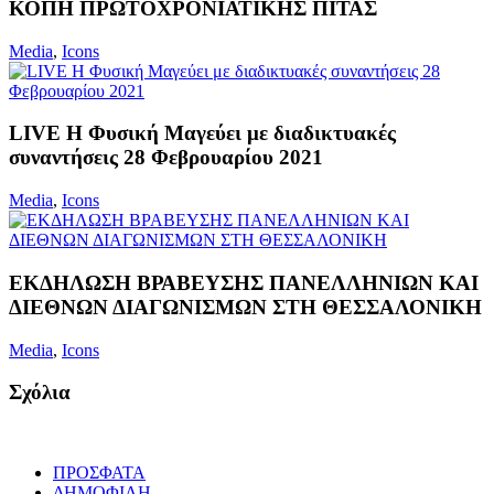
ΚΟΠΗ ΠΡΩΤΟΧΡΟΝΙΑΤΙΚΗΣ ΠΙΤΑΣ
Media
,
Icons
LIVE Η Φυσική Μαγεύει με διαδικτυακές
συναντήσεις 28 Φεβρουαρίου 2021
Media
,
Icons
ΕΚΔΗΛΩΣΗ ΒΡΑΒΕΥΣΗΣ ΠΑΝΕΛΛΗΝΙΩΝ ΚΑΙ
ΔΙΕΘΝΩΝ ΔΙΑΓΩΝΙΣΜΩΝ ΣΤΗ ΘΕΣΣΑΛΟΝΙΚΗ
Media
,
Icons
Σχόλια
ΠΡΟΣΦΑΤΑ
ΔΗΜΟΦΙΛΗ