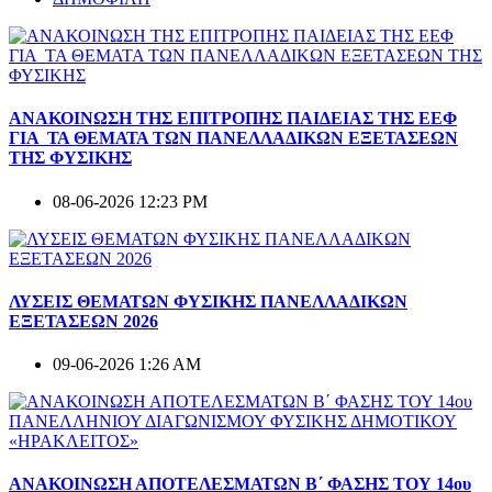
ΑΝΑΚΟΙΝΩΣΗ ΤΗΣ ΕΠΙΤΡΟΠΗΣ ΠΑΙΔΕΙΑΣ ΤΗΣ ΕΕΦ
ΓΙΑ ΤΑ ΘΕΜΑΤΑ ΤΩΝ ΠΑΝΕΛΛΑΔΙΚΩΝ ΕΞΕΤΑΣΕΩΝ
ΤΗΣ ΦΥΣΙΚΗΣ
08-06-2026 12:23 PM
ΛΥΣΕΙΣ ΘΕΜΑΤΩΝ ΦΥΣΙΚΗΣ ΠΑΝΕΛΛΑΔΙΚΩΝ
ΕΞΕΤΑΣΕΩΝ 2026
09-06-2026 1:26 AM
ΑΝΑΚΟΙΝΩΣΗ ΑΠΟΤΕΛΕΣΜΑΤΩΝ Β΄ ΦΑΣΗΣ ΤΟΥ 14ου