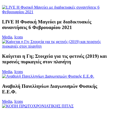
LIVE Η Φυσική Μαγεύει με διαδικτυακές
συναντήσεις 6 Φεβρουαρίου 2021
Media
,
Icons
Καίγεται η Γη; Στοιχεία για τις φετινές (2019) και
περσινές πυρκαγιές στον πλανήτη
Media
,
Icons
Αναβολή Πανελληνίων Διαγωνισμών Φυσικής
Ε.Ε.Φ.
Media
,
Icons