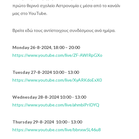
πρώτο θερινό σχολείο Αστρονομία ς μέσα από το κανάλι
μας στο YouTube.
Βρείτε εδώ τους αντίστοιχους συνδέσμους ανά ημέρα.
Monday 26-8-2024, 18:00 – 20:00
https://www.youtube.com/live/ZF-AWIRpGXo
Tuesday 27-8-2024 10:00 - 13:00
https://www.youtube.com/live/XyARKdoExX0
Wednesday 28-8-2024 10:00 - 13:00
https://www.youtube.com/live/ahmbiPrIDYQ
Thursday 29-8-2024 10:00 - 13:00
https://www.youtube.com/live/bbnxw5L46u8