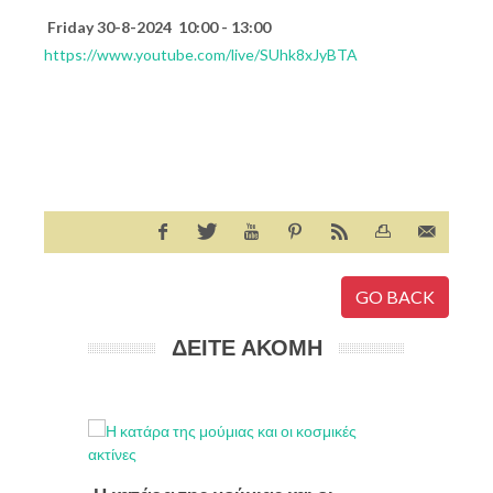
Friday 30-8-2024 10:00 - 13:00
https://www.youtube.com/live/SUhk8xJyBTA
GO BACK
ΔΕΙΤΕ ΑΚΟΜΗ