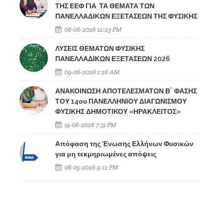
ΤΗΣ ΕΕΦ ΓΙΑ ΤΑ ΘΕΜΑΤΑ ΤΩΝ
ΠΑΝΕΛΛΑΔΙΚΩΝ ΕΞΕΤΑΣΕΩΝ ΤΗΣ ΦΥΣΙΚΗΣ
08-06-2026 12:23 PM
ΛΥΣΕΙΣ ΘΕΜΑΤΩΝ ΦΥΣΙΚΗΣ
ΠΑΝΕΛΛΑΔΙΚΩΝ ΕΞΕΤΑΣΕΩΝ 2026
09-06-2026 1:26 AM
ΑΝΑΚΟΙΝΩΣΗ ΑΠΟΤΕΛΕΣΜΑΤΩΝ Β΄ ΦΑΣΗΣ
ΤΟΥ 14ου ΠΑΝΕΛΛΗΝΙΟΥ ΔΙΑΓΩΝΙΣΜΟΥ
ΦΥΣΙΚΗΣ ΔΗΜΟΤΙΚΟΥ «ΗΡΑΚΛΕΙΤΟΣ»
19-06-2026 7:31 PM
Απόφαση της Ένωσης Ελλήνων Φυσικών
για μη τεκμηριωμένες απόψεις
06-05-2026 9:12 PM