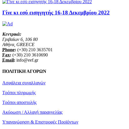
Γίνε κι εσύ εισηγητής 16-18 Δεκεμβρίου 2022
Κεντρικά:
Γριβαίων 6, 106 80
Αθήνα, GREECE
Phone:
(+30) 210 3635701
Fax:
(+30) 210 3610690
Email:
info@eef.gr
ΠΟΛΙΤΙΚΗ ΑΓΟΡΩΝ
Ασφάλεια συναλλαγών
Τρόποι πληρωμής
Τρόποι αποστολής
Ακύρωση / Αλλαγή παραγγελίας
Υπαναχώρηση & Επιστροφές Προϊόντων