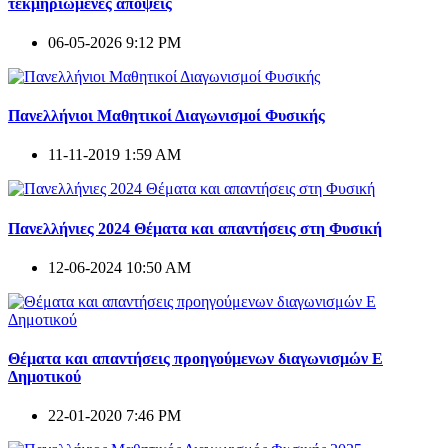
τεκμηριωμένες απόψεις
06-05-2026 9:12 PM
Πανελλήνιοι Μαθητικοί Διαγωνισμοί Φυσικής
11-11-2019 1:59 AM
Πανελλήνιες 2024 Θέματα και απαντήσεις στη Φυσική
12-06-2024 10:50 AM
Θέματα και απαντήσεις προηγούμενων διαγωνισμών E
Δημοτικού
22-01-2020 7:46 PM