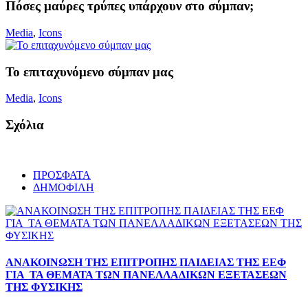
Πόσες μαύρες τρύπες υπάρχουν στο σύμπαν;
Media
,
Icons
Το επιταχυνόμενο σύμπαν μας
Media
,
Icons
Σχόλια
ΠΡΟΣΦΑΤΑ
ΔΗΜΟΦΙΛΗ
ΑΝΑΚΟΙΝΩΣΗ ΤΗΣ ΕΠΙΤΡΟΠΗΣ ΠΑΙΔΕΙΑΣ ΤΗΣ ΕΕΦ
ΓΙΑ ΤΑ ΘΕΜΑΤΑ ΤΩΝ ΠΑΝΕΛΛΑΔΙΚΩΝ ΕΞΕΤΑΣΕΩΝ
ΤΗΣ ΦΥΣΙΚΗΣ