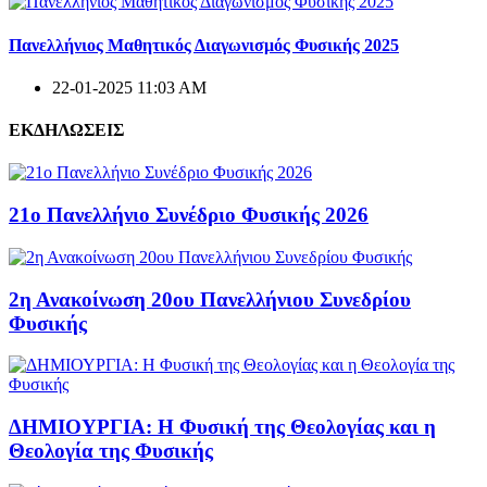
Πανελλήνιος Μαθητικός Διαγωνισμός Φυσικής 2025
22-01-2025 11:03 AM
ΕΚΔΗΛΩΣΕΙΣ
21ο Πανελλήνιο Συνέδριο Φυσικής 2026
2η Ανακοίνωση 20ου Πανελλήνιου Συνεδρίου
Φυσικής
ΔΗΜΙΟΥΡΓΙΑ: Η Φυσική της Θεολογίας και η
Θεολογία της Φυσικής