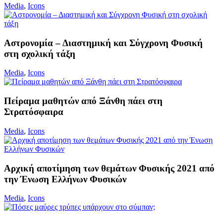
Media
,
Icons
Aστρονομία – Διαστημική και Σύγχρονη Φυσική
στη σχολική τάξη
Media
,
Icons
Πείραμα μαθητών από Ξάνθη πάει στη
Στρατόσφαιρα
Media
,
Icons
Αρχική αποτίμηση των θεμάτων Φυσικής 2021 από
την Ένωση Ελλήνων Φυσικών
Media
,
Icons