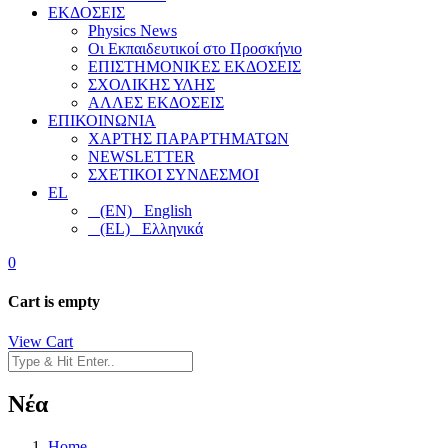
ΕΚΔΟΣΕΙΣ
Physics News
Οι Εκπαιδευτικοί στο Προσκήνιο
ΕΠΙΣΤΗΜΟΝΙΚΕΣ ΕΚΔΟΣΕΙΣ
ΣΧΟΛΙΚΗΣ ΥΛΗΣ
ΑΛΛΕΣ ΕΚΔΟΣΕΙΣ
ΕΠΙΚΟΙΝΩΝΙΑ
ΧΑΡΤΗΣ ΠΑΡΑΡΤΗΜΑΤΩΝ
NEWSLETTER
ΣΧΕΤΙΚΟΙ ΣΥΝΔΕΣΜΟΙ
EL
(EN) English
(EL) Ελληνικά
0
Cart is empty
View Cart
Νέα
Home