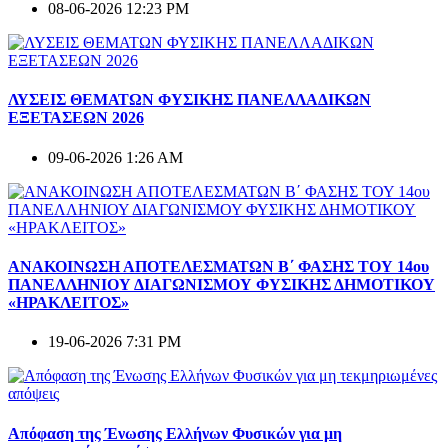
08-06-2026 12:23 PM
ΛΥΣΕΙΣ ΘΕΜΑΤΩΝ ΦΥΣΙΚΗΣ ΠΑΝΕΛΛΑΔΙΚΩΝ
ΕΞΕΤΑΣΕΩΝ 2026
09-06-2026 1:26 AM
ΑΝΑΚΟΙΝΩΣΗ ΑΠΟΤΕΛΕΣΜΑΤΩΝ Β΄ ΦΑΣΗΣ ΤΟΥ 14ου
ΠΑΝΕΛΛΗΝΙΟΥ ΔΙΑΓΩΝΙΣΜΟΥ ΦΥΣΙΚΗΣ ΔΗΜΟΤΙΚΟΥ
«ΗΡΑΚΛΕΙΤΟΣ»
19-06-2026 7:31 PM
Απόφαση της Ένωσης Ελλήνων Φυσικών για μη