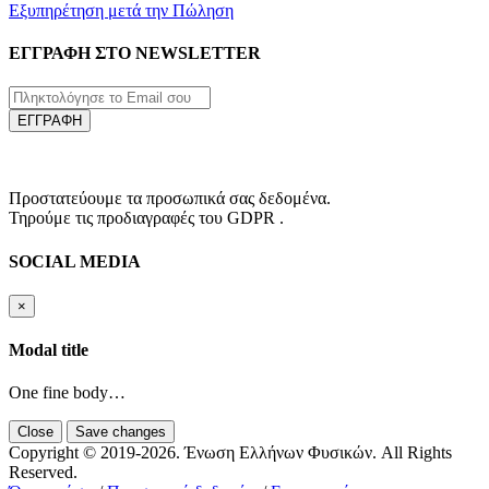
Εξυπηρέτηση μετά την Πώληση
ΕΓΓΡΑΦΗ ΣΤΟ NEWSLETTER
ΕΓΓΡΑΦΗ
Προστατεύουμε τα προσωπικά σας δεδομένα.
Τηρούμε τις προδιαγραφές του GDPR .
SOCIAL MEDIA
×
Modal title
One fine body…
Close
Save changes
Copyright © 2019-2026. Ένωση Ελλήνων Φυσικών. All Rights
Reserved.