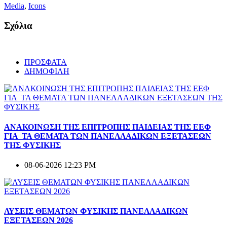
Media
,
Icons
Σχόλια
ΠΡΟΣΦΑΤΑ
ΔΗΜΟΦΙΛΗ
ΑΝΑΚΟΙΝΩΣΗ ΤΗΣ ΕΠΙΤΡΟΠΗΣ ΠΑΙΔΕΙΑΣ ΤΗΣ ΕΕΦ
ΓΙΑ ΤΑ ΘΕΜΑΤΑ ΤΩΝ ΠΑΝΕΛΛΑΔΙΚΩΝ ΕΞΕΤΑΣΕΩΝ
ΤΗΣ ΦΥΣΙΚΗΣ
08-06-2026 12:23 PM
ΛΥΣΕΙΣ ΘΕΜΑΤΩΝ ΦΥΣΙΚΗΣ ΠΑΝΕΛΛΑΔΙΚΩΝ
ΕΞΕΤΑΣΕΩΝ 2026