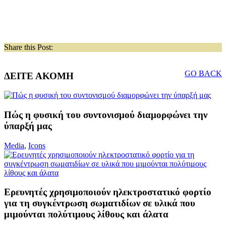
Share this Post:
GO BACK
ΔΕΙΤΕ ΑΚΟΜΗ
Πώς η φυσική του συντονισμού διαμορφώνει την
ύπαρξή μας
Media
,
Icons
Ερευνητές χρησιμοποιούν ηλεκτροστατικό φορτίο
για τη συγκέντρωση σωματιδίων σε υλικά που
μιμούνται πολύτιμους λίθους και άλατα