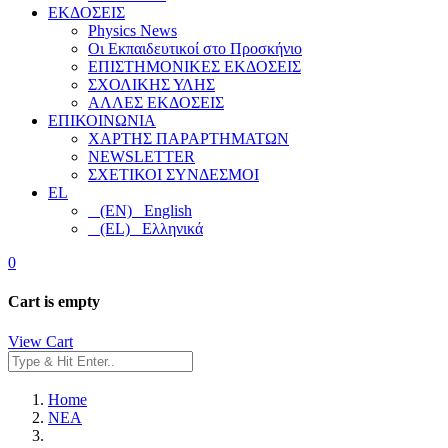
ΕΚΔΟΣΕΙΣ
Physics News
Οι Εκπαιδευτικοί στο Προσκήνιο
ΕΠΙΣΤΗΜΟΝΙΚΕΣ ΕΚΔΟΣΕΙΣ
ΣΧΟΛΙΚΗΣ ΥΛΗΣ
ΑΛΛΕΣ ΕΚΔΟΣΕΙΣ
ΕΠΙΚΟΙΝΩΝΙΑ
ΧΑΡΤΗΣ ΠΑΡΑΡΤΗΜΑΤΩΝ
NEWSLETTER
ΣΧΕΤΙΚΟΙ ΣΥΝΔΕΣΜΟΙ
EL
(EN) English
(EL) Ελληνικά
0
Cart is empty
View Cart
Home
NEA