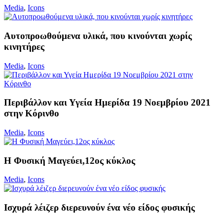
Media
,
Icons
Αυτοπροωθούμενα υλικά, που κινούνται χωρίς
κινητήρες
Media
,
Icons
Περιβάλλον και Υγεία Ημερίδα 19 Νοεμβρίου 2021
στην Κόρινθο
Media
,
Icons
Η Φυσική Μαγεύει,12ος κύκλος
Media
,
Icons
Ισχυρά λέιζερ διερευνούν ένα νέο είδος φυσικής