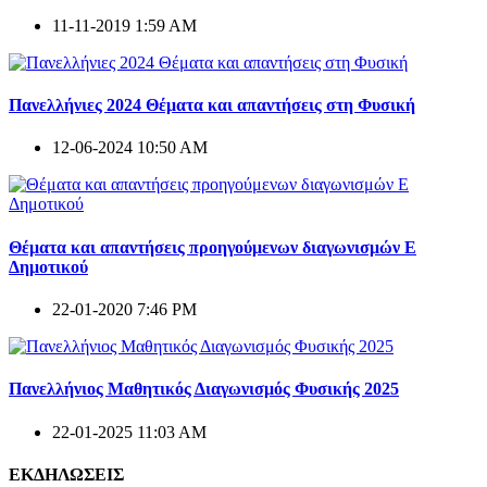
11-11-2019 1:59 AM
Πανελλήνιες 2024 Θέματα και απαντήσεις στη Φυσική
12-06-2024 10:50 AM
Θέματα και απαντήσεις προηγούμενων διαγωνισμών E
Δημοτικού
22-01-2020 7:46 PM
Πανελλήνιος Μαθητικός Διαγωνισμός Φυσικής 2025
22-01-2025 11:03 AM
ΕΚΔΗΛΩΣΕΙΣ