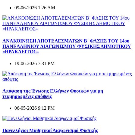
09-06-2026 1:26 AM
ΑΝΑΚΟΙΝΩΣΗ ΑΠΟΤΕΛΕΣΜΑΤΩΝ Β΄ ΦΑΣΗΣ ΤΟΥ 14ου
ΠΑΝΕΛΛΗΝΙΟΥ ΔΙΑΓΩΝΙΣΜΟΥ ΦΥΣΙΚΗΣ ΔΗΜΟΤΙΚΟΥ
«ΗΡΑΚΛΕΙΤΟΣ»
19-06-2026 7:31 PM
Απόφαση της Ένωσης Ελλήνων Φυσικών για μη
τεκμηριωμένες απόψεις
06-05-2026 9:12 PM
Πανελλήνιοι Μαθητικοί Διαγωνισμοί Φυσικής