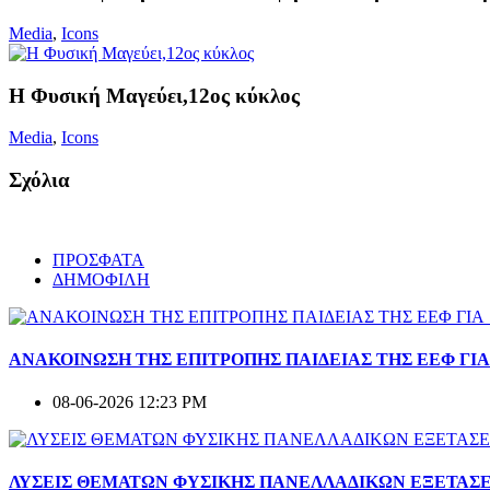
Media
,
Icons
Η Φυσική Μαγεύει,12ος κύκλος
Media
,
Icons
Σχόλια
ΠΡΟΣΦΑΤΑ
ΔΗΜΟΦΙΛΗ
ΑΝΑΚΟΙΝΩΣΗ ΤΗΣ ΕΠΙΤΡΟΠΗΣ ΠΑΙΔΕΙΑΣ ΤΗΣ ΕΕΦ ΓΙ
08-06-2026 12:23 PM
ΛΥΣΕΙΣ ΘΕΜΑΤΩΝ ΦΥΣΙΚΗΣ ΠΑΝΕΛΛΑΔΙΚΩΝ ΕΞΕΤΑΣΕ