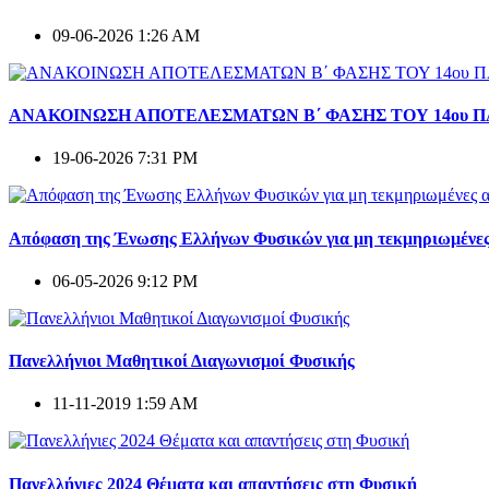
09-06-2026 1:26 AM
ΑΝΑΚΟΙΝΩΣΗ ΑΠΟΤΕΛΕΣΜΑΤΩΝ Β΄ ΦΑΣΗΣ ΤΟΥ 14ου 
19-06-2026 7:31 PM
Απόφαση της Ένωσης Ελλήνων Φυσικών για μη τεκμηριωμένες
06-05-2026 9:12 PM
Πανελλήνιοι Μαθητικοί Διαγωνισμοί Φυσικής
11-11-2019 1:59 AM
Πανελλήνιες 2024 Θέματα και απαντήσεις στη Φυσική