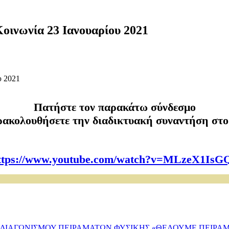
οινωνία 23 Ιανουαρίου 2021
Πατήστε τον παρακάτω σύνδεσμο
αρακολουθήσετε την διαδικτυακή συναντήση στ
ttps://www.youtube.com/watch?v=MLzeX1IsG