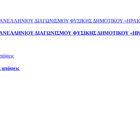
ΠΑΝΕΛΛΗΝΙΟΥ ΔΙΑΓΩΝΙΣΜΟΥ ΦΥΣΙΚΗΣ ΔΗΜΟΤΙΚΟΥ «ΗΡ
 απόψεις