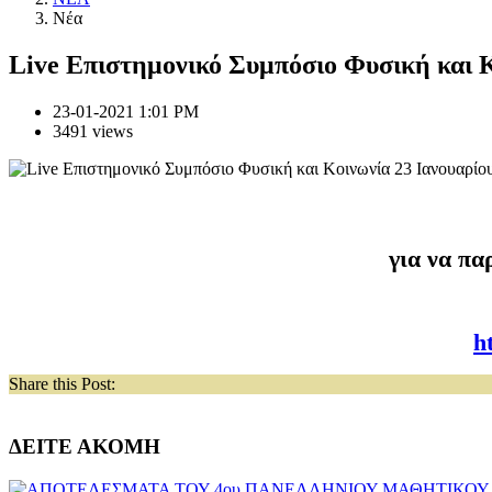
Νέα
Live Επιστημονικό Συμπόσιο Φυσική και Κ
23-01-2021 1:01 PM
3491 views
για να π
h
Share this Post:
ΔΕΙΤΕ ΑΚΟΜΗ