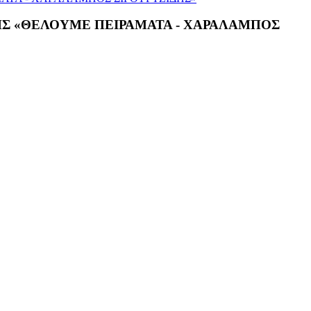
Σ «ΘΕΛΟΥΜΕ ΠΕΙΡΑΜΑΤΑ - ΧΑΡΑΛΑΜΠΟΣ