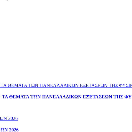
Α ΤΑ ΘΕΜΑΤΑ ΤΩΝ ΠΑΝΕΛΛΑΔΙΚΩΝ ΕΞΕΤΑΣΕΩΝ ΤΗΣ ΦΥ
ΩΝ 2026