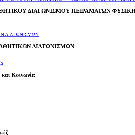
ΘΗΤΙΚΟΥ ΔΙΑΓΩΝΙΣΜΟΥ ΠΕΙΡΑΜΑΤΩΝ ΦΥΣΙΚΗ
ΜΑΘΗΤΙΚΩΝ ΔΙΑΓΩΝΙΣΜΩΝ
 και Κοινωνία
γκέζ