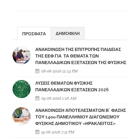
ΔΗΜΟΦΙΛΗ
ΠΡΟΣΦΑΤΑ
ΑΝΑΚΟΙΝΩΣΗ ΤΗΣ ΕΠΙΤΡΟΠΗΣ ΠΑΙΔΕΙΑΣ
ΤΗΣ ΕΕΦ ΓΙΑ ΤΑ ΘΕΜΑΤΑ ΤΩΝ
ΠΑΝΕΛΛΑΔΙΚΩΝ ΕΞΕΤΑΣΕΩΝ ΤΗΣ ΦΥΣΙΚΗΣ
08-06-2026 12:23 PM
ΛΥΣΕΙΣ ΘΕΜΑΤΩΝ ΦΥΣΙΚΗΣ
ΠΑΝΕΛΛΑΔΙΚΩΝ ΕΞΕΤΑΣΕΩΝ 2026
09-06-2026 1:26 AM
ΑΝΑΚΟΙΝΩΣΗ ΑΠΟΤΕΛΕΣΜΑΤΩΝ Β΄ ΦΑΣΗΣ
ΤΟΥ 14ου ΠΑΝΕΛΛΗΝΙΟΥ ΔΙΑΓΩΝΙΣΜΟΥ
ΦΥΣΙΚΗΣ ΔΗΜΟΤΙΚΟΥ «ΗΡΑΚΛΕΙΤΟΣ»
19-06-2026 7:31 PM