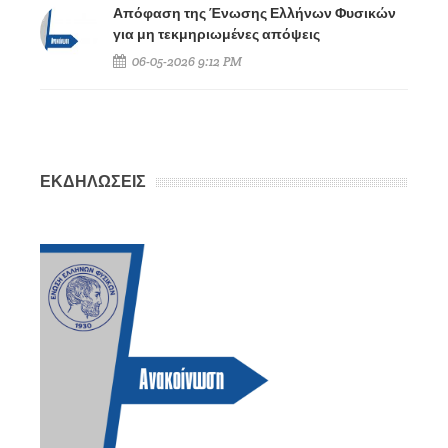
Απόφαση της Ένωσης Ελλήνων Φυσικών
για μη τεκμηριωμένες απόψεις
06-05-2026 9:12 PM
ΕΚΔΗΛΩΣΕΙΣ