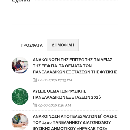
ΔΗΜΟΦΙΛΗ
ΠΡΟΣΦΑΤΑ
ΑΝΑΚΟΙΝΩΣΗ ΤΗΣ ΕΠΙΤΡΟΠΗΣ ΠΑΙΔΕΙΑΣ
ΤΗΣ ΕΕΦ ΓΙΑ ΤΑ ΘΕΜΑΤΑ ΤΩΝ
ΠΑΝΕΛΛΑΔΙΚΩΝ ΕΞΕΤΑΣΕΩΝ ΤΗΣ ΦΥΣΙΚΗΣ
08-06-2026 12:23 PM
ΛΥΣΕΙΣ ΘΕΜΑΤΩΝ ΦΥΣΙΚΗΣ
ΠΑΝΕΛΛΑΔΙΚΩΝ ΕΞΕΤΑΣΕΩΝ 2026
09-06-2026 1:26 AM
ΑΝΑΚΟΙΝΩΣΗ ΑΠΟΤΕΛΕΣΜΑΤΩΝ Β΄ ΦΑΣΗΣ
ΤΟΥ 14ου ΠΑΝΕΛΛΗΝΙΟΥ ΔΙΑΓΩΝΙΣΜΟΥ
ΦΥΣΙΚΗΣ ΔΗΜΟΤΙΚΟΥ «ΗΡΑΚΛΕΙΤΟΣ»