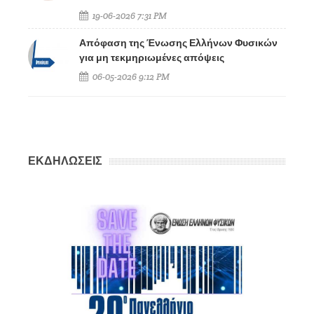
19-06-2026 7:31 PM
Απόφαση της Ένωσης Ελλήνων Φυσικών
για μη τεκμηριωμένες απόψεις
06-05-2026 9:12 PM
ΕΚΔΗΛΩΣΕΙΣ