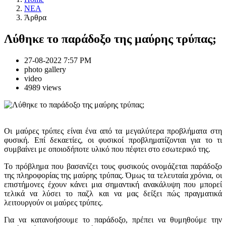
NEA
Άρθρα
Λύθηκε το παράδοξο της μαύρης τρύπας;
27-08-2022 7:57 PM
photo gallery
video
4989 views
Οι μαύρες τρύπες είναι ένα από τα μεγαλύτερα προβλήματα στη
φυσική. Επί δεκαετίες, οι φυσικοί προβληματίζονται για το τι
συμβαίνει με οποιοδήποτε υλικό που πέφτει στο εσωτερικό της.
Το πρόβλημα που βασανίζει τους φυσικούς ονομάζεται παράδοξο
της πληροφορίας της μαύρης τρύπας. Όμως τα τελευταία χρόνια, οι
επιστήμονες έχουν κάνει μια σημαντική ανακάλυψη που μπορεί
τελικά να λύσει το παζλ και να μας δείξει πώς πραγματικά
λειτουργούν οι μαύρες τρύπες.
Για να κατανοήσουμε το παράδοξο, πρέπει να θυμηθούμε την