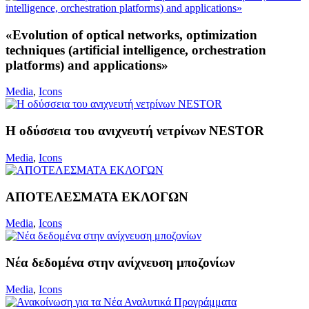
«Evolution of optical networks, optimization
techniques (artificial intelligence, orchestration
platforms) and applications»
Media
,
Icons
H οδύσσεια του ανιχνευτή νετρίνων NESTOR
Media
,
Icons
ΑΠΟΤΕΛΕΣΜΑΤΑ ΕΚΛΟΓΩΝ
Media
,
Icons
Νέα δεδομένα στην ανίχνευση μποζονίων
Media
,
Icons