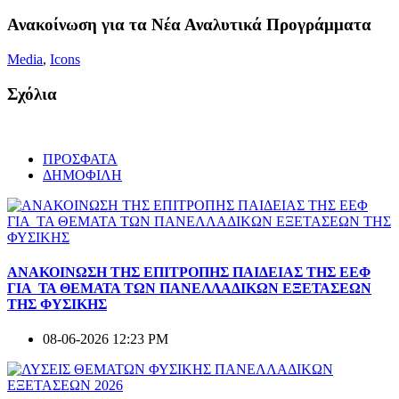
Ανακοίνωση για τα Νέα Αναλυτικά Προγράμματα
Media
,
Icons
Σχόλια
ΠΡΟΣΦΑΤΑ
ΔΗΜΟΦΙΛΗ
ΑΝΑΚΟΙΝΩΣΗ ΤΗΣ ΕΠΙΤΡΟΠΗΣ ΠΑΙΔΕΙΑΣ ΤΗΣ ΕΕΦ
ΓΙΑ ΤΑ ΘΕΜΑΤΑ ΤΩΝ ΠΑΝΕΛΛΑΔΙΚΩΝ ΕΞΕΤΑΣΕΩΝ
ΤΗΣ ΦΥΣΙΚΗΣ
08-06-2026 12:23 PM