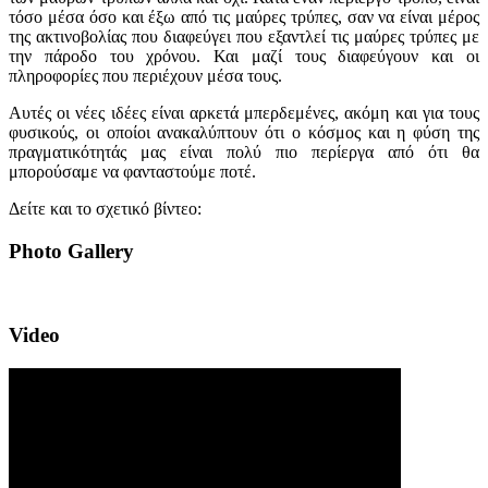
τόσο μέσα όσο και έξω από τις μαύρες τρύπες, σαν να είναι μέρος
της ακτινοβολίας που διαφεύγει που εξαντλεί τις μαύρες τρύπες με
την πάροδο του χρόνου. Και μαζί τους διαφεύγουν και οι
πληροφορίες που περιέχουν μέσα τους.
Αυτές οι νέες ιδέες είναι αρκετά μπερδεμένες, ακόμη και για τους
φυσικούς, οι οποίοι ανακαλύπτουν ότι ο κόσμος και η φύση της
πραγματικότητάς μας είναι πολύ πιο περίεργα από ότι θα
μπορούσαμε να φανταστούμε ποτέ.
Δείτε και το σχετικό βίντεο:
Photo Gallery
Video