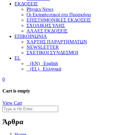
ΕΚΔΟΣΕΙΣ
Physics News
Οι Εκπαιδευτικοί στο Προσκήνιο
ΕΠΙΣΤΗΜΟΝΙΚΕΣ ΕΚΔΟΣΕΙΣ
ΣΧΟΛΙΚΗΣ ΥΛΗΣ
ΑΛΛΕΣ ΕΚΔΟΣΕΙΣ
ΕΠΙΚΟΙΝΩΝΙΑ
ΧΑΡΤΗΣ ΠΑΡΑΡΤΗΜΑΤΩΝ
NEWSLETTER
ΣΧΕΤΙΚΟΙ ΣΥΝΔΕΣΜΟΙ
EL
(EN) English
(EL) Ελληνικά
0
Cart is empty
View Cart
Άρθρα
Home