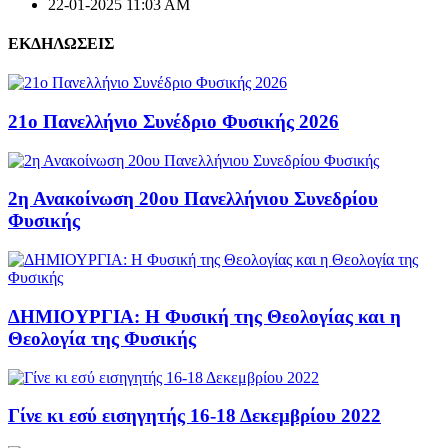
22-01-2025 11:03 AM
ΕΚΔΗΛΩΣΕΙΣ
21ο Πανελλήνιο Συνέδριο Φυσικής 2026
2η Ανακοίνωση 20ου Πανελλήνιου Συνεδρίου
Φυσικής
ΔΗΜΙΟΥΡΓΙΑ: Η Φυσική της Θεολογίας και η
Θεολογία της Φυσικής
Γίνε κι εσύ εισηγητής 16-18 Δεκεμβρίου 2022