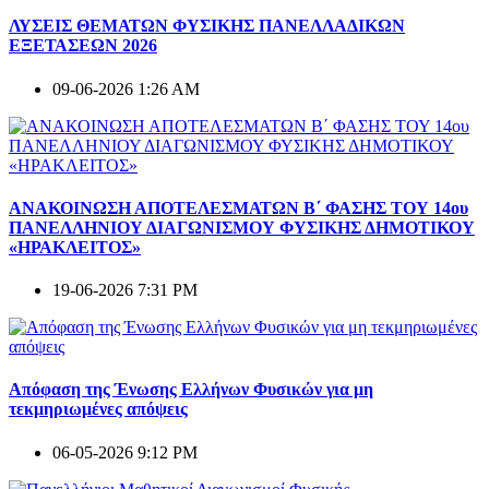
ΛΥΣΕΙΣ ΘΕΜΑΤΩΝ ΦΥΣΙΚΗΣ ΠΑΝΕΛΛΑΔΙΚΩΝ
ΕΞΕΤΑΣΕΩΝ 2026
09-06-2026 1:26 AM
ΑΝΑΚΟΙΝΩΣΗ ΑΠΟΤΕΛΕΣΜΑΤΩΝ Β΄ ΦΑΣΗΣ ΤΟΥ 14ου
ΠΑΝΕΛΛΗΝΙΟΥ ΔΙΑΓΩΝΙΣΜΟΥ ΦΥΣΙΚΗΣ ΔΗΜΟΤΙΚΟΥ
«ΗΡΑΚΛΕΙΤΟΣ»
19-06-2026 7:31 PM
Απόφαση της Ένωσης Ελλήνων Φυσικών για μη
τεκμηριωμένες απόψεις
06-05-2026 9:12 PM