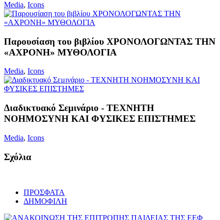
Media
,
Icons
Παρουσίαση του βιβλίου ΧΡΟΝΟΛΟΓΩΝΤΑΣ ΤΗΝ
«ΑΧΡΟΝΗ» ΜΥΘΟΛΟΓΙΑ
Media
,
Icons
Διαδικτυακό Σεμινάριο - ΤΕΧΝΗΤΗ
ΝΟΗΜΟΣΥΝΗ ΚΑΙ ΦΥΣΙΚΕΣ ΕΠΙΣΤΗΜΕΣ
Media
,
Icons
Σχόλια
ΠΡΟΣΦΑΤΑ
ΔΗΜΟΦΙΛΗ