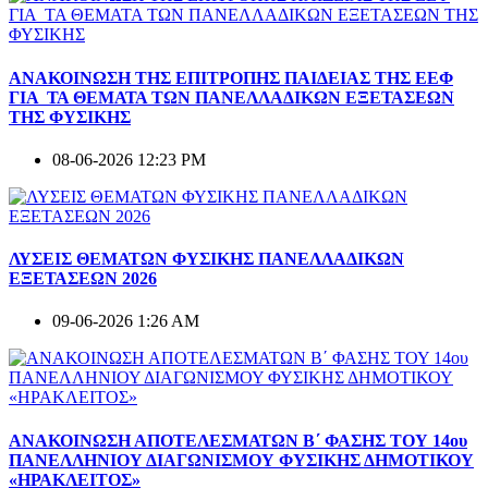
ΑΝΑΚΟΙΝΩΣΗ ΤΗΣ ΕΠΙΤΡΟΠΗΣ ΠΑΙΔΕΙΑΣ ΤΗΣ ΕΕΦ
ΓΙΑ ΤΑ ΘΕΜΑΤΑ ΤΩΝ ΠΑΝΕΛΛΑΔΙΚΩΝ ΕΞΕΤΑΣΕΩΝ
ΤΗΣ ΦΥΣΙΚΗΣ
08-06-2026 12:23 PM
ΛΥΣΕΙΣ ΘΕΜΑΤΩΝ ΦΥΣΙΚΗΣ ΠΑΝΕΛΛΑΔΙΚΩΝ
ΕΞΕΤΑΣΕΩΝ 2026
09-06-2026 1:26 AM
ΑΝΑΚΟΙΝΩΣΗ ΑΠΟΤΕΛΕΣΜΑΤΩΝ Β΄ ΦΑΣΗΣ ΤΟΥ 14ου
ΠΑΝΕΛΛΗΝΙΟΥ ΔΙΑΓΩΝΙΣΜΟΥ ΦΥΣΙΚΗΣ ΔΗΜΟΤΙΚΟΥ
«ΗΡΑΚΛΕΙΤΟΣ»