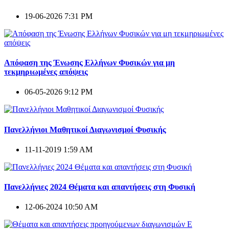
19-06-2026 7:31 PM
Απόφαση της Ένωσης Ελλήνων Φυσικών για μη
τεκμηριωμένες απόψεις
06-05-2026 9:12 PM
Πανελλήνιοι Μαθητικοί Διαγωνισμοί Φυσικής
11-11-2019 1:59 AM
Πανελλήνιες 2024 Θέματα και απαντήσεις στη Φυσική
12-06-2024 10:50 AM