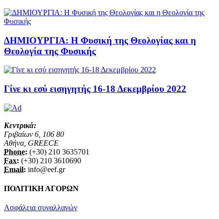
ΔΗΜΙΟΥΡΓΙΑ: Η Φυσική της Θεολογίας και η
Θεολογία της Φυσικής
Γίνε κι εσύ εισηγητής 16-18 Δεκεμβρίου 2022
Κεντρικά:
Γριβαίων 6, 106 80
Αθήνα, GREECE
Phone:
(+30) 210 3635701
Fax:
(+30) 210 3610690
Email:
info@eef.gr
ΠΟΛΙΤΙΚΗ ΑΓΟΡΩΝ
Ασφάλεια συναλλαγών