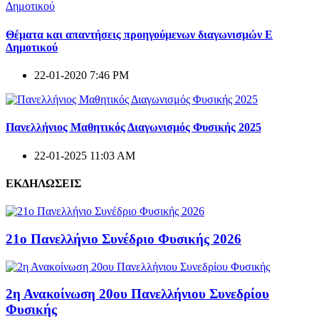
Θέματα και απαντήσεις προηγούμενων διαγωνισμών E
Δημοτικού
22-01-2020 7:46 PM
Πανελλήνιος Μαθητικός Διαγωνισμός Φυσικής 2025
22-01-2025 11:03 AM
ΕΚΔΗΛΩΣΕΙΣ
21ο Πανελλήνιο Συνέδριο Φυσικής 2026
2η Ανακοίνωση 20ου Πανελλήνιου Συνεδρίου
Φυσικής