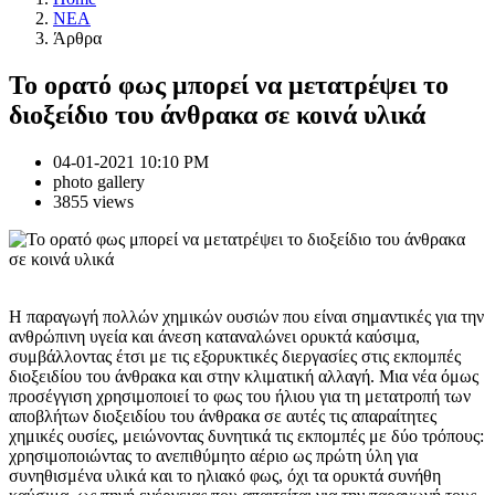
NEA
Άρθρα
Το ορατό φως μπορεί να μετατρέψει το
διοξείδιο του άνθρακα σε κοινά υλικά
04-01-2021 10:10 PM
photo gallery
3855 views
Η παραγωγή πολλών χημικών ουσιών που είναι σημαντικές για την
ανθρώπινη υγεία και άνεση καταναλώνει ορυκτά καύσιμα,
συμβάλλοντας έτσι με τις εξορυκτικές διεργασίες στις εκπομπές
διοξειδίου του άνθρακα και στην κλιματική αλλαγή. Μια νέα όμως
προσέγγιση χρησιμοποιεί το φως του ήλιου για τη μετατροπή των
αποβλήτων διοξειδίου του άνθρακα σε αυτές τις απαραίτητες
χημικές ουσίες, μειώνοντας δυνητικά τις εκπομπές με δύο τρόπους:
χρησιμοποιώντας το ανεπιθύμητο αέριο ως πρώτη ύλη για
συνηθισμένα υλικά και το ηλιακό φως, όχι τα ορυκτά συνήθη