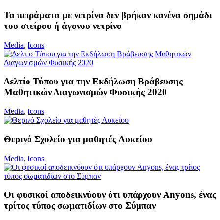
Τα πειράματα με νετρίνα δεν βρήκαν κανένα σημάδι
του στείρου ή άγονου νετρίνο
Media
,
Icons
Δελτίο Τύπου για την Εκδήλωση Βράβευσης
Μαθητικών Διαγωνισμών Φυσικής 2020
Media
,
Icons
Θερινό Σχολείο για μαθητές Λυκείου
Media
,
Icons
Οι φυσικοί αποδεικνύουν ότι υπάρχουν Anyons, ένας
τρίτος τύπος σωματιδίων στο Σύμπαν