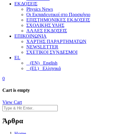
ΕΚΔΟΣΕΙΣ
Physics News
Οι Εκπαιδευτικοί στο Προσκήνιο
ΕΠΙΣΤΗΜΟΝΙΚΕΣ ΕΚΔΟΣΕΙΣ
ΣΧΟΛΙΚΗΣ ΥΛΗΣ
ΑΛΛΕΣ ΕΚΔΟΣΕΙΣ
ΕΠΙΚΟΙΝΩΝΙΑ
ΧΑΡΤΗΣ ΠΑΡΑΡΤΗΜΑΤΩΝ
NEWSLETTER
ΣΧΕΤΙΚΟΙ ΣΥΝΔΕΣΜΟΙ
EL
(EN) English
(EL) Ελληνικά
0
Cart is empty
View Cart
Άρθρα
Home