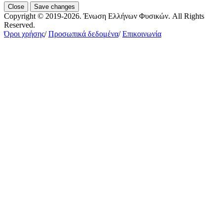
Close
Save changes
Copyright © 2019-2026. Ένωση Ελλήνων Φυσικών. All Rights
Reserved.
Όροι χρήσης
/
Προσωπικά δεδομένα
/
Επικοινωνία