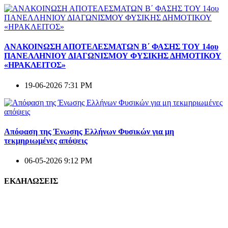
ΑΝΑΚΟΙΝΩΣΗ ΑΠΟΤΕΛΕΣΜΑΤΩΝ Β΄ ΦΑΣΗΣ ΤΟΥ 14ου
ΠΑΝΕΛΛΗΝΙΟΥ ΔΙΑΓΩΝΙΣΜΟΥ ΦΥΣΙΚΗΣ ΔΗΜΟΤΙΚΟΥ
«ΗΡΑΚΛΕΙΤΟΣ»
19-06-2026 7:31 PM
Απόφαση της Ένωσης Ελλήνων Φυσικών για μη
τεκμηριωμένες απόψεις
06-05-2026 9:12 PM
ΕΚΔΗΛΩΣΕΙΣ