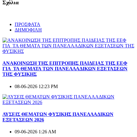
Σχόλια
ΠΡΟΣΦΑΤΑ
ΔΗΜΟΦΙΛΗ
ΑΝΑΚΟΙΝΩΣΗ ΤΗΣ ΕΠΙΤΡΟΠΗΣ ΠΑΙΔΕΙΑΣ ΤΗΣ ΕΕΦ
ΓΙΑ ΤΑ ΘΕΜΑΤΑ ΤΩΝ ΠΑΝΕΛΛΑΔΙΚΩΝ ΕΞΕΤΑΣΕΩΝ
ΤΗΣ ΦΥΣΙΚΗΣ
08-06-2026 12:23 PM
ΛΥΣΕΙΣ ΘΕΜΑΤΩΝ ΦΥΣΙΚΗΣ ΠΑΝΕΛΛΑΔΙΚΩΝ
ΕΞΕΤΑΣΕΩΝ 2026
09-06-2026 1:26 AM