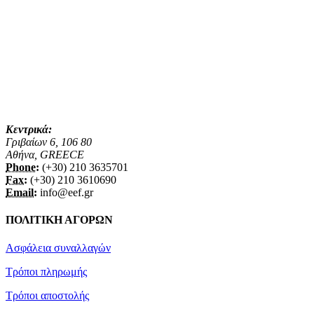
Κεντρικά:
Γριβαίων 6, 106 80
Αθήνα, GREECE
Phone:
(+30) 210 3635701
Fax:
(+30) 210 3610690
Email:
info@eef.gr
ΠΟΛΙΤΙΚΗ ΑΓΟΡΩΝ
Ασφάλεια συναλλαγών
Τρόποι πληρωμής
Τρόποι αποστολής