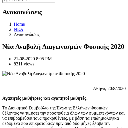
Ανακοινώσεις
Home
NEA
Ανακοινώσεις
Νέα Αναβολή Διαγωνισμών Φυσικής 2020
21-08-2020 8:05 PM
8311 views
Αθήνα, 20/8/2020
Αγαπητές μαθήτριες και αγαπητοί μαθητές,
Το Διοικητικό Συμβούλιο της Ένωσης Ελλήνων Φυσικών,
θέλοντας να τιμήσει την προσπάθεια όλων των συμμετεχόντων και
να επιβραβεύσει τους προκριθέντες, με βάση τα επιδημιολογικά
δεδομένα που επικρατούσαν πριν από δύο μήνες έλαβε την