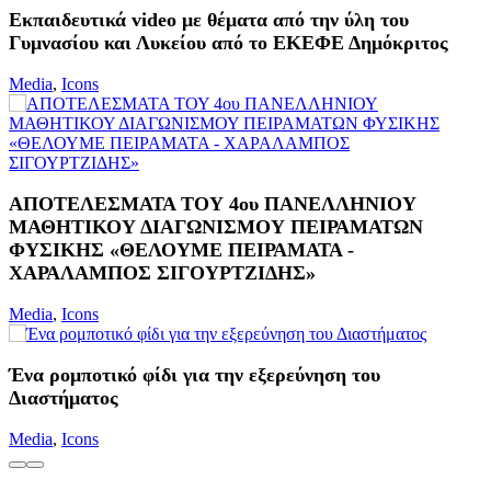
Εκπαιδευτικά video με θέματα από την ύλη του
Γυμνασίου και Λυκείου από το ΕΚΕΦΕ Δημόκριτος
Media
,
Icons
ΑΠΟΤΕΛΕΣΜΑΤΑ ΤΟΥ 4ου ΠΑΝΕΛΛΗΝΙΟΥ
ΜΑΘΗΤΙΚΟΥ ΔΙΑΓΩΝΙΣΜΟΥ ΠΕΙΡΑΜΑΤΩΝ
ΦΥΣΙΚΗΣ «ΘΕΛΟΥΜΕ ΠΕΙΡΑΜΑΤΑ -
ΧΑΡΑΛΑΜΠΟΣ ΣΙΓΟΥΡΤΖΙΔΗΣ»
Media
,
Icons
Ένα ρομποτικό φίδι για την εξερεύνηση του
Διαστήματος
Media
,
Icons