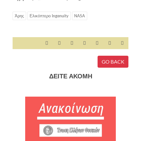
Άρης
Ελικόπτερο Ingenuity
NASA
GO BACK
ΔΕΙΤΕ ΑΚΟΜΗ