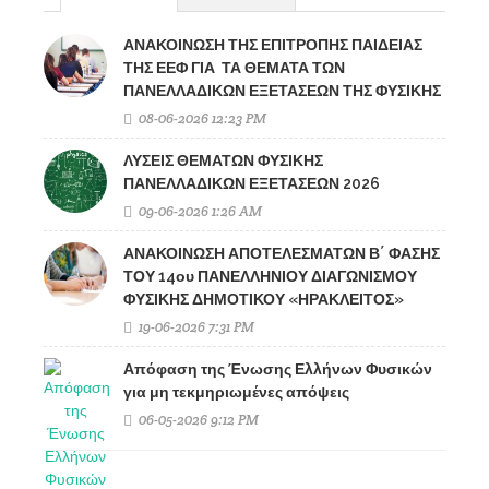
ΑΝΑΚΟΙΝΩΣΗ ΤΗΣ ΕΠΙΤΡΟΠΗΣ ΠΑΙΔΕΙΑΣ
ΤΗΣ ΕΕΦ ΓΙΑ ΤΑ ΘΕΜΑΤΑ ΤΩΝ
ΠΑΝΕΛΛΑΔΙΚΩΝ ΕΞΕΤΑΣΕΩΝ ΤΗΣ ΦΥΣΙΚΗΣ
08-06-2026 12:23 PM
ΛΥΣΕΙΣ ΘΕΜΑΤΩΝ ΦΥΣΙΚΗΣ
ΠΑΝΕΛΛΑΔΙΚΩΝ ΕΞΕΤΑΣΕΩΝ 2026
09-06-2026 1:26 AM
ΑΝΑΚΟΙΝΩΣΗ ΑΠΟΤΕΛΕΣΜΑΤΩΝ Β΄ ΦΑΣΗΣ
ΤΟΥ 14ου ΠΑΝΕΛΛΗΝΙΟΥ ΔΙΑΓΩΝΙΣΜΟΥ
ΦΥΣΙΚΗΣ ΔΗΜΟΤΙΚΟΥ «ΗΡΑΚΛΕΙΤΟΣ»
19-06-2026 7:31 PM
Απόφαση της Ένωσης Ελλήνων Φυσικών
για μη τεκμηριωμένες απόψεις
06-05-2026 9:12 PM