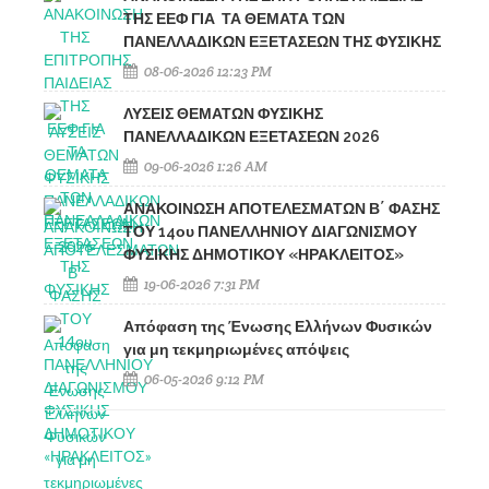
ΤΗΣ ΕΕΦ ΓΙΑ ΤΑ ΘΕΜΑΤΑ ΤΩΝ
ΠΑΝΕΛΛΑΔΙΚΩΝ ΕΞΕΤΑΣΕΩΝ ΤΗΣ ΦΥΣΙΚΗΣ
08-06-2026 12:23 PM
ΛΥΣΕΙΣ ΘΕΜΑΤΩΝ ΦΥΣΙΚΗΣ
ΠΑΝΕΛΛΑΔΙΚΩΝ ΕΞΕΤΑΣΕΩΝ 2026
09-06-2026 1:26 AM
ΑΝΑΚΟΙΝΩΣΗ ΑΠΟΤΕΛΕΣΜΑΤΩΝ Β΄ ΦΑΣΗΣ
ΤΟΥ 14ου ΠΑΝΕΛΛΗΝΙΟΥ ΔΙΑΓΩΝΙΣΜΟΥ
ΦΥΣΙΚΗΣ ΔΗΜΟΤΙΚΟΥ «ΗΡΑΚΛΕΙΤΟΣ»
19-06-2026 7:31 PM
Απόφαση της Ένωσης Ελλήνων Φυσικών
για μη τεκμηριωμένες απόψεις
06-05-2026 9:12 PM