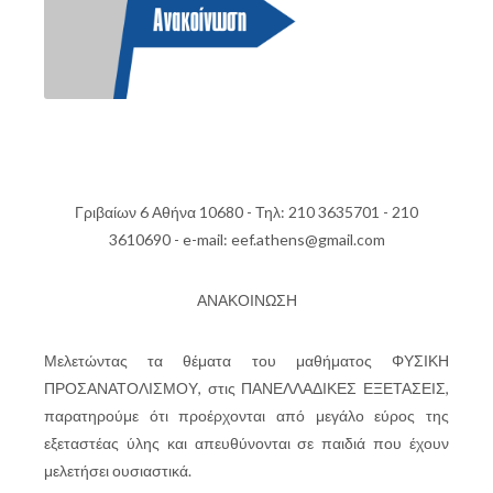
Γριβαίων 6 Αθήνα 10680 - Τηλ: 210 3635701 - 210
3610690 - e-mail: eef.athens@gmail.com
ΑΝΑΚΟΙΝΩΣΗ
Μελετώντας τα θέματα του μαθήματος ΦΥΣΙΚΗ
ΠΡΟΣΑΝΑΤΟΛΙΣΜΟΥ, στις ΠΑΝΕΛΛΑΔΙΚΕΣ ΕΞΕΤΑΣΕΙΣ,
παρατηρούμε ότι προέρχονται από μεγάλο εύρος της
εξεταστέας ύλης και απευθύνονται σε παιδιά που έχουν
μελετήσει ουσιαστικά.