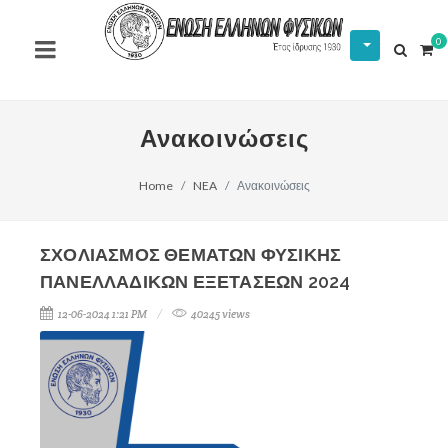
0
Ανακοινώσεις
Home
NEA
Ανακοινώσεις
ΣΧΟΛΙΑΣΜΟΣ ΘΕΜΑΤΩΝ ΦΥΣΙΚΗΣ
ΠΑΝΕΛΛΑΔΙΚΩΝ ΕΞΕΤΑΣΕΩΝ 2024
12-06-2024 1:21 PM
40245 views