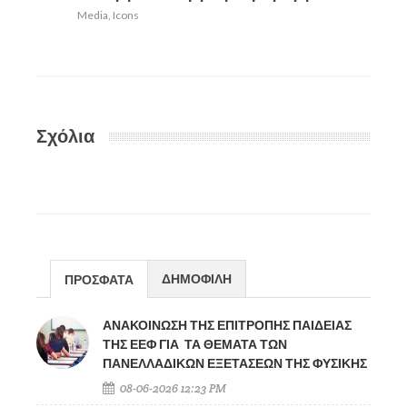
Media
,
Icons
Σχόλια
ΔΗΜΟΦΙΛΗ
ΠΡΟΣΦΑΤΑ
ΑΝΑΚΟΙΝΩΣΗ ΤΗΣ ΕΠΙΤΡΟΠΗΣ ΠΑΙΔΕΙΑΣ
ΤΗΣ ΕΕΦ ΓΙΑ ΤΑ ΘΕΜΑΤΑ ΤΩΝ
ΠΑΝΕΛΛΑΔΙΚΩΝ ΕΞΕΤΑΣΕΩΝ ΤΗΣ ΦΥΣΙΚΗΣ
08-06-2026 12:23 PM