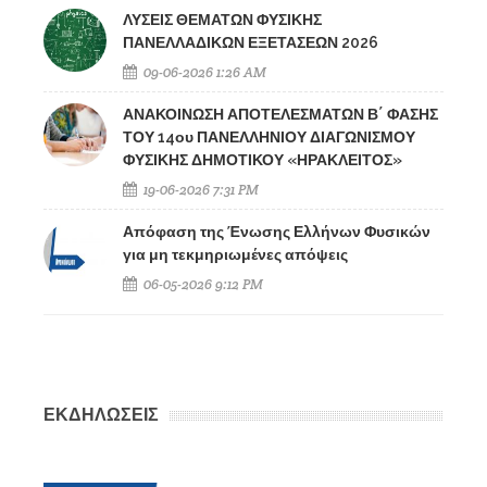
ΛΥΣΕΙΣ ΘΕΜΑΤΩΝ ΦΥΣΙΚΗΣ
ΠΑΝΕΛΛΑΔΙΚΩΝ ΕΞΕΤΑΣΕΩΝ 2026
09-06-2026 1:26 AM
ΑΝΑΚΟΙΝΩΣΗ ΑΠΟΤΕΛΕΣΜΑΤΩΝ Β΄ ΦΑΣΗΣ
ΤΟΥ 14ου ΠΑΝΕΛΛΗΝΙΟΥ ΔΙΑΓΩΝΙΣΜΟΥ
ΦΥΣΙΚΗΣ ΔΗΜΟΤΙΚΟΥ «ΗΡΑΚΛΕΙΤΟΣ»
19-06-2026 7:31 PM
Απόφαση της Ένωσης Ελλήνων Φυσικών
για μη τεκμηριωμένες απόψεις
06-05-2026 9:12 PM
ΕΚΔΗΛΩΣΕΙΣ