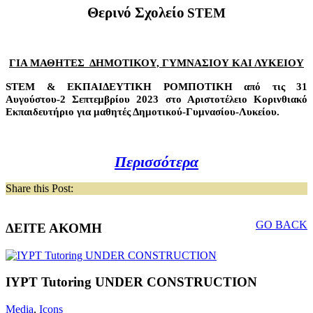
Θερινό Σχολείο
STEM
ΓΙΑ ΜΑΘΗΤΕΣ ΔΗΜΟΤΙΚΟΥ, ΓΥΜΝΑΣΙΟΥ ΚΑΙ ΛΥΚΕΙΟΥ
STEM
& ΕΚΠΑΙΔΕΥΤΙΚΗ ΡΟΜΠΟΤΙΚΗ από τις 31
Αυγούστου-2 Σεπτεμβρίου 2023 στο Αριστοτέλειο Κορινθιακό
Εκπαιδευτήριο για μαθητές Δημοτικού-Γυμνασίου-Λυκείου.
Περισσότερα
Share this Post:
GO BACK
ΔΕΙΤΕ ΑΚΟΜΗ
IYPT Tutoring UNDER CONSTRUCTION
Media
,
Icons