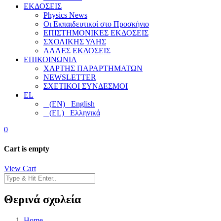
ΕΚΔΟΣΕΙΣ
Physics News
Οι Εκπαιδευτικοί στο Προσκήνιο
ΕΠΙΣΤΗΜΟΝΙΚΕΣ ΕΚΔΟΣΕΙΣ
ΣΧΟΛΙΚΗΣ ΥΛΗΣ
ΑΛΛΕΣ ΕΚΔΟΣΕΙΣ
ΕΠΙΚΟΙΝΩΝΙΑ
ΧΑΡΤΗΣ ΠΑΡΑΡΤΗΜΑΤΩΝ
NEWSLETTER
ΣΧΕΤΙΚΟΙ ΣΥΝΔΕΣΜΟΙ
EL
(EN) English
(EL) Ελληνικά
0
Cart is empty
View Cart
Θερινά σχολεία
Home