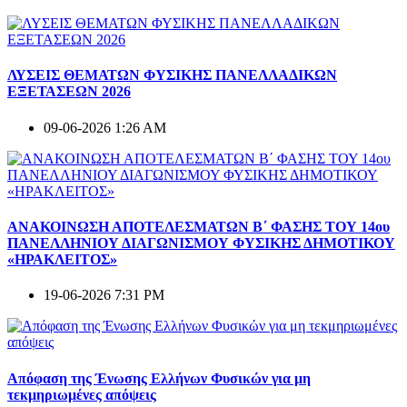
ΛΥΣΕΙΣ ΘΕΜΑΤΩΝ ΦΥΣΙΚΗΣ ΠΑΝΕΛΛΑΔΙΚΩΝ
ΕΞΕΤΑΣΕΩΝ 2026
09-06-2026 1:26 AM
ΑΝΑΚΟΙΝΩΣΗ ΑΠΟΤΕΛΕΣΜΑΤΩΝ Β΄ ΦΑΣΗΣ ΤΟΥ 14ου
ΠΑΝΕΛΛΗΝΙΟΥ ΔΙΑΓΩΝΙΣΜΟΥ ΦΥΣΙΚΗΣ ΔΗΜΟΤΙΚΟΥ
«ΗΡΑΚΛΕΙΤΟΣ»
19-06-2026 7:31 PM
Απόφαση της Ένωσης Ελλήνων Φυσικών για μη
τεκμηριωμένες απόψεις