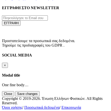
ΕΓΓΡΑΦΗ ΣΤΟ NEWSLETTER
ΕΓΓΡΑΦΗ
Προστατεύουμε τα προσωπικά σας δεδομένα.
Τηρούμε τις προδιαγραφές του GDPR .
SOCIAL MEDIA
×
Modal title
One fine body…
Close
Save changes
Copyright © 2019-2026. Ένωση Ελλήνων Φυσικών. All Rights
Reserved.
Όροι χρήσης
/
Προσωπικά δεδομένα
/
Επικοινωνία