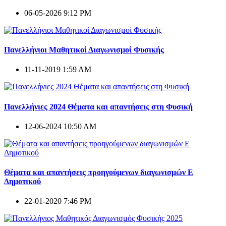
06-05-2026 9:12 PM
Πανελλήνιοι Μαθητικοί Διαγωνισμοί Φυσικής
11-11-2019 1:59 AM
Πανελλήνιες 2024 Θέματα και απαντήσεις στη Φυσική
12-06-2024 10:50 AM
Θέματα και απαντήσεις προηγούμενων διαγωνισμών E
Δημοτικού
22-01-2020 7:46 PM