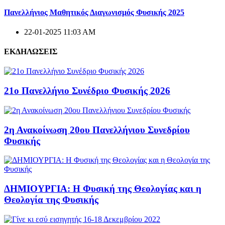
Πανελλήνιος Μαθητικός Διαγωνισμός Φυσικής 2025
22-01-2025 11:03 AM
ΕΚΔΗΛΩΣΕΙΣ
21ο Πανελλήνιο Συνέδριο Φυσικής 2026
2η Ανακοίνωση 20ου Πανελλήνιου Συνεδρίου
Φυσικής
ΔΗΜΙΟΥΡΓΙΑ: Η Φυσική της Θεολογίας και η
Θεολογία της Φυσικής