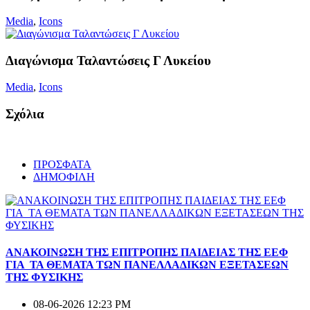
Media
,
Icons
Διαγώνισμα Ταλαντώσεις Γ Λυκείου
Media
,
Icons
Σχόλια
ΠΡΟΣΦΑΤΑ
ΔΗΜΟΦΙΛΗ
ΑΝΑΚΟΙΝΩΣΗ ΤΗΣ ΕΠΙΤΡΟΠΗΣ ΠΑΙΔΕΙΑΣ ΤΗΣ ΕΕΦ
ΓΙΑ ΤΑ ΘΕΜΑΤΑ ΤΩΝ ΠΑΝΕΛΛΑΔΙΚΩΝ ΕΞΕΤΑΣΕΩΝ
ΤΗΣ ΦΥΣΙΚΗΣ
08-06-2026 12:23 PM