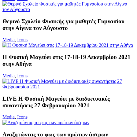
Θερινό Σχολείο Φυσικής για μαθητές Γυμνασίου
στην Αίγινα τον Αύγουστο
Media
,
Icons
Η Φυσική Μαγεύει στις 17-18-19 Δεκεμβρίου 2021
στην Αθήνα
Media
,
Icons
LIVE Η Φυσική Μαγεύει με διαδικτυακές
συναντήσεις 27 Φεβρουαρίου 2021
Media
,
Icons
Αναζητώντας το φως των πρώτων άστρων