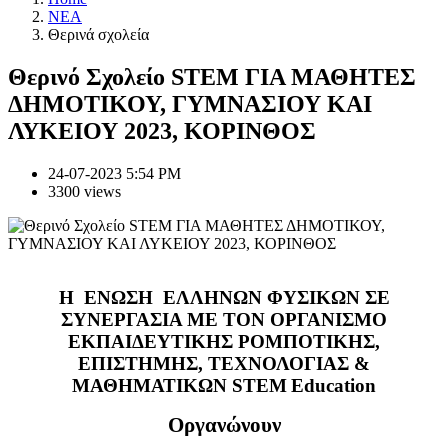
NEA
Θερινά σχολεία
Θερινό Σχολείο STEM ΓΙΑ ΜΑΘΗΤΕΣ
ΔΗΜΟΤΙΚΟΥ, ΓΥΜΝΑΣΙΟΥ ΚΑΙ
ΛΥΚΕΙΟΥ 2023, ΚΟΡΙΝΘΟΣ
24-07-2023 5:54 PM
3300 views
Η ΕΝΩΣΗ ΕΛΛΗΝΩΝ ΦΥΣΙΚΩΝ ΣΕ
ΣΥΝΕΡΓΑΣΙΑ ΜΕ ΤΟΝ ΟΡΓΑΝΙΣΜΟ
ΕΚΠΑΙΔΕΥΤΙΚΗΣ ΡΟΜΠΟΤΙΚΗΣ,
ΕΠΙΣΤΗΜΗΣ, ΤΕΧΝΟΛΟΓΙΑΣ &
ΜΑΘΗΜΑΤΙΚΩΝ
STEM
Education
Οργανώνουν