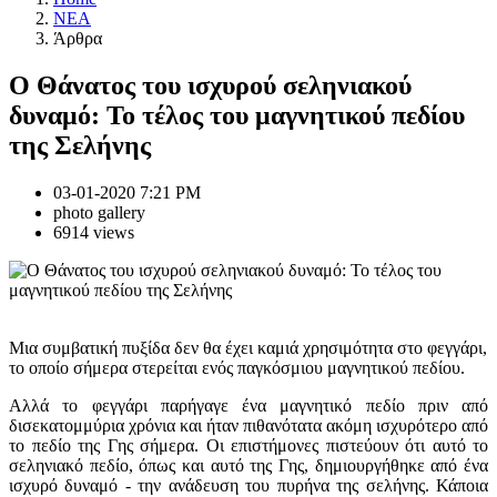
NEA
Άρθρα
Ο Θάνατος του ισχυρού σεληνιακού
δυναμό: Το τέλος του μαγνητικού πεδίου
της Σελήνης
03-01-2020 7:21 PM
photo gallery
6914 views
Μια συμβατική πυξίδα δεν θα έχει καμιά χρησιμότητα στο φεγγάρι,
το οποίο σήμερα στερείται ενός παγκόσμιου μαγνητικού πεδίου.
Αλλά το φεγγάρι παρήγαγε ένα μαγνητικό πεδίο πριν από
δισεκατομμύρια χρόνια και ήταν πιθανότατα ακόμη ισχυρότερο από
το πεδίο της Γης σήμερα. Οι επιστήμονες πιστεύουν ότι αυτό το
σεληνιακό πεδίο, όπως και αυτό της Γης, δημιουργήθηκε από ένα
ισχυρό δυναμό - την ανάδευση του πυρήνα της σελήνης. Κάποια