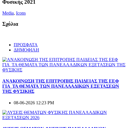
Φυσικής 2021
Media
,
Icons
Σχόλια
ΠΡΟΣΦΑΤΑ
ΔΗΜΟΦΙΛΗ
ΑΝΑΚΟΙΝΩΣΗ ΤΗΣ ΕΠΙΤΡΟΠΗΣ ΠΑΙΔΕΙΑΣ ΤΗΣ ΕΕΦ
ΓΙΑ ΤΑ ΘΕΜΑΤΑ ΤΩΝ ΠΑΝΕΛΛΑΔΙΚΩΝ ΕΞΕΤΑΣΕΩΝ
ΤΗΣ ΦΥΣΙΚΗΣ
08-06-2026 12:23 PM