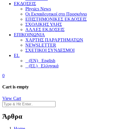
ΕΚΔΟΣΕΙΣ
Physics News
Οι Εκπαιδευτικοί στο Προσκήνιο
ΕΠΙΣΤΗΜΟΝΙΚΕΣ ΕΚΔΟΣΕΙΣ
ΣΧΟΛΙΚΗΣ ΥΛΗΣ
ΑΛΛΕΣ ΕΚΔΟΣΕΙΣ
ΕΠΙΚΟΙΝΩΝΙΑ
ΧΑΡΤΗΣ ΠΑΡΑΡΤΗΜΑΤΩΝ
NEWSLETTER
ΣΧΕΤΙΚΟΙ ΣΥΝΔΕΣΜΟΙ
EL
(EN) English
(EL) Ελληνικά
0
Cart is empty
View Cart
Άρθρα
Home