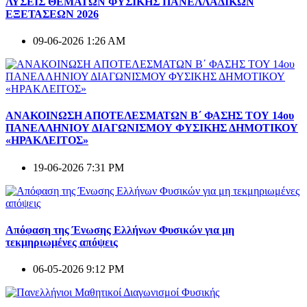
ΛΥΣΕΙΣ ΘΕΜΑΤΩΝ ΦΥΣΙΚΗΣ ΠΑΝΕΛΛΑΔΙΚΩΝ
ΕΞΕΤΑΣΕΩΝ 2026
09-06-2026 1:26 AM
ΑΝΑΚΟΙΝΩΣΗ ΑΠΟΤΕΛΕΣΜΑΤΩΝ Β΄ ΦΑΣΗΣ ΤΟΥ 14ου
ΠΑΝΕΛΛΗΝΙΟΥ ΔΙΑΓΩΝΙΣΜΟΥ ΦΥΣΙΚΗΣ ΔΗΜΟΤΙΚΟΥ
«ΗΡΑΚΛΕΙΤΟΣ»
19-06-2026 7:31 PM
Απόφαση της Ένωσης Ελλήνων Φυσικών για μη
τεκμηριωμένες απόψεις
06-05-2026 9:12 PM