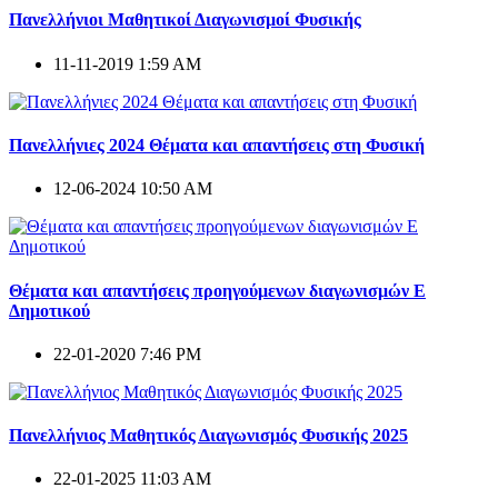
Πανελλήνιοι Μαθητικοί Διαγωνισμοί Φυσικής
11-11-2019 1:59 AM
Πανελλήνιες 2024 Θέματα και απαντήσεις στη Φυσική
12-06-2024 10:50 AM
Θέματα και απαντήσεις προηγούμενων διαγωνισμών E
Δημοτικού
22-01-2020 7:46 PM
Πανελλήνιος Μαθητικός Διαγωνισμός Φυσικής 2025
22-01-2025 11:03 AM