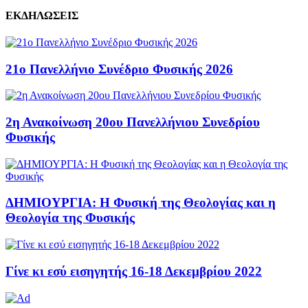
ΕΚΔΗΛΩΣΕΙΣ
21ο Πανελλήνιο Συνέδριο Φυσικής 2026
2η Ανακοίνωση 20ου Πανελλήνιου Συνεδρίου
Φυσικής
ΔΗΜΙΟΥΡΓΙΑ: Η Φυσική της Θεολογίας και η
Θεολογία της Φυσικής
Γίνε κι εσύ εισηγητής 16-18 Δεκεμβρίου 2022