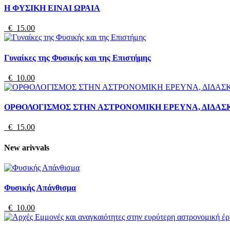
Η ΦΥΣΙΚΗ ΕΙΝΑΙ ΩΡΑΙΑ
€ 15.00
Γυναίκες της Φυσικής και της Επιστήμης
€ 10.00
ΟΡΘΟΛΟΓΙΣΜΟΣ ΣΤΗΝ ΑΣΤΡΟΝΟΜΙΚΗ ΕΡΕΥΝΑ, ΔΙΔΑΣ
€ 15.00
New arivvals
Φυσικής Απάνθισμα
€ 10.00