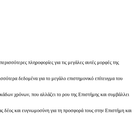
ρισσότερες πληροφορίες για τις μεγάλες αυτές μορφές της
ισσότερα δεδομένα για το μεγάλο επιστημονικό επίτευγμα του
εκάδων χρόνων, που αλλάζει το ρου της Επιστήμης και συμβάλλει
τας δέος και ευγνωμοσύνη για τη προσφορά τους στην Επιστήμη και