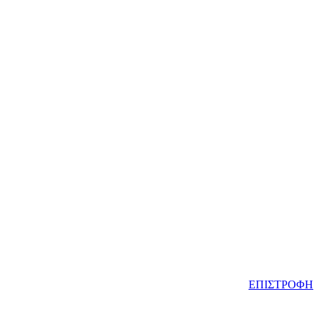
ΕΠΙΣΤΡΟΦΗ