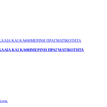
ΚΑΛΙΑ ΚΑΙ ΚΑΘΗΜΕΡΙΝΗ ΠΡΑΓΜΑΤΙΚΟΤΗΤΑ