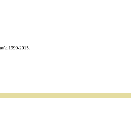
ικής 1990-2015.