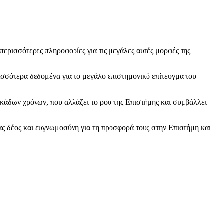
ρισσότερες πληροφορίες για τις μεγάλες αυτές μορφές της
ισσότερα δεδομένα για το μεγάλο επιστημονικό επίτευγμα του
εκάδων χρόνων, που αλλάζει το ρου της Επιστήμης και συμβάλλει
τας δέος και ευγνωμοσύνη για τη προσφορά τους στην Επιστήμη και