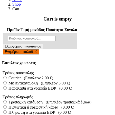
Shop
Cart
Cart is empty
Προϊόν
Τιμή μονάδος
Ποσότητα
Σύνολο
Εξαργύρωση κουπονιού
Ενημέρωση καλαθιού
Επιπλέον χρεώσεις
Τρόπος αποστολής
Courier
(Επιπλέον 2.00 €)
Με Αντικαταβολή
(Επιπλέον 3.00 €)
Παραλαβή στα γραφεία ΕΕΦ
(0.00 €)
Τρόπος πληρωμής
Τραπεζική κατάθεση
(Επιπλέον τραπεζικά έξοδα)
Πιστωτική ή χρεωστική κάρτα
(0.00 €)
Πληρωμή στα γραφεία ΕΕΦ
(0.00 €)