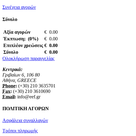
Συνέχεια αγορών
Σύνολο
Αξία αγορών
€ 0.00
Έκπτωση; (0%)
€ 0.00
Επιπλέον χρεώσεις
€ 0.00
Σύνολο
€ 0.00
Ολοκλήρωση παραγγελίας
Κεντρικά:
Γριβαίων 6, 106 80
Αθήνα, GREECE
Phone:
(+30) 210 3635701
Fax:
(+30) 210 3610690
Email:
info@eef.gr
ΠΟΛΙΤΙΚΗ ΑΓΟΡΩΝ
Ασφάλεια συναλλαγών
Τρόποι πληρωμής