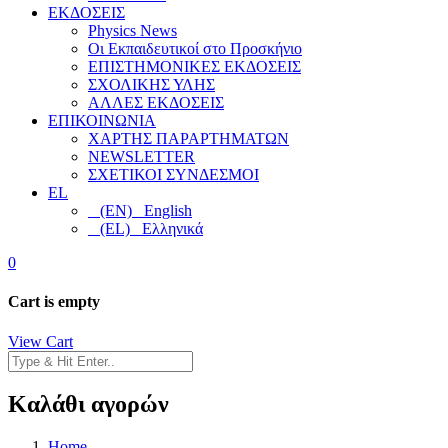
ΕΚΔΟΣΕΙΣ
Physics News
Οι Εκπαιδευτικοί στο Προσκήνιο
ΕΠΙΣΤΗΜΟΝΙΚΕΣ ΕΚΔΟΣΕΙΣ
ΣΧΟΛΙΚΗΣ ΥΛΗΣ
ΑΛΛΕΣ ΕΚΔΟΣΕΙΣ
ΕΠΙΚΟΙΝΩΝΙΑ
ΧΑΡΤΗΣ ΠΑΡΑΡΤΗΜΑΤΩΝ
NEWSLETTER
ΣΧΕΤΙΚΟΙ ΣΥΝΔΕΣΜΟΙ
EL
(EN) English
(EL) Ελληνικά
0
Cart is empty
View Cart
Καλάθι αγορών
Home