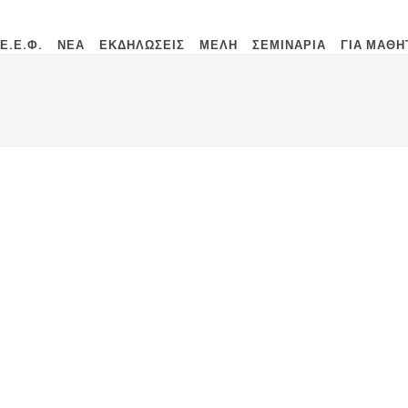
Ε.Ε.Φ.
ΝΕΑ
ΕΚΔΗΛΩΣΕΙΣ
ΜΕΛΗ
ΣΕΜΙΝΑΡΙΑ
ΓΙΑ ΜΑΘΗ