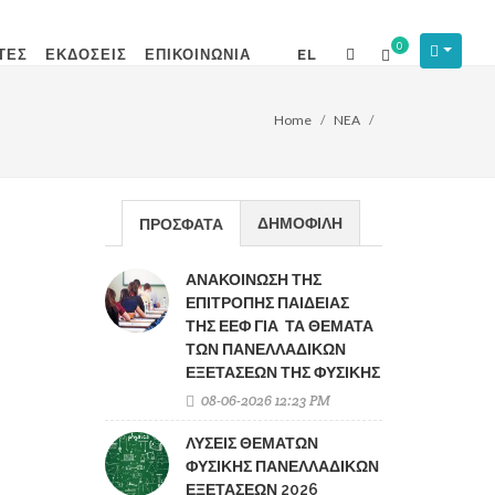
0
ΤΕΣ
ΕΚΔΟΣΕΙΣ
ΕΠΙΚΟΙΝΩΝΙΑ
EL
Home
NEA
ΔΗΜΟΦΙΛΗ
ΠΡΟΣΦΑΤΑ
ΑΝΑΚΟΙΝΩΣΗ ΤΗΣ
ΕΠΙΤΡΟΠΗΣ ΠΑΙΔΕΙΑΣ
ΤΗΣ ΕΕΦ ΓΙΑ ΤΑ ΘΕΜΑΤΑ
ΤΩΝ ΠΑΝΕΛΛΑΔΙΚΩΝ
ΕΞΕΤΑΣΕΩΝ ΤΗΣ ΦΥΣΙΚΗΣ
08-06-2026 12:23 PM
ΛΥΣΕΙΣ ΘΕΜΑΤΩΝ
ΦΥΣΙΚΗΣ ΠΑΝΕΛΛΑΔΙΚΩΝ
ΕΞΕΤΑΣΕΩΝ 2026