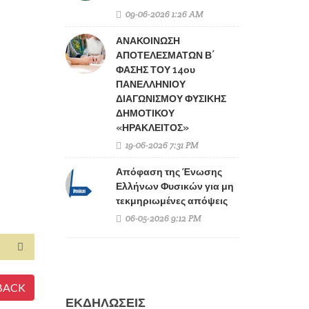
09-06-2026 1:26 AM
ΑΝΑΚΟΙΝΩΣΗ
ΑΠΟΤΕΛΕΣΜΑΤΩΝ Β΄
ΦΑΣΗΣ ΤΟΥ 14ου
ΠΑΝΕΛΛΗΝΙΟΥ
ΔΙΑΓΩΝΙΣΜΟΥ ΦΥΣΙΚΗΣ
ΔΗΜΟΤΙΚΟΥ
«ΗΡΑΚΛΕΙΤΟΣ»
19-06-2026 7:31 PM
Απόφαση της Ένωσης
Ελλήνων Φυσικών για μη
τεκμηριωμένες απόψεις
06-05-2026 9:12 PM
BACK
ΕΚΔΗΛΩΣΕΙΣ