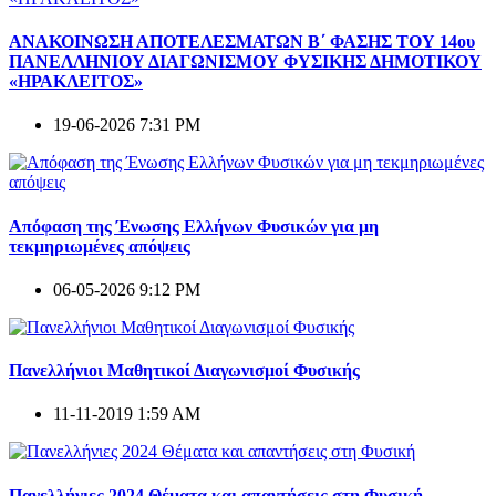
ΑΝΑΚΟΙΝΩΣΗ ΑΠΟΤΕΛΕΣΜΑΤΩΝ Β΄ ΦΑΣΗΣ ΤΟΥ 14ου
ΠΑΝΕΛΛΗΝΙΟΥ ΔΙΑΓΩΝΙΣΜΟΥ ΦΥΣΙΚΗΣ ΔΗΜΟΤΙΚΟΥ
«ΗΡΑΚΛΕΙΤΟΣ»
19-06-2026 7:31 PM
Απόφαση της Ένωσης Ελλήνων Φυσικών για μη
τεκμηριωμένες απόψεις
06-05-2026 9:12 PM
Πανελλήνιοι Μαθητικοί Διαγωνισμοί Φυσικής
11-11-2019 1:59 AM
Πανελλήνιες 2024 Θέματα και απαντήσεις στη Φυσική