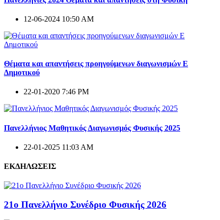
12-06-2024 10:50 AM
Θέματα και απαντήσεις προηγούμενων διαγωνισμών E
Δημοτικού
22-01-2020 7:46 PM
Πανελλήνιος Μαθητικός Διαγωνισμός Φυσικής 2025
22-01-2025 11:03 AM
ΕΚΔΗΛΩΣΕΙΣ
21ο Πανελλήνιο Συνέδριο Φυσικής 2026