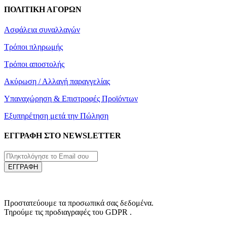
ΠΟΛΙΤΙΚΗ ΑΓΟΡΩΝ
Ασφάλεια συναλλαγών
Τρόποι πληρωμής
Τρόποι αποστολής
Ακύρωση / Αλλαγή παραγγελίας
Υπαναχώρηση & Επιστροφές Προϊόντων
Εξυπηρέτηση μετά την Πώληση
ΕΓΓΡΑΦΗ ΣΤΟ NEWSLETTER
ΕΓΓΡΑΦΗ
Προστατεύουμε τα προσωπικά σας δεδομένα.
Τηρούμε τις προδιαγραφές του GDPR .