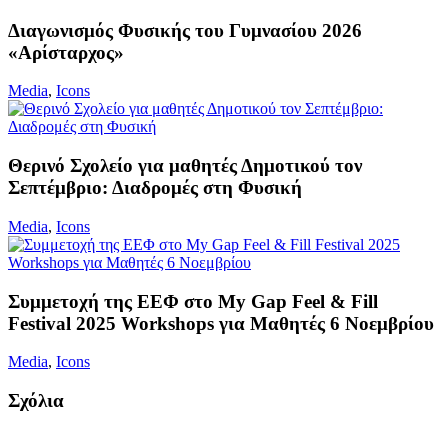
Διαγωνισμός Φυσικής του Γυμνασίου 2026
«Αρίσταρχος»
Media
,
Icons
Θερινό Σχολείο για μαθητές Δημοτικού τον
Σεπτέμβριο: Διαδρομές στη Φυσική
Media
,
Icons
Συμμετοχή της ΕΕΦ στο My Gap Feel & Fill
Festival 2025 Workshops για Μαθητές 6 Νοεμβρίου
Media
,
Icons
Σχόλια