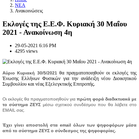
NEA
Ανακοινώσεις
Εκλογές της Ε.Ε.Φ. Κυριακή 30 Μαΐου
2021 - Ανακοίνωση 4η
29-05-2021 6:16 PM
4295 views
θα πραγματοποιηθούν οι εκλογές της
Αύριο Κυριακή 30/5/2021
Ένωσης Ελλήνων Φυσικών για την ανάδειξη νέου Διοικητικού
Συμβουλίου και νέας Εξελεγκτικής Επιτροπής.
Οι εκλογές θα πραγματοποιηθούν για
πρώτη φορά διαδικτυακά με
το σύστημα ΖΕΥΣ
μέσω σχετικού συνδέσμου που θα λάβετε στο
EMAIL σας.
Έχει γίνει αποστολή στα
email
όλων των ψηφοφόρων μέσα
από το σύστημα ΖΕΥΣ ο σύνδεσμος της ψηφοφορίας.