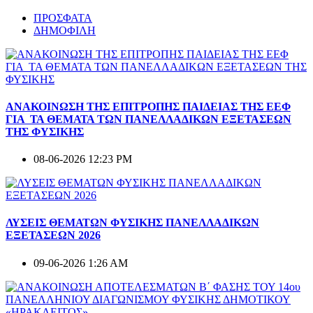
ΠΡΟΣΦΑΤΑ
ΔΗΜΟΦΙΛΗ
ΑΝΑΚΟΙΝΩΣΗ ΤΗΣ ΕΠΙΤΡΟΠΗΣ ΠΑΙΔΕΙΑΣ ΤΗΣ ΕΕΦ
ΓΙΑ ΤΑ ΘΕΜΑΤΑ ΤΩΝ ΠΑΝΕΛΛΑΔΙΚΩΝ ΕΞΕΤΑΣΕΩΝ
ΤΗΣ ΦΥΣΙΚΗΣ
08-06-2026 12:23 PM
ΛΥΣΕΙΣ ΘΕΜΑΤΩΝ ΦΥΣΙΚΗΣ ΠΑΝΕΛΛΑΔΙΚΩΝ
ΕΞΕΤΑΣΕΩΝ 2026
09-06-2026 1:26 AM