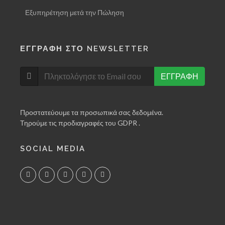
Εξυπηρέτηση μετά την Πώληση
ΕΓΓΡΑΦΗ ΣΤΟ NEWSLETTER
ΕΓΓΡΑΦΗ
Προστατεύουμε τα προσωπικά σας δεδομένα.
Τηρούμε τις προδιαγραφές του GDPR .
SOCIAL MEDIA