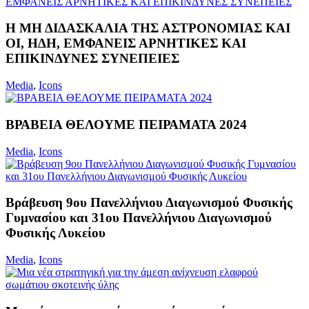
Η ΜΗ ΔΙΔΑΣΚΑΛΙΑ ΤΗΣ ΑΣΤΡΟΝΟΜΙΑΣ ΚΑΙ
ΟΙ, ΗΔΗ, ΕΜΦΑΝΕΙΣ ΑΡΝΗΤΙΚΕΣ ΚΑΙ
ΕΠΙΚΙΝΔΥΝΕΣ ΣΥΝΕΠΕΙΕΣ
Media
,
Icons
ΒΡΑΒΕΙΑ ΘΕΛΟΥΜΕ ΠΕΙΡΑΜΑΤΑ 2024
Media
,
Icons
Βράβευση 9ου Πανελλήνιου Διαγωνισμού Φυσικής
Γυμνασίου και 31ου Πανελλήνιου Διαγωνισμού
Φυσικής Λυκείου
Media
,
Icons