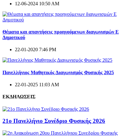
12-06-2024 10:50 AM
Θέματα και απαντήσεις προηγούμενων διαγωνισμών E
Δημοτικού
22-01-2020 7:46 PM
Πανελλήνιος Μαθητικός Διαγωνισμός Φυσικής 2025
22-01-2025 11:03 AM
ΕΚΔΗΛΩΣΕΙΣ
21ο Πανελλήνιο Συνέδριο Φυσικής 2026