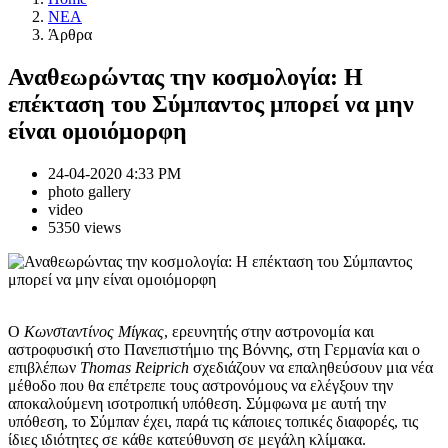
NEA
Άρθρα
Αναθεωρώντας την κοσμολογία: Η
επέκταση του Σύμπαντος μπορεί να μην
είναι ομοιόμορφη
24-04-2020 4:33 PM
photo gallery
video
5350 views
Ο
Κωνσταντίνος Μίγκας
, ερευνητής στην αστρονομία και
αστροφυσική στο Πανεπιστήμιο της Βόννης, στη Γερμανία και ο
επιβλέπων
Thomas Reiprich
σχεδιάζουν να επαληθεύσουν μια νέα
μέθοδο που θα επέτρεπε τους αστρονόμους να ελέγξουν την
αποκαλούμενη ισοτροπική υπόθεση. Σύμφωνα με αυτή την
υπόθεση, το Σύμπαν έχει, παρά τις κάποιες τοπικές διαφορές, τις
ίδιες ιδιότητες σε κάθε κατεύθυνση σε μεγάλη κλίμακα.