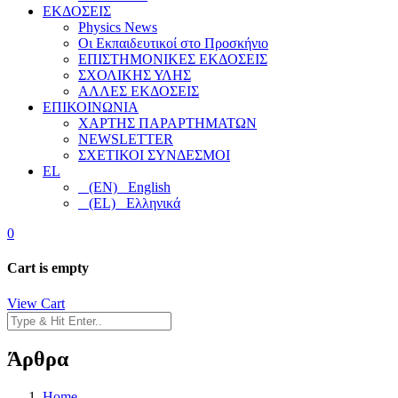
ΕΚΔΟΣΕΙΣ
Physics News
Οι Εκπαιδευτικοί στο Προσκήνιο
ΕΠΙΣΤΗΜΟΝΙΚΕΣ ΕΚΔΟΣΕΙΣ
ΣΧΟΛΙΚΗΣ ΥΛΗΣ
ΑΛΛΕΣ ΕΚΔΟΣΕΙΣ
ΕΠΙΚΟΙΝΩΝΙΑ
ΧΑΡΤΗΣ ΠΑΡΑΡΤΗΜΑΤΩΝ
NEWSLETTER
ΣΧΕΤΙΚΟΙ ΣΥΝΔΕΣΜΟΙ
EL
(EN) English
(EL) Ελληνικά
0
Cart is empty
View Cart
Άρθρα
Home