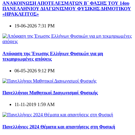
ΑΝΑΚΟΙΝΩΣΗ ΑΠΟΤΕΛΕΣΜΑΤΩΝ Β΄ ΦΑΣΗΣ ΤΟΥ 14ου
ΠΑΝΕΛΛΗΝΙΟΥ ΔΙΑΓΩΝΙΣΜΟΥ ΦΥΣΙΚΗΣ ΔΗΜΟΤΙΚΟΥ
«ΗΡΑΚΛΕΙΤΟΣ»
19-06-2026 7:31 PM
Απόφαση της Ένωσης Ελλήνων Φυσικών για μη
τεκμηριωμένες απόψεις
06-05-2026 9:12 PM
Πανελλήνιοι Μαθητικοί Διαγωνισμοί Φυσικής
11-11-2019 1:59 AM
Πανελλήνιες 2024 Θέματα και απαντήσεις στη Φυσική