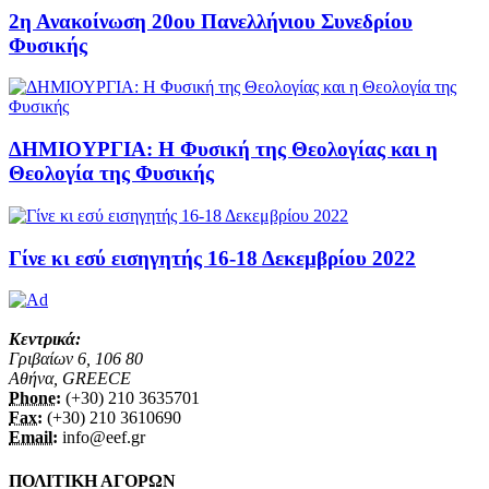
2η Ανακοίνωση 20ου Πανελλήνιου Συνεδρίου
Φυσικής
ΔΗΜΙΟΥΡΓΙΑ: Η Φυσική της Θεολογίας και η
Θεολογία της Φυσικής
Γίνε κι εσύ εισηγητής 16-18 Δεκεμβρίου 2022
Κεντρικά:
Γριβαίων 6, 106 80
Αθήνα, GREECE
Phone:
(+30) 210 3635701
Fax:
(+30) 210 3610690
Email:
info@eef.gr
ΠΟΛΙΤΙΚΗ ΑΓΟΡΩΝ