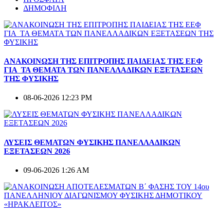
ΔΗΜΟΦΙΛΗ
ΑΝΑΚΟΙΝΩΣΗ ΤΗΣ ΕΠΙΤΡΟΠΗΣ ΠΑΙΔΕΙΑΣ ΤΗΣ ΕΕΦ
ΓΙΑ ΤΑ ΘΕΜΑΤΑ ΤΩΝ ΠΑΝΕΛΛΑΔΙΚΩΝ ΕΞΕΤΑΣΕΩΝ
ΤΗΣ ΦΥΣΙΚΗΣ
08-06-2026 12:23 PM
ΛΥΣΕΙΣ ΘΕΜΑΤΩΝ ΦΥΣΙΚΗΣ ΠΑΝΕΛΛΑΔΙΚΩΝ
ΕΞΕΤΑΣΕΩΝ 2026
09-06-2026 1:26 AM