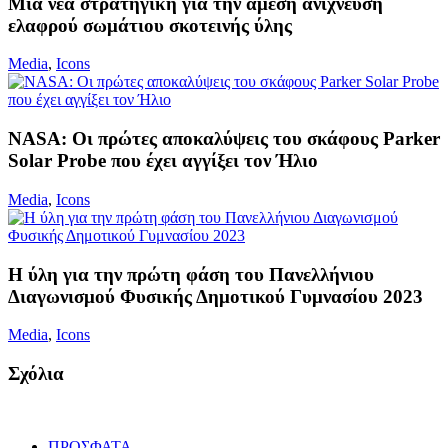
Μια νέα στρατηγική για την άμεση ανίχνευση
ελαφρού σωμάτιου σκοτεινής ύλης
Media
,
Icons
NASA: Οι πρώτες αποκαλύψεις του σκάφους Parker
Solar Probe που έχει αγγίξει τον Ήλιο
Media
,
Icons
Η ύλη για την πρώτη φάση του Πανελλήνιου
Διαγωνισμού Φυσικής Δημοτικού Γυμνασίου 2023
Media
,
Icons
Σχόλια
ΠΡΟΣΦΑΤΑ