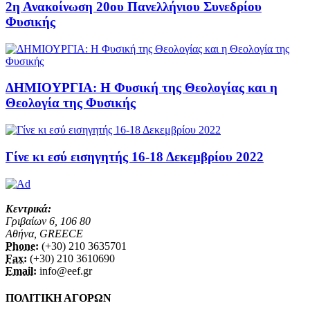
2η Ανακοίνωση 20ου Πανελλήνιου Συνεδρίου
Φυσικής
ΔΗΜΙΟΥΡΓΙΑ: Η Φυσική της Θεολογίας και η
Θεολογία της Φυσικής
Γίνε κι εσύ εισηγητής 16-18 Δεκεμβρίου 2022
Κεντρικά:
Γριβαίων 6, 106 80
Αθήνα, GREECE
Phone:
(+30) 210 3635701
Fax:
(+30) 210 3610690
Email:
info@eef.gr
ΠΟΛΙΤΙΚΗ ΑΓΟΡΩΝ