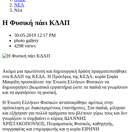
NEA
Νέα
Η Φυσική πάει ΚΔΑΠ
30-05-2019 12:17 PM
photo gallery
4298 views
Ακόμα μια πρωτότυπη και δημιουργική δράση πραγματοποιήθηκε
στα ΚΔΑΠ της ΚΕΔΑ. Η Πρόεδρος της ΚΕΔΑ, κυρία Σοφία
Μαυρίδη προσκάλεσε την Ένωση Ελλήνων Φυσικών να
δημιουργήσει βιωματικά εργαστήρια ώστε τα παιδιά να γνωρίσουν
και να αγαπήσουν τη φυσική.
Η Ένωση Ελλήνων Φυσικών ανταποκρίθηκε αμέσως στην
πρόσκληση με διακεκριμένους επιστήμονες. Στα παιδιά, μίλησαν
και εξήγησαν για πολλά πράγματα που βλέπουν γύρω τους και δεν
γνωρίζουν τι συμβαίνει ο κύριος ΙΩΑΝΝΗΣ
ΧΡΙΣΤΑΚΟΠΟΥΛΟΣ, Πειραματικός Φυσικός, καθηγητής,
συγγραφέας και επιμορφωτής και η κυρία ΕΙΡΗΝΗ