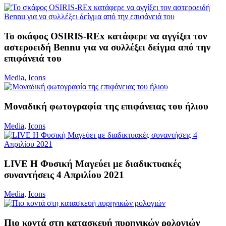
Το σκάφος OSIRIS-REx κατάφερε να αγγίξει τον
αστεροειδή Bennu για να συλλέξει δείγμα από την
επιφάνειά του
Media
,
Icons
Μοναδική φωτογραφία της επιφάνειας του ήλιου
Media
,
Icons
LIVE Η Φυσική Μαγεύει με διαδικτυακές
συναντήσεις 4 Απριλίου 2021
Media
,
Icons
Πιο κοντά στη κατασκευή πυρηνικών ρολογιών