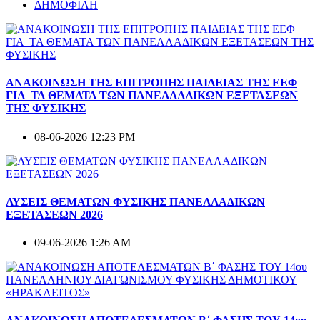
ΔΗΜΟΦΙΛΗ
ΑΝΑΚΟΙΝΩΣΗ ΤΗΣ ΕΠΙΤΡΟΠΗΣ ΠΑΙΔΕΙΑΣ ΤΗΣ ΕΕΦ
ΓΙΑ ΤΑ ΘΕΜΑΤΑ ΤΩΝ ΠΑΝΕΛΛΑΔΙΚΩΝ ΕΞΕΤΑΣΕΩΝ
ΤΗΣ ΦΥΣΙΚΗΣ
08-06-2026 12:23 PM
ΛΥΣΕΙΣ ΘΕΜΑΤΩΝ ΦΥΣΙΚΗΣ ΠΑΝΕΛΛΑΔΙΚΩΝ
ΕΞΕΤΑΣΕΩΝ 2026
09-06-2026 1:26 AM