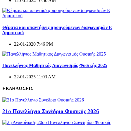
12-06-2024 10:50 AM
Θέματα και απαντήσεις προηγούμενων διαγωνισμών E
Δημοτικού
22-01-2020 7:46 PM
Πανελλήνιος Μαθητικός Διαγωνισμός Φυσικής 2025
22-01-2025 11:03 AM
ΕΚΔΗΛΩΣΕΙΣ
21ο Πανελλήνιο Συνέδριο Φυσικής 2026