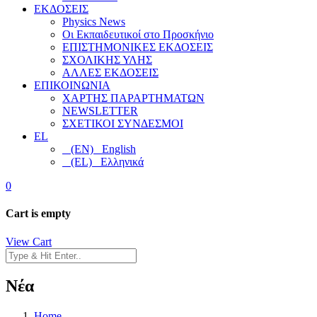
ΕΚΔΟΣΕΙΣ
Physics News
Οι Εκπαιδευτικοί στο Προσκήνιο
ΕΠΙΣΤΗΜΟΝΙΚΕΣ ΕΚΔΟΣΕΙΣ
ΣΧΟΛΙΚΗΣ ΥΛΗΣ
ΑΛΛΕΣ ΕΚΔΟΣΕΙΣ
ΕΠΙΚΟΙΝΩΝΙΑ
ΧΑΡΤΗΣ ΠΑΡΑΡΤΗΜΑΤΩΝ
NEWSLETTER
ΣΧΕΤΙΚΟΙ ΣΥΝΔΕΣΜΟΙ
EL
(EN) English
(EL) Ελληνικά
0
Cart is empty
View Cart
Νέα
Home