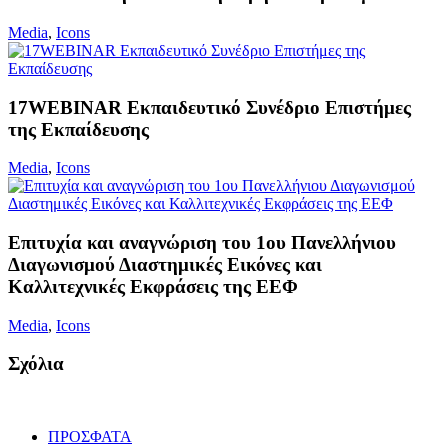
Media
,
Icons
17WEBINAR Eκπαιδευτικό Συνέδριο Επιστήμες
της Εκπαίδευσης
Media
,
Icons
Επιτυχία και αναγνώριση του 1ου Πανελλήνιου
Διαγωνισμού Διαστημικές Εικόνες και
Καλλιτεχνικές Εκφράσεις της ΕΕΦ
Media
,
Icons
Σχόλια
ΠΡΟΣΦΑΤΑ