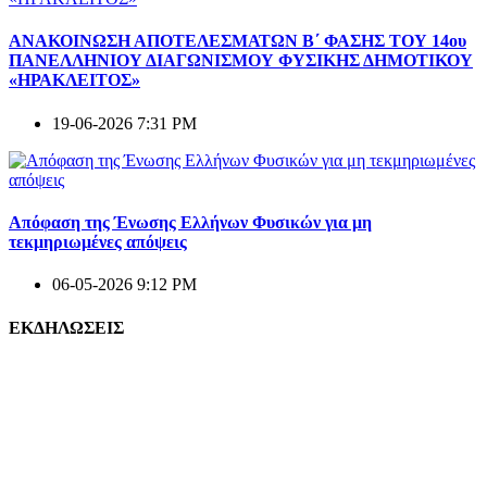
ΑΝΑΚΟΙΝΩΣΗ ΑΠΟΤΕΛΕΣΜΑΤΩΝ Β΄ ΦΑΣΗΣ ΤΟΥ 14ου
ΠΑΝΕΛΛΗΝΙΟΥ ΔΙΑΓΩΝΙΣΜΟΥ ΦΥΣΙΚΗΣ ΔΗΜΟΤΙΚΟΥ
«ΗΡΑΚΛΕΙΤΟΣ»
19-06-2026 7:31 PM
Απόφαση της Ένωσης Ελλήνων Φυσικών για μη
τεκμηριωμένες απόψεις
06-05-2026 9:12 PM
ΕΚΔΗΛΩΣΕΙΣ