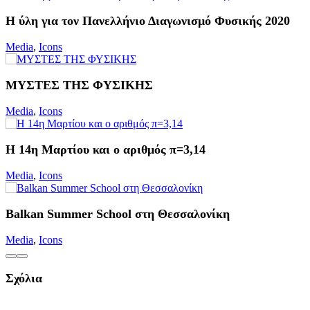
Η ύλη για τον Πανελλήνιο Διαγωνισμό Φυσικής 2020
Media
,
Icons
ΜΥΣΤΕΣ ΤΗΣ ΦΥΣΙΚΗΣ
Media
,
Icons
Η 14η Μαρτίου και ο αριθμός π=3,14
Media
,
Icons
Balkan Summer School στη Θεσσαλονίκη
Media
,
Icons
Σχόλια