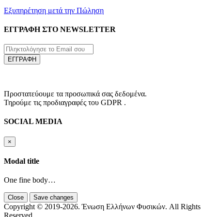
Εξυπηρέτηση μετά την Πώληση
ΕΓΓΡΑΦΗ ΣΤΟ NEWSLETTER
ΕΓΓΡΑΦΗ
Προστατεύουμε τα προσωπικά σας δεδομένα.
Τηρούμε τις προδιαγραφές του GDPR .
SOCIAL MEDIA
×
Modal title
One fine body…
Close
Save changes
Copyright © 2019-2026. Ένωση Ελλήνων Φυσικών. All Rights
Reserved.