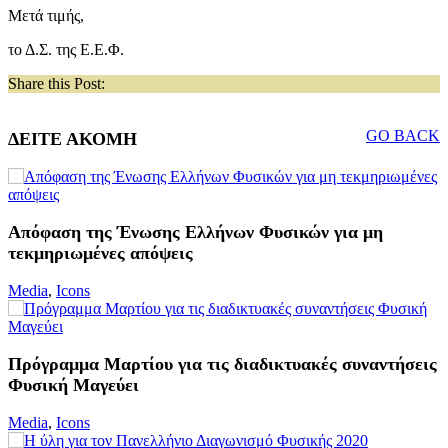
Μετά τιμής,
το Δ.Σ. της Ε.Ε.Φ.
Share this Post:
GO BACK
ΔΕΙΤΕ ΑΚΟΜΗ
Απόφαση της Ένωσης Ελλήνων Φυσικών για μη
τεκμηριωμένες απόψεις
Media
,
Icons
Πρόγραμμα Μαρτίου για τις διαδικτυακές συναντήσεις
Φυσική Μαγεύει
Media
,
Icons