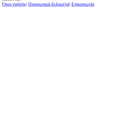
Όροι χρήσης
/
Προσωπικά δεδομένα
/
Επικοινωνία