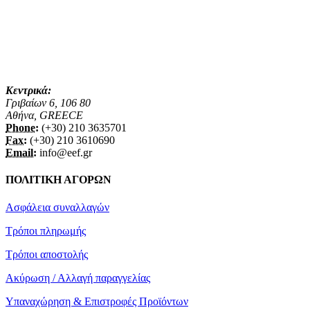
Κεντρικά:
Γριβαίων 6, 106 80
Αθήνα, GREECE
Phone:
(+30) 210 3635701
Fax:
(+30) 210 3610690
Email:
info@eef.gr
ΠΟΛΙΤΙΚΗ ΑΓΟΡΩΝ
Ασφάλεια συναλλαγών
Τρόποι πληρωμής
Τρόποι αποστολής
Ακύρωση / Αλλαγή παραγγελίας
Υπαναχώρηση & Επιστροφές Προϊόντων