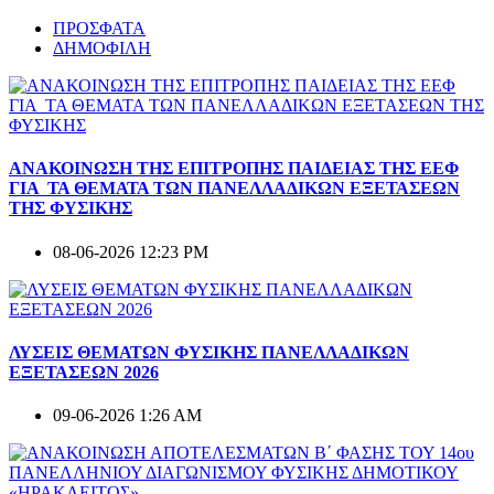
ΠΡΟΣΦΑΤΑ
ΔΗΜΟΦΙΛΗ
ΑΝΑΚΟΙΝΩΣΗ ΤΗΣ ΕΠΙΤΡΟΠΗΣ ΠΑΙΔΕΙΑΣ ΤΗΣ ΕΕΦ
ΓΙΑ ΤΑ ΘΕΜΑΤΑ ΤΩΝ ΠΑΝΕΛΛΑΔΙΚΩΝ ΕΞΕΤΑΣΕΩΝ
ΤΗΣ ΦΥΣΙΚΗΣ
08-06-2026 12:23 PM
ΛΥΣΕΙΣ ΘΕΜΑΤΩΝ ΦΥΣΙΚΗΣ ΠΑΝΕΛΛΑΔΙΚΩΝ
ΕΞΕΤΑΣΕΩΝ 2026
09-06-2026 1:26 AM