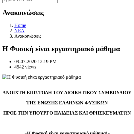
Ανακοινώσεις
Home
NEA
Ανακοινώσεις
Η Φυσική είναι εργαστηριακό μάθημα
09-07-2020 12:19 PM
4542 views
ΑΝΟΙΧΤΗ ΕΠΙΣΤΟΛΗ ΤΟΥ ΔΙΟΙΚΗΤΙΚΟΥ ΣΥΜΒΟΥΛΙΟΥ
ΤΗΣ ΕΝΩΣΗΣ ΕΛΛΗΝΩΝ ΦΥΣΙΚΩΝ
ΠΡΟΣ ΤΗΝ ΥΠΟΥΡΓΟ ΠΑΙΔΕΙΑΣ ΚΑΙ ΘΡΗΣΚΕΥΜΑΤΩΝ
«Η Φυσική είναι εργαστηριακό μάθημα!»