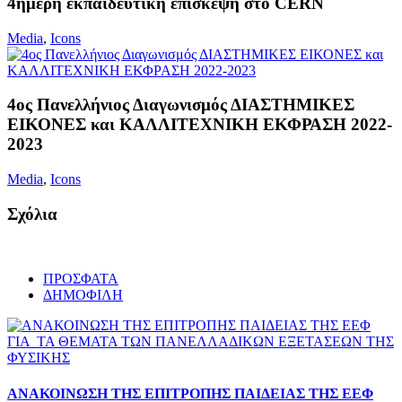
4ήμερη εκπαιδευτική επίσκεψη στο CERN
Media
,
Icons
4ος Πανελλήνιος Διαγωνισμός ΔΙΑΣΤΗΜΙΚΕΣ
ΕΙΚΟΝΕΣ και ΚΑΛΛΙΤΕΧΝΙΚΗ ΕΚΦΡΑΣΗ 2022-
2023
Media
,
Icons
Σχόλια
ΠΡΟΣΦΑΤΑ
ΔΗΜΟΦΙΛΗ
ΑΝΑΚΟΙΝΩΣΗ ΤΗΣ ΕΠΙΤΡΟΠΗΣ ΠΑΙΔΕΙΑΣ ΤΗΣ ΕΕΦ