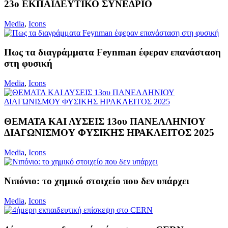
23ο ΕΚΠΑΙΔΕΥΤΙΚΟ ΣΥΝΕΔΡΙΟ
Media
,
Icons
Πως τα διαγράμματα Feynman έφεραν επανάσταση
στη φυσική
Media
,
Icons
ΘΕΜΑΤΑ ΚΑΙ ΛΥΣΕΙΣ 13ου ΠΑΝΕΛΛΗΝΙΟΥ
ΔΙΑΓΩΝΙΣΜΟΥ ΦΥΣΙΚΗΣ ΗΡΑΚΛΕΙΤΟΣ 2025
Media
,
Icons
Νιπόνιο: το χημικό στοιχείο που δεν υπάρχει
Media
,
Icons