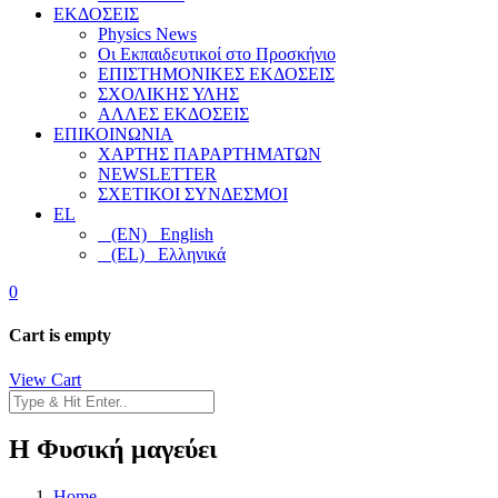
ΕΚΔΟΣΕΙΣ
Physics News
Οι Εκπαιδευτικοί στο Προσκήνιο
ΕΠΙΣΤΗΜΟΝΙΚΕΣ ΕΚΔΟΣΕΙΣ
ΣΧΟΛΙΚΗΣ ΥΛΗΣ
ΑΛΛΕΣ ΕΚΔΟΣΕΙΣ
ΕΠΙΚΟΙΝΩΝΙΑ
ΧΑΡΤΗΣ ΠΑΡΑΡΤΗΜΑΤΩΝ
NEWSLETTER
ΣΧΕΤΙΚΟΙ ΣΥΝΔΕΣΜΟΙ
EL
(EN) English
(EL) Ελληνικά
0
Cart is empty
View Cart
Η Φυσική μαγεύει
Home