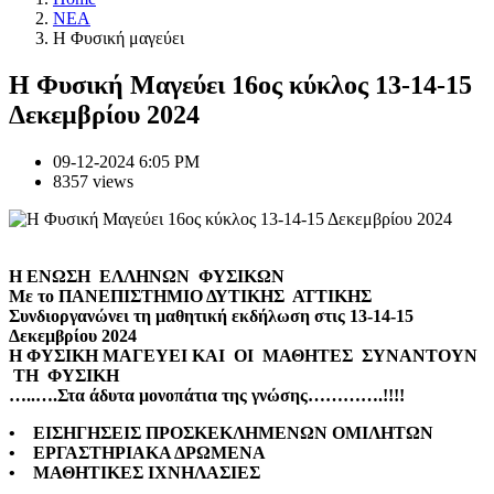
NEA
Η Φυσική μαγεύει
Η Φυσική Μαγεύει 16ος κύκλος 13-14-15
Δεκεμβρίου 2024
09-12-2024 6:05 PM
8357 views
Η ENΩΣΗ ΕΛΛΗΝΩΝ ΦΥΣΙΚΩΝ
Με το ΠΑΝΕΠΙΣΤΗΜΙΟ ΔΥΤΙΚΗΣ ΑΤΤΙΚΗΣ
Συνδιοργανώνει τη μαθητική εκδήλωση στις 13-14-15
Δεκεμβρίου 2024
Η ΦΥΣΙΚΗ ΜΑΓΕΥΕΙ ΚΑΙ ΟΙ ΜΑΘΗΤΕΣ ΣΥΝΑΝΤΟΥΝ
ΤΗ ΦΥΣΙΚΗ
…..….Στα άδυτα μονοπάτια της γνώσης………….!!!!
• EΙΣΗΓΗΣΕΙΣ ΠΡΟΣΚΕΚΛΗΜΕΝΩΝ ΟΜΙΛΗΤΩΝ
• ΕΡΓΑΣΤΗΡΙΑΚΑ ΔΡΩΜΕΝΑ
• ΜΑΘΗΤΙΚΕΣ ΙΧΝΗΛΑΣΙΕΣ