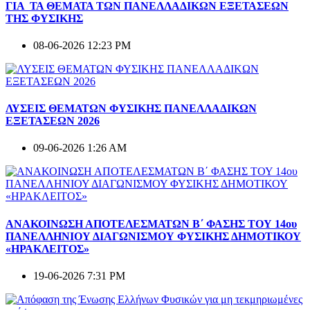
ΓΙΑ ΤΑ ΘΕΜΑΤΑ ΤΩΝ ΠΑΝΕΛΛΑΔΙΚΩΝ ΕΞΕΤΑΣΕΩΝ
ΤΗΣ ΦΥΣΙΚΗΣ
08-06-2026 12:23 PM
ΛΥΣΕΙΣ ΘΕΜΑΤΩΝ ΦΥΣΙΚΗΣ ΠΑΝΕΛΛΑΔΙΚΩΝ
ΕΞΕΤΑΣΕΩΝ 2026
09-06-2026 1:26 AM
ΑΝΑΚΟΙΝΩΣΗ ΑΠΟΤΕΛΕΣΜΑΤΩΝ Β΄ ΦΑΣΗΣ ΤΟΥ 14ου
ΠΑΝΕΛΛΗΝΙΟΥ ΔΙΑΓΩΝΙΣΜΟΥ ΦΥΣΙΚΗΣ ΔΗΜΟΤΙΚΟΥ
«ΗΡΑΚΛΕΙΤΟΣ»
19-06-2026 7:31 PM