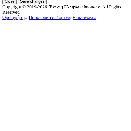
Close
Save changes
Copyright © 2019-2026. Ένωση Ελλήνων Φυσικών. All Rights
Reserved.
Όροι χρήσης
/
Προσωπικά δεδομένα
/
Επικοινωνία