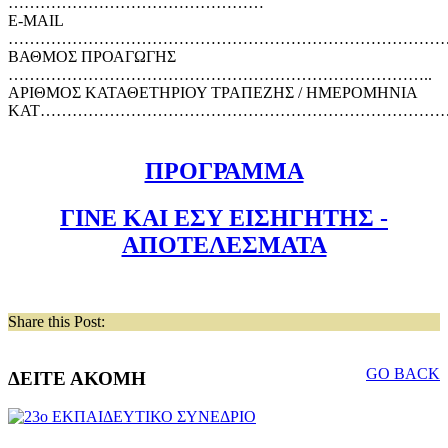
…………………………………………
Ε-ΜΑΙL
………………………………………………………………………
ΒΑΘΜΟΣ ΠΡΟΑΓΩΓΗΣ
……………………………………………………………………..
ΑΡΙΘΜΟΣ ΚΑΤΑΘΕΤΗΡΙΟΥ ΤΡΑΠΕΖΗΣ / ΗΜΕΡΟΜΗΝΙΑ
ΚΑΤ…………………………………………………………………
ΠΡΟΓΡΑΜΜΑ
ΓΙΝΕ ΚΑΙ ΕΣΥ ΕΙΣΗΓΗΤΗΣ -
ΑΠΟΤΕΛΕΣΜΑΤΑ
Share this Post:
GO BACK
ΔΕΙΤΕ ΑΚΟΜΗ