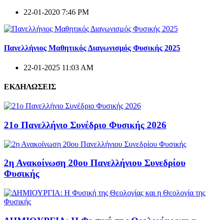
22-01-2020 7:46 PM
Πανελλήνιος Μαθητικός Διαγωνισμός Φυσικής 2025
22-01-2025 11:03 AM
ΕΚΔΗΛΩΣΕΙΣ
21ο Πανελλήνιο Συνέδριο Φυσικής 2026
2η Ανακοίνωση 20ου Πανελλήνιου Συνεδρίου
Φυσικής