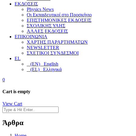
ΕΚΔΟΣΕΙΣ
Physics News
Οι Εκπαιδευτικοί στο Προσκήνιο
ΕΠΙΣΤΗΜΟΝΙΚΕΣ ΕΚΔΟΣΕΙΣ
ΣΧΟΛΙΚΗΣ ΥΛΗΣ
ΑΛΛΕΣ ΕΚΔΟΣΕΙΣ
ΕΠΙΚΟΙΝΩΝΙΑ
ΧΑΡΤΗΣ ΠΑΡΑΡΤΗΜΑΤΩΝ
NEWSLETTER
ΣΧΕΤΙΚΟΙ ΣΥΝΔΕΣΜΟΙ
EL
(EN) English
(EL) Ελληνικά
0
Cart is empty
View Cart
Άρθρα
Home