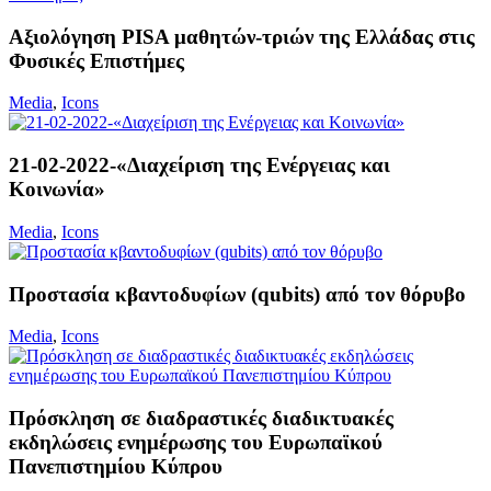
Αξιολόγηση PISA μαθητών-τριών της Ελλάδας στις
Φυσικές Επιστήμες
Media
,
Icons
21-02-2022-«Διαχείριση της Ενέργειας και
Κοινωνία»
Media
,
Icons
Προστασία κβαντοδυφίων (qubits) από τον θόρυβο
Media
,
Icons
Πρόσκληση σε διαδραστικές διαδικτυακές
εκδηλώσεις ενημέρωσης του Ευρωπαϊκού
Πανεπιστημίου Κύπρου