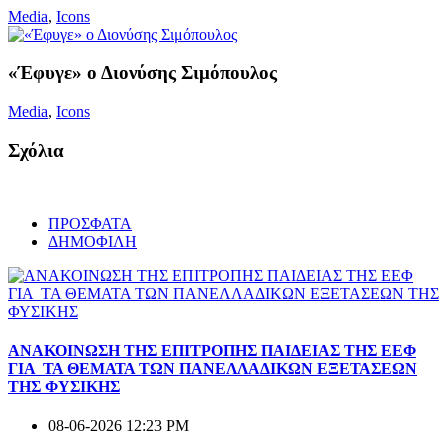
Media
,
Icons
«Έφυγε» ο Διονύσης Σιμόπουλος
Media
,
Icons
Σχόλια
ΠΡΟΣΦΑΤΑ
ΔΗΜΟΦΙΛΗ
ΑΝΑΚΟΙΝΩΣΗ ΤΗΣ ΕΠΙΤΡΟΠΗΣ ΠΑΙΔΕΙΑΣ ΤΗΣ ΕΕΦ
ΓΙΑ ΤΑ ΘΕΜΑΤΑ ΤΩΝ ΠΑΝΕΛΛΑΔΙΚΩΝ ΕΞΕΤΑΣΕΩΝ
ΤΗΣ ΦΥΣΙΚΗΣ
08-06-2026 12:23 PM