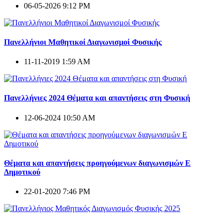
06-05-2026 9:12 PM
Πανελλήνιοι Μαθητικοί Διαγωνισμοί Φυσικής
11-11-2019 1:59 AM
Πανελλήνιες 2024 Θέματα και απαντήσεις στη Φυσική
12-06-2024 10:50 AM
Θέματα και απαντήσεις προηγούμενων διαγωνισμών E
Δημοτικού
22-01-2020 7:46 PM