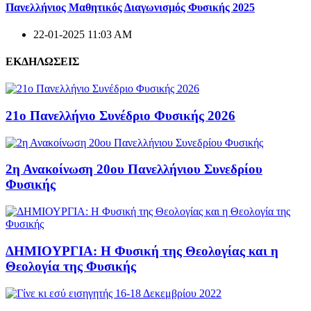
Πανελλήνιος Μαθητικός Διαγωνισμός Φυσικής 2025
22-01-2025 11:03 AM
ΕΚΔΗΛΩΣΕΙΣ
21ο Πανελλήνιο Συνέδριο Φυσικής 2026
2η Ανακοίνωση 20ου Πανελλήνιου Συνεδρίου
Φυσικής
ΔΗΜΙΟΥΡΓΙΑ: Η Φυσική της Θεολογίας και η
Θεολογία της Φυσικής