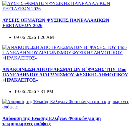
ΛΥΣΕΙΣ ΘΕΜΑΤΩΝ ΦΥΣΙΚΗΣ ΠΑΝΕΛΛΑΔΙΚΩΝ
ΕΞΕΤΑΣΕΩΝ 2026
09-06-2026 1:26 AM
ΑΝΑΚΟΙΝΩΣΗ ΑΠΟΤΕΛΕΣΜΑΤΩΝ Β΄ ΦΑΣΗΣ ΤΟΥ 14ου
ΠΑΝΕΛΛΗΝΙΟΥ ΔΙΑΓΩΝΙΣΜΟΥ ΦΥΣΙΚΗΣ ΔΗΜΟΤΙΚΟΥ
«ΗΡΑΚΛΕΙΤΟΣ»
19-06-2026 7:31 PM
Απόφαση της Ένωσης Ελλήνων Φυσικών για μη
τεκμηριωμένες απόψεις