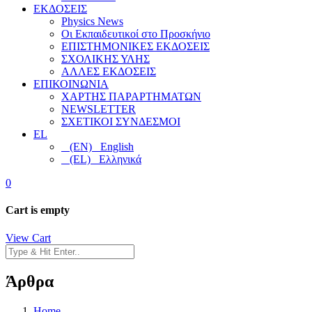
ΕΚΔΟΣΕΙΣ
Physics News
Οι Εκπαιδευτικοί στο Προσκήνιο
ΕΠΙΣΤΗΜΟΝΙΚΕΣ ΕΚΔΟΣΕΙΣ
ΣΧΟΛΙΚΗΣ ΥΛΗΣ
ΑΛΛΕΣ ΕΚΔΟΣΕΙΣ
ΕΠΙΚΟΙΝΩΝΙΑ
ΧΑΡΤΗΣ ΠΑΡΑΡΤΗΜΑΤΩΝ
NEWSLETTER
ΣΧΕΤΙΚΟΙ ΣΥΝΔΕΣΜΟΙ
EL
(EN) English
(EL) Ελληνικά
0
Cart is empty
View Cart
Άρθρα
Home