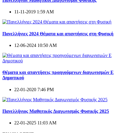
Πανελλήνιοι Μαθητικοί Διαγωνισμοί Φυσικής
11-11-2019 1:59 AM
Πανελλήνιες 2024 Θέματα και απαντήσεις στη Φυσική
12-06-2024 10:50 AM
Θέματα και απαντήσεις προηγούμενων διαγωνισμών E
Δημοτικού
22-01-2020 7:46 PM
Πανελλήνιος Μαθητικός Διαγωνισμός Φυσικής 2025
22-01-2025 11:03 AM