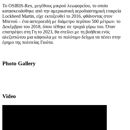
Το OSIRIS-Rex, μεγέθους μικρού λεωφορείου, το οποίο
κατασκευάσθηκε από την αμερικανική αεροδιαστημική εταιρεία
Lockheed Martin, είχε εκτοξευθεί το 2016, φθάνοντας στον
Μπενού – ένα αστεροειδή με διάμετρο περίπου 500 μέτρων- το
Δεκέμβριο του 2018, όπου τέθηκε σε τροχιά γύρω του. Όταν
επιστρέψει στη Γη το 2023, θα στείλει με τη βοήθεια ενός
αλεξιπτώτου μια κάψουλα με το πολύτιμο δείγμα να πέσει στην
έρημο της πολιτείας Γιούτα.
Photo Gallery
Video