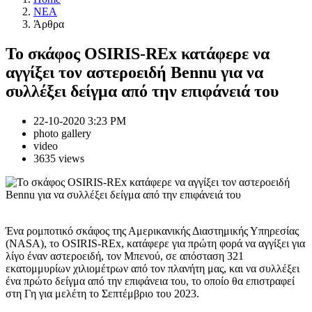
NEA
Άρθρα
Το σκάφος OSIRIS-REx κατάφερε να
αγγίξει τον αστεροειδή Bennu για να
συλλέξει δείγμα από την επιφάνειά του
22-10-2020 3:23 PM
photo gallery
video
3635 views
Ένα ρομποτικό σκάφος της Αμερικανικής Διαστημικής Υπηρεσίας
(NASA), το OSIRIS-REx, κατάφερε για πρώτη φορά να αγγίξει για
λίγο έναν αστεροειδή, τον Μπενού, σε απόσταση 321
εκατομμυρίων χιλιομέτρων από τον πλανήτη μας, και να συλλέξει
ένα πρώτο δείγμα από την επιφάνεια του, το οποίο θα επιστραφεί
στη Γη για μελέτη το Σεπτέμβριο του 2023.