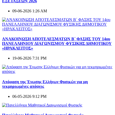
ΕΞΕΤΑΣΕΩΝ 2026
09-06-2026 1:26 AM
ΑΝΑΚΟΙΝΩΣΗ ΑΠΟΤΕΛΕΣΜΑΤΩΝ Β΄ ΦΑΣΗΣ ΤΟΥ 14ου
ΠΑΝΕΛΛΗΝΙΟΥ ΔΙΑΓΩΝΙΣΜΟΥ ΦΥΣΙΚΗΣ ΔΗΜΟΤΙΚΟΥ
«ΗΡΑΚΛΕΙΤΟΣ»
19-06-2026 7:31 PM
Απόφαση της Ένωσης Ελλήνων Φυσικών για μη
τεκμηριωμένες απόψεις
06-05-2026 9:12 PM