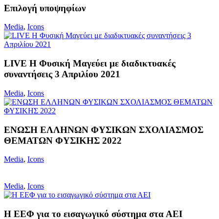
Επιλογή υποψηφίων
Media
,
Icons
LIVE Η Φυσική Μαγεύει με διαδικτυακές
συναντήσεις 3 Απριλίου 2021
Media
,
Icons
ΕΝΩΣΗ ΕΛΛΗΝΩΝ ΦΥΣΙΚΩΝ ΣΧΟΛΙΑΣΜΟΣ
ΘΕΜΑΤΩΝ ΦΥΣΙΚΗΣ 2022
Media
,
Icons
Media
,
Icons
Η ΕΕΦ για το εισαγωγικό σύστημα στα ΑΕΙ