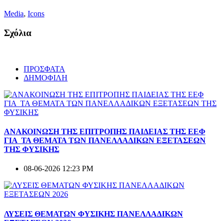
Media
,
Icons
Σχόλια
ΠΡΟΣΦΑΤΑ
ΔΗΜΟΦΙΛΗ
ΑΝΑΚΟΙΝΩΣΗ ΤΗΣ ΕΠΙΤΡΟΠΗΣ ΠΑΙΔΕΙΑΣ ΤΗΣ ΕΕΦ
ΓΙΑ ΤΑ ΘΕΜΑΤΑ ΤΩΝ ΠΑΝΕΛΛΑΔΙΚΩΝ ΕΞΕΤΑΣΕΩΝ
ΤΗΣ ΦΥΣΙΚΗΣ
08-06-2026 12:23 PM
ΛΥΣΕΙΣ ΘΕΜΑΤΩΝ ΦΥΣΙΚΗΣ ΠΑΝΕΛΛΑΔΙΚΩΝ