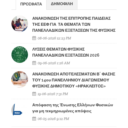
ΔΗΜΟΦΙΛΗ
ΠΡΟΣΦΑΤΑ
ΑΝΑΚΟΙΝΩΣΗ ΤΗΣ ΕΠΙΤΡΟΠΗΣ ΠΑΙΔΕΙΑΣ
ΤΗΣ ΕΕΦ ΓΙΑ ΤΑ ΘΕΜΑΤΑ ΤΩΝ
ΠΑΝΕΛΛΑΔΙΚΩΝ ΕΞΕΤΑΣΕΩΝ ΤΗΣ ΦΥΣΙΚΗΣ
08-06-2026 12:23 PM
ΛΥΣΕΙΣ ΘΕΜΑΤΩΝ ΦΥΣΙΚΗΣ
ΠΑΝΕΛΛΑΔΙΚΩΝ ΕΞΕΤΑΣΕΩΝ 2026
09-06-2026 1:26 AM
ΑΝΑΚΟΙΝΩΣΗ ΑΠΟΤΕΛΕΣΜΑΤΩΝ Β΄ ΦΑΣΗΣ
ΤΟΥ 14ου ΠΑΝΕΛΛΗΝΙΟΥ ΔΙΑΓΩΝΙΣΜΟΥ
ΦΥΣΙΚΗΣ ΔΗΜΟΤΙΚΟΥ «ΗΡΑΚΛΕΙΤΟΣ»
19-06-2026 7:31 PM
Απόφαση της Ένωσης Ελλήνων Φυσικών
για μη τεκμηριωμένες απόψεις
06-05-2026 9:12 PM