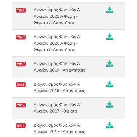

Διαγωνισμός Φυσικών Α
2021
Λυκείου 2021 Α Φάση -
Θέματα & Απαντήσεις

Διαγωνισμός Φυσικών Α
2020
Λυκείου 2020 Α Φάση -
Θέματα & Απαντήσεις

Διαγωνισμός Φυσικών Α
2019
Λυκείου 2019 - Απαντήσεις

Διαγωνισμός Φυσικών Α
2018
Λυκείου 2018 - Απαντήσεις

Διαγωνισμός Φυσικών Α
2017
Λυκείου 2017 - Θέματα

Διαγωνισμός Φυσικών Α
2017
Λυκείου 2017 - Απαντήσεις