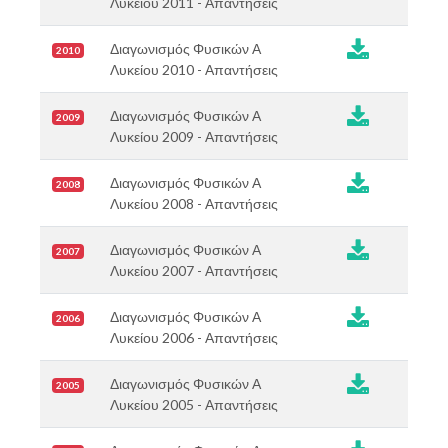
Λυκείου 2011 - Απαντήσεις

Διαγωνισμός Φυσικών Α
2010
Λυκείου 2010 - Απαντήσεις

Διαγωνισμός Φυσικών Α
2009
Λυκείου 2009 - Απαντήσεις

Διαγωνισμός Φυσικών Α
2008
Λυκείου 2008 - Απαντήσεις

Διαγωνισμός Φυσικών Α
2007
Λυκείου 2007 - Απαντήσεις

Διαγωνισμός Φυσικών Α
2006
Λυκείου 2006 - Απαντήσεις

Διαγωνισμός Φυσικών Α
2005
Λυκείου 2005 - Απαντήσεις