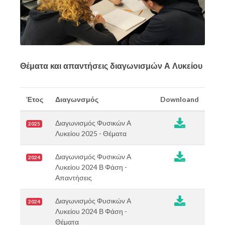
Θέματα και απαντήσεις διαγωνισμών Α Λυκείου
Έτος
Διαγωνσμός
Downloand

Διαγωνισμός Φυσικών Α
2025
Λυκείου 2025 - Θέματα

Διαγωνισμός Φυσικών Α
2024
Λυκείου 2024 Β Φάση -
Απαντήσεις

Διαγωνισμός Φυσικών Α
2024
Λυκείου 2024 Β Φάση -
Θέματα