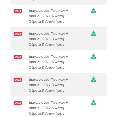

Διαγωνισμός Φυσικών Α
2024
Λυκείου 2024 Α Φάση -
Θέματα & Απαντήσεις

Διαγωνισμός Φυσικών Α
2023
Λυκείου 2023 Β Φάση -
Θέματα & Απαντήσεις

Διαγωνισμός Φυσικών Α
2023
Λυκείου 2023 Α Φάση -
Θέματα & Απαντήσεις

Διαγωνισμός Φυσικών Α
2022
Λυκείου 2022 Β Φάση -
Θέματα & Απαντήσεις

Διαγωνισμός Φυσικών Α
2022
Λυκείου 2022 Α Φάση -
Θέματα & Απαντήσεις