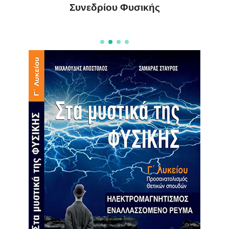
Συνεδρίου Φυσικής