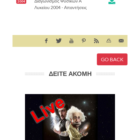

Διαγωνισμός Φυσικών Α
2004
Λυκείου 2004 - Απαντήσεις
GO BACK
ΔΕΙΤΕ ΑΚΟΜΗ