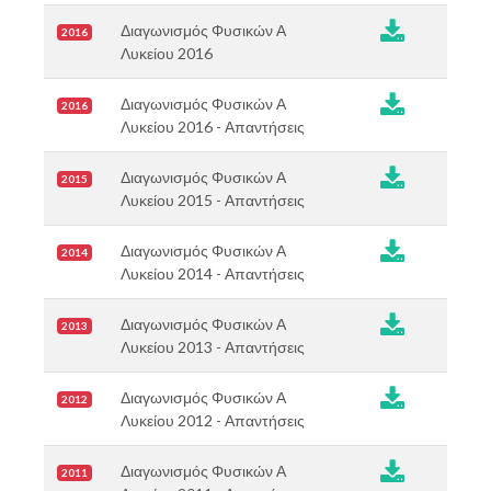

Διαγωνισμός Φυσικών Α
2016
Λυκείου 2016

Διαγωνισμός Φυσικών Α
2016
Λυκείου 2016 - Απαντήσεις

Διαγωνισμός Φυσικών Α
2015
Λυκείου 2015 - Απαντήσεις

Διαγωνισμός Φυσικών Α
2014
Λυκείου 2014 - Απαντήσεις

Διαγωνισμός Φυσικών Α
2013
Λυκείου 2013 - Απαντήσεις

Διαγωνισμός Φυσικών Α
2012
Λυκείου 2012 - Απαντήσεις

Διαγωνισμός Φυσικών Α
2011