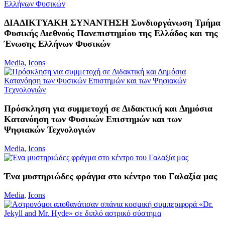
ΔΙΑΔΙΚΤΥΑΚΗ ΣΥΝΑΝΤΗΣΗ Συνδιοργάνωση Τμήμα
Φυσικής Διεθνούς Πανεπιστημίου της Ελλάδος και της
Ένωσης Ελλήνων Φυσικών
Media
,
Icons
Πρόσκληση για συμμετοχή σε Διδακτική και Δημόσια
Κατανόηση των Φυσικών Επιστημών και των
Ψηφιακών Τεχνολογιών
Media
,
Icons
Ένα μυστηριώδες φράγμα στο κέντρο του Γαλαξία μας
Media
,
Icons