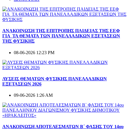
ΑΝΑΚΟΙΝΩΣΗ ΤΗΣ ΕΠΙΤΡΟΠΗΣ ΠΑΙΔΕΙΑΣ ΤΗΣ ΕΕΦ
ΓΙΑ ΤΑ ΘΕΜΑΤΑ ΤΩΝ ΠΑΝΕΛΛΑΔΙΚΩΝ ΕΞΕΤΑΣΕΩΝ
ΤΗΣ ΦΥΣΙΚΗΣ
08-06-2026 12:23 PM
ΛΥΣΕΙΣ ΘΕΜΑΤΩΝ ΦΥΣΙΚΗΣ ΠΑΝΕΛΛΑΔΙΚΩΝ
ΕΞΕΤΑΣΕΩΝ 2026
09-06-2026 1:26 AM
ΑΝΑΚΟΙΝΩΣΗ ΑΠΟΤΕΛΕΣΜΑΤΩΝ Β΄ ΦΑΣΗΣ ΤΟΥ 14ου