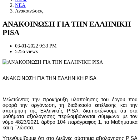
NEA
Ανακοινώσεις
ΑΝΑΚΟΙΝΩΣΗ ΓΙΑ ΤΗΝ ΕΛΛΗΝΙΚΗ
PISA
03-01-2022 9:33 PM
5256 views
ΑΝΑΚΟΙΝΩΣΗ ΓΙΑ ΤΗΝ ΕΛΛΗΝΙΚΗ
PISA
Μελετώντας την προκήρυξη υλοποίησης του έργου που
αφορά την οργάνωση, τη διαδικασία εκτέλεσης και την
αποτίμηση της Ελληνικής PISA, διαπιστώνουμε ότι στα
μαθήματα αξιολόγησης περιλαμβάνονται σύμφωνα με τον
νόμο 4823/2021 άρθρο 104 παράγραφος 1, τα Μαθηματικά
και η Γλώσσα.
Υπενθυμίζουμε ότι στο Διεθνές σύστημα αξιολόγησης PISA