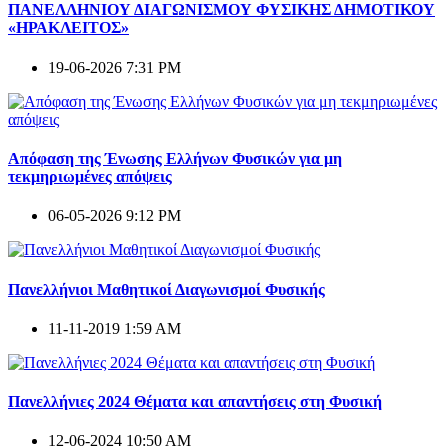
ΠΑΝΕΛΛΗΝΙΟΥ ΔΙΑΓΩΝΙΣΜΟΥ ΦΥΣΙΚΗΣ ΔΗΜΟΤΙΚΟΥ
«ΗΡΑΚΛΕΙΤΟΣ»
19-06-2026 7:31 PM
Απόφαση της Ένωσης Ελλήνων Φυσικών για μη
τεκμηριωμένες απόψεις
06-05-2026 9:12 PM
Πανελλήνιοι Μαθητικοί Διαγωνισμοί Φυσικής
11-11-2019 1:59 AM
Πανελλήνιες 2024 Θέματα και απαντήσεις στη Φυσική
12-06-2024 10:50 AM