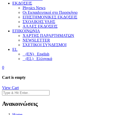
ΕΚΔΟΣΕΙΣ
Physics News
Οι Εκπαιδευτικοί στο Προσκήνιο
ΕΠΙΣΤΗΜΟΝΙΚΕΣ ΕΚΔΟΣΕΙΣ
ΣΧΟΛΙΚΗΣ ΥΛΗΣ
ΑΛΛΕΣ ΕΚΔΟΣΕΙΣ
ΕΠΙΚΟΙΝΩΝΙΑ
ΧΑΡΤΗΣ ΠΑΡΑΡΤΗΜΑΤΩΝ
NEWSLETTER
ΣΧΕΤΙΚΟΙ ΣΥΝΔΕΣΜΟΙ
EL
(EN) English
(EL) Ελληνικά
0
Cart is empty
View Cart
Ανακοινώσεις
Home