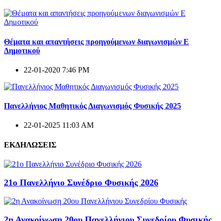
Θέματα και απαντήσεις προηγούμενων διαγωνισμών E
Δημοτικού
22-01-2020 7:46 PM
Πανελλήνιος Μαθητικός Διαγωνισμός Φυσικής 2025
22-01-2025 11:03 AM
ΕΚΔΗΛΩΣΕΙΣ
21ο Πανελλήνιο Συνέδριο Φυσικής 2026
2η Ανακοίνωση 20ου Πανελλήνιου Συνεδρίου Φυσικής