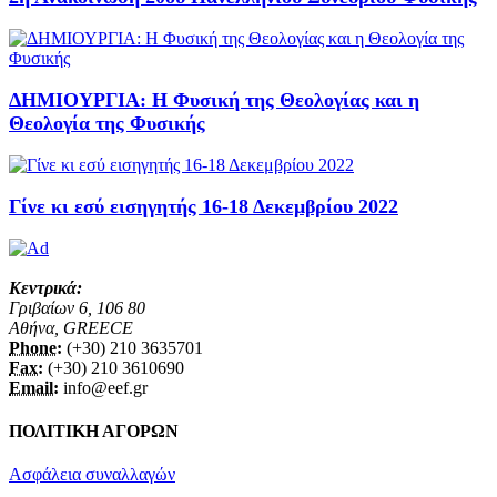
ΔΗΜΙΟΥΡΓΙΑ: Η Φυσική της Θεολογίας και η
Θεολογία της Φυσικής
Γίνε κι εσύ εισηγητής 16-18 Δεκεμβρίου 2022
Κεντρικά:
Γριβαίων 6, 106 80
Αθήνα, GREECE
Phone:
(+30) 210 3635701
Fax:
(+30) 210 3610690
Email:
info@eef.gr
ΠΟΛΙΤΙΚΗ ΑΓΟΡΩΝ
Ασφάλεια συναλλαγών