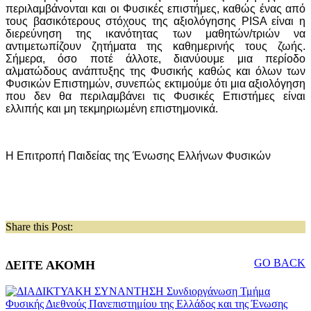
περιλαμβάνονται και οι Φυσικές επιστήμες, καθώς ένας από
τους βασικότερους στόχους της αξιολόγησης PISA είναι η
διερεύνηση της ικανότητας των μαθητών/τριών να
αντιμετωπίζουν ζητήματα της καθημερινής τους ζωής.
Σήμερα, όσο ποτέ άλλοτε, διανύουμε μια περίοδο
αλματώδους ανάπτυξης της Φυσικής καθώς και όλων των
Φυσικών Επιστημών, συνεπώς εκτιμούμε ότι μια αξιολόγηση
που δεν θα περιλαμβάνει τις Φυσικές Επιστήμες είναι
ελλιπής και μη τεκμηριωμένη επιστημονικά.
Η Επιτροπή Παιδείας της Ένωσης Ελλήνων Φυσικών
Share this Post:
GO BACK
ΔΕΙΤΕ ΑΚΟΜΗ