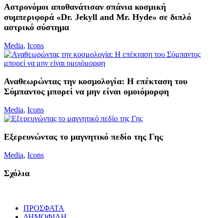
Αστρονόμοι αποθανάτισαν σπάνια κοσμική
συμπεριφορά «Dr. Jekyll and Mr. Hyde» σε διπλό
αστρικό σύστημα
Media
,
Icons
Αναθεωρώντας την κοσμολογία: Η επέκταση του
Σύμπαντος μπορεί να μην είναι ομοιόμορφη
Media
,
Icons
Εξερευνώντας το μαγνητικό πεδίο της Γης
Media
,
Icons
Σχόλια
ΠΡΟΣΦΑΤΑ
ΔΗΜΟΦΙΛΗ