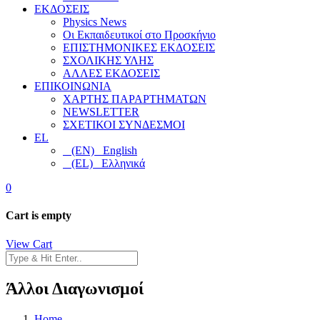
ΕΚΔΟΣΕΙΣ
Physics News
Οι Εκπαιδευτικοί στο Προσκήνιο
ΕΠΙΣΤΗΜΟΝΙΚΕΣ ΕΚΔΟΣΕΙΣ
ΣΧΟΛΙΚΗΣ ΥΛΗΣ
ΑΛΛΕΣ ΕΚΔΟΣΕΙΣ
ΕΠΙΚΟΙΝΩΝΙΑ
ΧΑΡΤΗΣ ΠΑΡΑΡΤΗΜΑΤΩΝ
NEWSLETTER
ΣΧΕΤΙΚΟΙ ΣΥΝΔΕΣΜΟΙ
EL
(EN) English
(EL) Ελληνικά
0
Cart is empty
View Cart
Άλλοι Διαγωνισμοί
Home