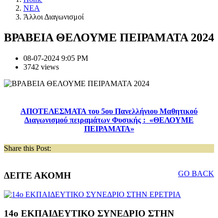
NEA
Άλλοι Διαγωνισμοί
ΒΡΑΒΕΙΑ ΘΕΛΟΥΜΕ ΠΕΙΡΑΜΑΤΑ 2024
08-07-2024 9:05 PM
3742 views
ΑΠΟΤΕΛΕΣΜΑΤΑ του 5ου Πανελλήνιου Μαθητικού
Διαγωνισμού πειραμάτων Φυσικής : «ΘΕΛΟΥΜΕ
ΠΕΙΡΑΜΑΤΑ»
Share this Post:
GO BACK
ΔΕΙΤΕ ΑΚΟΜΗ
14o ΕΚΠΑΙΔΕΥΤΙΚΟ ΣΥΝΕΔΡΙΟ ΣΤΗΝ