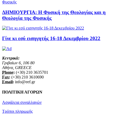
ΔΗΜΙΟΥΡΓΙΑ: Η Φυσική της Θεολογίας και η
Θεολογία της Φυσικής
Γίνε κι εσύ εισηγητής 16-18 Δεκεμβρίου 2022
Κεντρικά:
Γριβαίων 6, 106 80
Αθήνα, GREECE
Phone:
(+30) 210 3635701
Fax:
(+30) 210 3610690
Email:
info@eef.gr
ΠΟΛΙΤΙΚΗ ΑΓΟΡΩΝ
Ασφάλεια συναλλαγών
Τρόποι πληρωμής