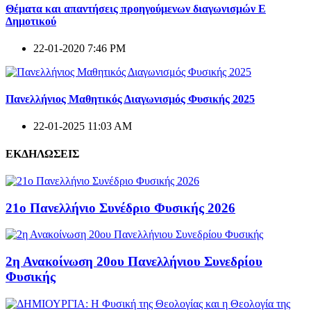
Θέματα και απαντήσεις προηγούμενων διαγωνισμών E
Δημοτικού
22-01-2020 7:46 PM
Πανελλήνιος Μαθητικός Διαγωνισμός Φυσικής 2025
22-01-2025 11:03 AM
ΕΚΔΗΛΩΣΕΙΣ
21ο Πανελλήνιο Συνέδριο Φυσικής 2026
2η Ανακοίνωση 20ου Πανελλήνιου Συνεδρίου
Φυσικής