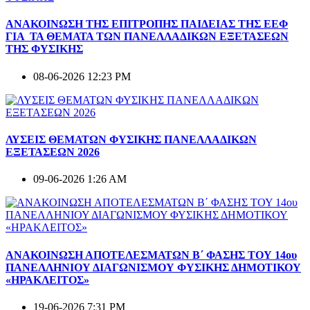
ΑΝΑΚΟΙΝΩΣΗ ΤΗΣ ΕΠΙΤΡΟΠΗΣ ΠΑΙΔΕΙΑΣ ΤΗΣ ΕΕΦ
ΓΙΑ ΤΑ ΘΕΜΑΤΑ ΤΩΝ ΠΑΝΕΛΛΑΔΙΚΩΝ ΕΞΕΤΑΣΕΩΝ
ΤΗΣ ΦΥΣΙΚΗΣ
08-06-2026 12:23 PM
ΛΥΣΕΙΣ ΘΕΜΑΤΩΝ ΦΥΣΙΚΗΣ ΠΑΝΕΛΛΑΔΙΚΩΝ
ΕΞΕΤΑΣΕΩΝ 2026
09-06-2026 1:26 AM
ΑΝΑΚΟΙΝΩΣΗ ΑΠΟΤΕΛΕΣΜΑΤΩΝ Β΄ ΦΑΣΗΣ ΤΟΥ 14ου
ΠΑΝΕΛΛΗΝΙΟΥ ΔΙΑΓΩΝΙΣΜΟΥ ΦΥΣΙΚΗΣ ΔΗΜΟΤΙΚΟΥ
«ΗΡΑΚΛΕΙΤΟΣ»
19-06-2026 7:31 PM