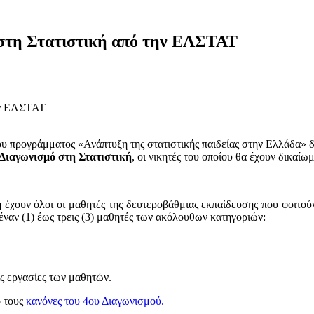
 στη Στατιστική από την ΕΛΣΤΑΤ
 προγράμματος «Ανάπτυξη της στατιστικής παιδείας στην Ελλάδα» δι
 Διαγωνισμό στη Στατιστική
, οι νικητές του οποίου θα έχουν δικαί
έχουν όλοι οι μαθητές της δευτεροβάθμιας εκπαίδευσης που φοιτούν 
αν (1) έως τρεις (3) μαθητές των ακόλουθων κατηγοριών:
ις εργασίες των μαθητών.
ό τους
κανόνες του 4ου Διαγωνισμού.