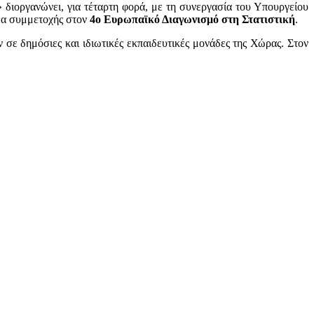
διοργανώνει, για τέταρτη φορά, με τη συνεργασία του Υπουργείου
ωμα συμμετοχής στον
4ο Ευρωπαϊκό Διαγωνισμό στη Στατιστική
.
σε δημόσιες και ιδιωτικές εκπαιδευτικές μονάδες της Χώρας. Στον