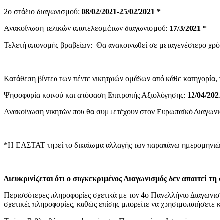
2ο στάδιο διαγωνισμού
:
08/02/2021-25/02/2021 *
Ανακοίνωση τελικών αποτελεσμάτων διαγωνισμού:
17/3/2021 *
Τελετή απονομής βραβείων: Θα ανακοινωθεί σε μεταγενέστερο χρό
Κατάθεση βίντεο των πέντε νικητριών ομάδων από κάθε κατηγορία,
Ψηφοφορία κοινού και απόφαση Επιτροπής Αξιολόγησης:
12/04/202
Ανακοίνωση νικητών που θα συμμετέχουν στον Ευρωπαϊκό Διαγων
*Η ΕΛΣΤΑΤ τηρεί το δικαίωμα αλλαγής των παραπάνω ημερομηνιών
Διευκρινίζεται ότι ο συγκεκριμένος Διαγωνισμός δεν απαιτεί τ
Περισσότερες πληροφορίες σχετικά με τον 4ο Πανελλήνιο Διαγωνισμ
σχετικές πληροφορίες, καθώς επίσης μπορείτε να χρησιμοποιήσετε κ