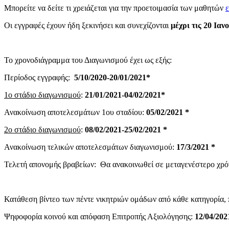
Μπορείτε να δείτε τι χρειάζεται για την προετοιμασία των μαθητών
Οι εγγραφές έχουν ήδη ξεκινήσει και συνεχίζονται
μέχρι τις 20 Ιαν
Το χρονοδιάγραμμα του Διαγωνισμού έχει ως εξής:
Περίοδος εγγραφής:
5/10/2020-20/01/2021*
1ο στάδιο διαγωνισμού
:
21/01/2021-04/02/2021*
Ανακοίνωση αποτελεσμάτων 1ου σταδίου:
05/02/2021 *
2ο στάδιο διαγωνισμού
:
08/02/2021-25/02/2021 *
Ανακοίνωση τελικών αποτελεσμάτων διαγωνισμού:
17/3/2021 *
Τελετή απονομής βραβείων: Θα ανακοινωθεί σε μεταγενέστερο χρό
Κατάθεση βίντεο των πέντε νικητριών ομάδων από κάθε κατηγορία,
Ψηφοφορία κοινού και απόφαση Επιτροπής Αξιολόγησης:
12/04/202