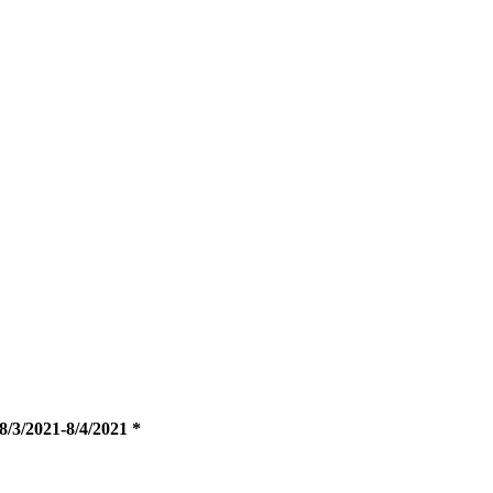
8/3/2021-8/4/2021 *