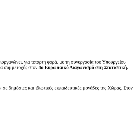
οργανώνει, για τέταρτη φορά, με τη συνεργασία του Υπουργείου
ωμα συμμετοχής στον
4ο Ευρωπαϊκό Διαγωνισμό στη Στατιστική
.
σε δημόσιες και ιδιωτικές εκπαιδευτικές μονάδες της Χώρας. Στον