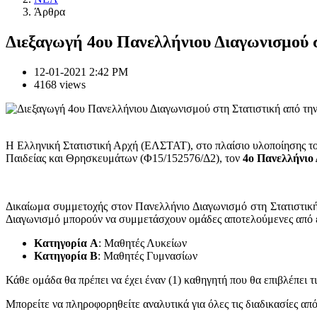
Άρθρα
Διεξαγωγή 4ου Πανελλήνιου Διαγωνισμού
12-01-2021 2:42 PM
4168 views
Η Ελληνική Στατιστική Αρχή (ΕΛΣΤΑΤ), στο πλαίσιο υλοποίησης του
Παιδείας και Θρησκευμάτων (Φ15/152576/Δ2), τον
4ο Πανελλήνιο
Δικαίωμα συμμετοχής στον Πανελλήνιο Διαγωνισμό στη Στατιστική 
Διαγωνισμό μπορούν να συμμετάσχουν ομάδες αποτελούμενες από έν
Κατηγορία A
: Μαθητές Λυκείων
Κατηγορία B
: Μαθητές Γυμνασίων
Κάθε ομάδα θα πρέπει να έχει έναν (1) καθηγητή που θα επιβλέπει τ
Μπορείτε να πληροφορηθείτε αναλυτικά για όλες τις διαδικασίες απ